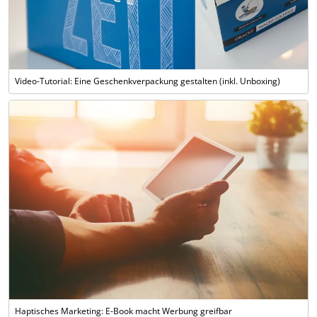
Video-Tutorial: Eine Geschenkverpackung gestalten (inkl. Unboxing)
Haptisches Marketing: E-Book macht Werbung greifbar