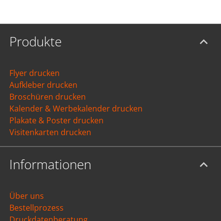
Produkte
Flyer drucken
Aufkleber drucken
Broschüren drucken
Kalender & Werbekalender drucken
Plakate & Poster drucken
Visitenkarten drucken
Informationen
Über uns
Bestellprozess
Druckdatenberatung