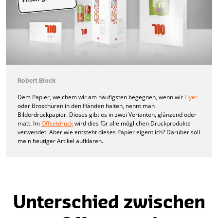
Robert Block
Dem Papier, welchem wir am häufigsten begegnen, wenn wir
Flyer
oder Broschüren in den Händen halten, nennt man
Bilderdruckpapier. Dieses gibt es in zwei Verianten, glänzend oder
matt. Im
Offsetdruck
wird dies für alle möglichen Druckprodukte
verwendet. Aber wie entsteht dieses Papier eigentlich? Darüber soll
mein heutiger Artikel aufklären.
Unterschied zwischen