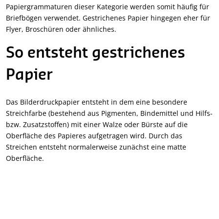
Papiergrammaturen dieser Kategorie werden somit häufig für
Briefbögen verwendet. Gestrichenes Papier hingegen eher für
Flyer, Broschüren oder ähnliches.
So entsteht gestrichenes
Papier
Das Bilderdruckpapier entsteht in dem eine besondere
Streichfarbe (bestehend aus Pigmenten, Bindemittel und Hilfs-
bzw. Zusatzstoffen) mit einer Walze oder Bürste auf die
Oberfläche des Papieres aufgetragen wird. Durch das
Streichen entsteht normalerweise zunächst eine matte
Oberfläche.