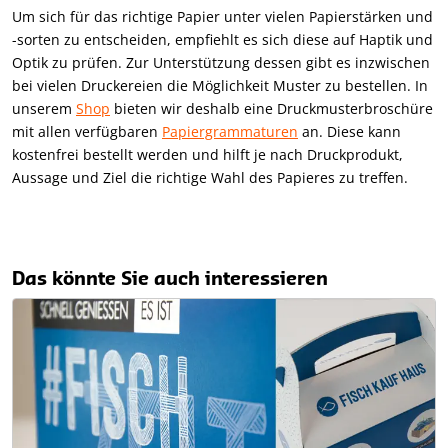
Um sich für das richtige Papier unter vielen Papierstärken und
-sorten zu entscheiden, empfiehlt es sich diese auf Haptik und
Optik zu prüfen. Zur Unterstützung dessen gibt es inzwischen
bei vielen Druckereien die Möglichkeit Muster zu bestellen. In
unserem
Shop
bieten wir deshalb eine Druckmusterbroschüre
mit allen verfügbaren
Papiergrammaturen
an. Diese kann
kostenfrei bestellt werden und hilft je nach Druckprodukt,
Aussage und Ziel die richtige Wahl des Papieres zu treffen.
Das könnte Sie auch interessieren