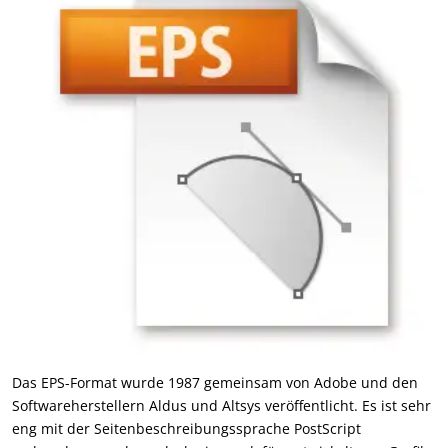
Das EPS-Format wurde 1987 gemeinsam von Adobe und den
Softwareherstellern Aldus und Altsys veröffentlicht. Es ist sehr
eng mit der Seitenbeschreibungssprache PostScript