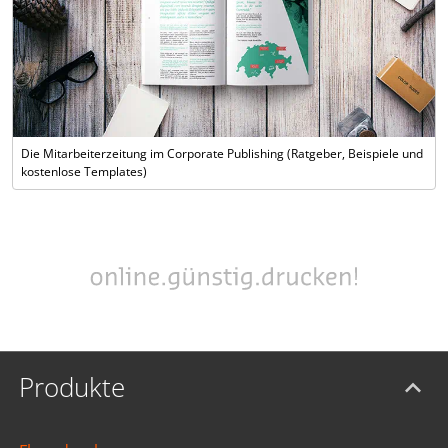
Die Mitarbeiterzeitung im Corporate Publishing (Ratgeber, Beispiele und
kostenlose Templates)
Produkte