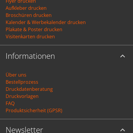
Flyer drucken
Aufkleber drucken
Broschüren drucken
Kalender & Werbekalender drucken
Plakate & Poster drucken
Visitenkarten drucken
Informationen
Über uns
Bestellprozess
Druckdatenberatung
Druckvorlagen
FAQ
Produktsicherheit (GPSR)
Newsletter