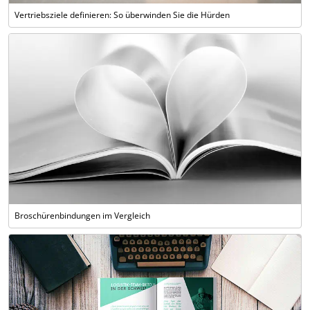
Vertriebsziele definieren: So überwinden Sie die Hürden
Broschürenbindungen im Vergleich