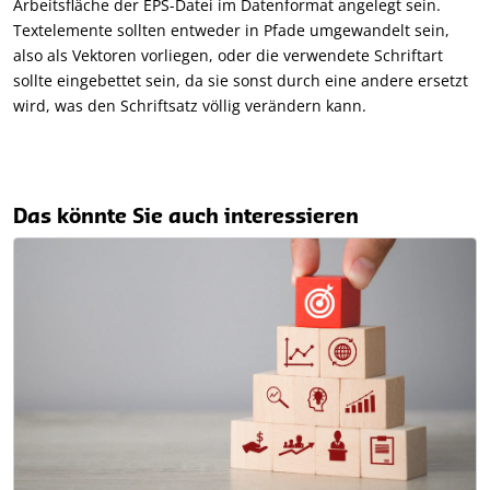
Arbeitsfläche der EPS-Datei im Datenformat angelegt sein.
Textelemente sollten entweder in Pfade umgewandelt sein,
also als Vektoren vorliegen, oder die verwendete Schriftart
sollte eingebettet sein, da sie sonst durch eine andere ersetzt
wird, was den Schriftsatz völlig verändern kann.
Das könnte Sie auch interessieren