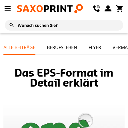
ALLE BEITRÄGE
BERUFSLEBEN
FLYER
VERMA
Das EPS-Format im
Detail erklärt