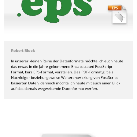
Robert Block
In unserer kleinen Reihe der Datenformate möchte ich euch heute
das etwas in die Jahre gekommene Encapsulated PostScript-
Format, kurz EPS-Format, vorstellen. Das PDF-Format gilt als
Nachfolger beziehungsweise Weiterentwicklung von PostScript-
basierten Daten, dennoch möchte ich heute mit euch einen Blick
auf das damals wegweisende Datenformat werfen.