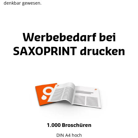
denkbar gewesen.
Werbebedarf bei
SAXOPRINT drucken
1.000 Broschüren
DIN A4 hoch