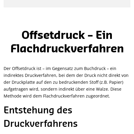
Offsetdruck – Ein
Flachdruckverfahren
Der Offsetdruck ist – im Gegensatz zum Buchdruck – ein
indirektes Druckverfahren, bei dem der Druck nicht direkt von
der Druckplatte auf den zu bedruckenden Stoff (z.B. Papier)
aufgetragen wird, sondern indirekt über eine Walze. Diese
Methode wird dem Flachdruckverfahren zugeordnet.
Entstehung des
Druckverfahrens