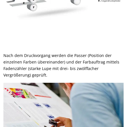
Nach dem Druckvorgang werden die Passer (Position der
einzelnen Farben übereinander) und der Farbauftrag mittels
Fadenzähler (starke Lupe mit drei- bis zwölffacher
Vergrößerung) geprüft.