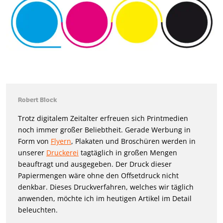
Robert Block
Trotz digitalem Zeitalter erfreuen sich Printmedien
noch immer großer Beliebtheit. Gerade Werbung in
Form von
Flyern
, Plakaten und Broschüren werden in
unserer
Druckerei
tagtäglich in großen Mengen
beauftragt und ausgegeben. Der Druck dieser
Papiermengen wäre ohne den Offsetdruck nicht
denkbar. Dieses Druckverfahren, welches wir täglich
anwenden, möchte ich im heutigen Artikel im Detail
beleuchten.