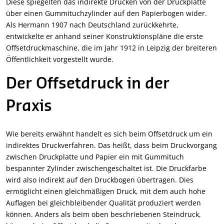
Diese spiegelten das indirekte Drucken von der Druckplatte
über einen Gummituchzylinder auf den Papierbogen wider.
Als Hermann 1907 nach Deutschland zurückkehrte,
entwickelte er anhand seiner Konstruktionspläne die erste
Offsetdruckmaschine, die im Jahr 1912 in Leipzig der breiteren
Öffentlichkeit vorgestellt wurde.
Der Offsetdruck in der
Praxis
Wie bereits erwähnt handelt es sich beim Offsetdruck um ein
indirektes Druckverfahren. Das heißt, dass beim Druckvorgang
zwischen Druckplatte und Papier ein mit Gummituch
bespannter Zylinder zwischengeschaltet ist. Die Druckfarbe
wird also indirekt auf den Druckbogen übertragen. Dies
ermöglicht einen gleichmäßigen Druck, mit dem auch hohe
Auflagen bei gleichbleibender Qualität produziert werden
können. Anders als beim oben beschriebenen Steindruck,