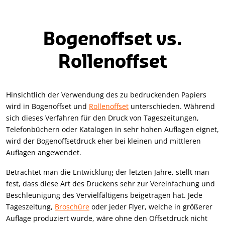
Bogenoffset vs.
Rollenoffset
Hinsichtlich der Verwendung des zu bedruckenden Papiers
wird in Bogenoffset und
Rollenoffset
unterschieden. Während
sich dieses Verfahren für den Druck von Tageszeitungen,
Telefonbüchern oder Katalogen in sehr hohen Auflagen eignet,
wird der Bogenoffsetdruck eher bei kleinen und mittleren
Auflagen angewendet.
Betrachtet man die Entwicklung der letzten Jahre, stellt man
fest, dass diese Art des Druckens sehr zur Vereinfachung und
Beschleunigung des Vervielfältigens beigetragen hat. Jede
Tageszeitung,
Broschüre
oder jeder Flyer, welche in größerer
Auflage produziert wurde, wäre ohne den Offsetdruck nicht