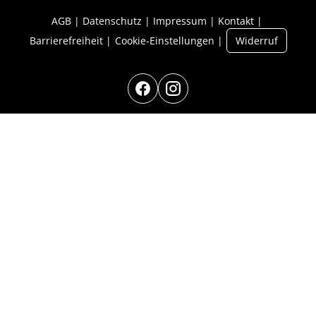
AGB
Datenschutz
Impressum
Kontakt
Barrierefreiheit
Cookie-Einstellungen
Widerruf