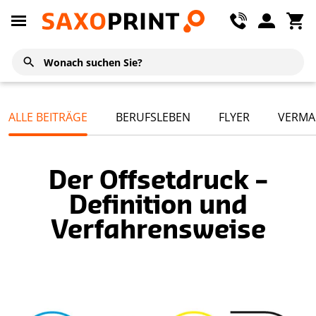
ALLE BEITRÄGE
BERUFSLEBEN
FLYER
VERMA
Der Offsetdruck –
Definition und
Verfahrensweise