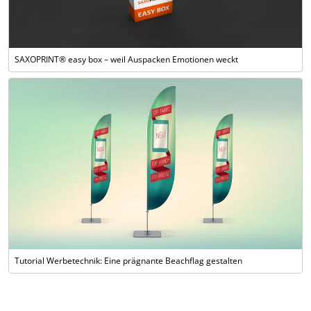
SAXOPRINT® easy box – weil Auspacken Emotionen weckt
Tutorial Werbetechnik: Eine prägnante Beachflag gestalten