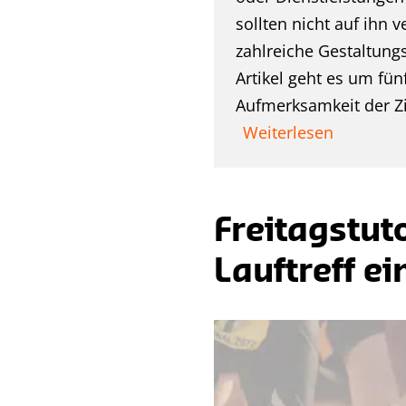
sollten nicht auf ihn 
zahlreiche Gestaltung
Artikel geht es um fü
Aufmerksamkeit der Zi
Weiterlesen
Freitagstut
Lauftreff ei