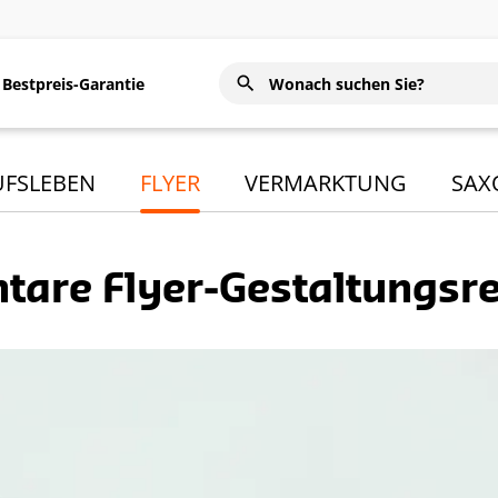
Bestpreis-Garantie
UFSLEBEN
FLYER
VERMARKTUNG
SAX
tare Flyer-Gestaltungsr