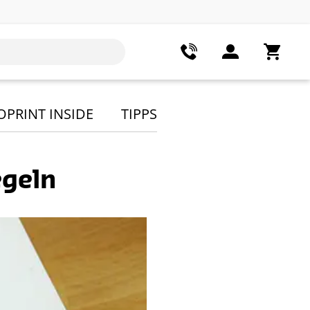
OPRINT INSIDE
TIPPS
egeln