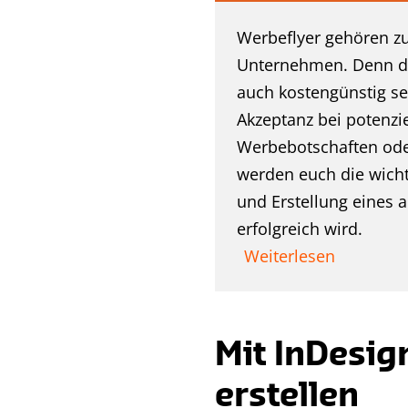
Werbeflyer gehören zu
Unternehmen. Denn dies
auch kostengünstig se
Akzeptanz bei potenzi
Werbebotschaften oder
werden euch die wicht
und Erstellung eines 
erfolgreich wird.
Weiterlesen
Mit InDesign
erstellen