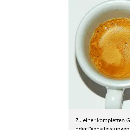
Zu einer kompletten G
oder Dienstleistunge