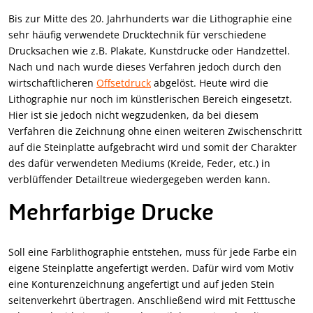
Bis zur Mitte des 20. Jahrhunderts war die Lithographie eine
sehr häufig verwendete Drucktechnik für verschiedene
Drucksachen wie z.B. Plakate, Kunstdrucke oder Handzettel.
Nach und nach wurde dieses Verfahren jedoch durch den
wirtschaftlicheren
Offsetdruck
abgelöst. Heute wird die
Lithographie nur noch im künstlerischen Bereich eingesetzt.
Hier ist sie jedoch nicht wegzudenken, da bei diesem
Verfahren die Zeichnung ohne einen weiteren Zwischenschritt
auf die Steinplatte aufgebracht wird und somit der Charakter
des dafür verwendeten Mediums (Kreide, Feder, etc.) in
verblüffender Detailtreue wiedergegeben werden kann.
Mehrfarbige Drucke
Soll eine Farblithographie entstehen, muss für jede Farbe ein
eigene Steinplatte angefertigt werden. Dafür wird vom Motiv
eine Konturenzeichnung angefertigt und auf jeden Stein
seitenverkehrt übertragen. Anschließend wird mit Fetttusche