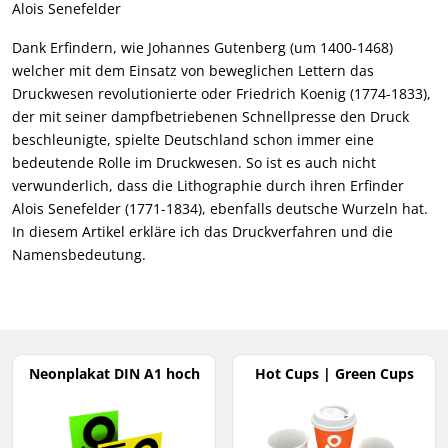
Alois Senefelder
Dank Erfindern, wie Johannes Gutenberg (um 1400-1468)
welcher mit dem Einsatz von beweglichen Lettern das
Druckwesen revolutionierte oder Friedrich Koenig (1774-1833),
der mit seiner dampfbetriebenen Schnellpresse den Druck
beschleunigte, spielte Deutschland schon immer eine
bedeutende Rolle im Druckwesen. So ist es auch nicht
verwunderlich, dass die Lithographie durch ihren Erfinder
Alois Senefelder (1771-1834), ebenfalls deutsche Wurzeln hat.
In diesem Artikel erkläre ich das Druckverfahren und die
Namensbedeutung.
Neonplakat DIN A1 hoch
Hot Cups | Green Cups