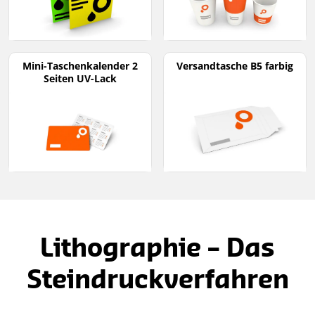
Mini-Taschenkalender 2
Versandtasche B5 farbig
Seiten UV-Lack
Lithographie – Das
Steindruckverfahren