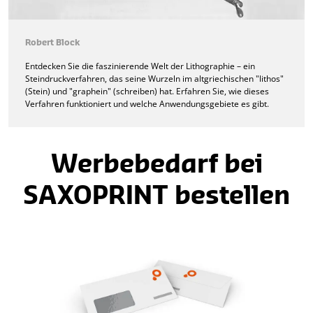
Robert Block
Entdecken Sie die faszinierende Welt der Lithographie – ein
Steindruckverfahren, das seine Wurzeln im altgriechischen "lithos"
(Stein) und "graphein" (schreiben) hat. Erfahren Sie, wie dieses
Verfahren funktioniert und welche Anwendungsgebiete es gibt.
Werbebedarf bei
SAXOPRINT bestellen