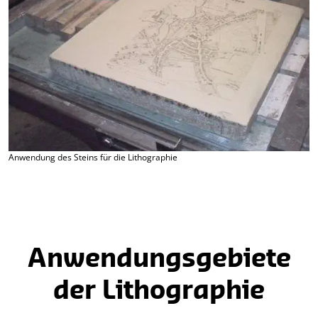
Anwendung des Steins für die Lithographie
Anwendungsgebiete
der Lithographie