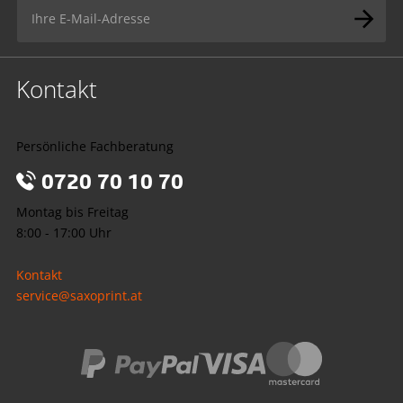
Kontakt
Persönliche Fachberatung
0720 70 10 70
Montag bis Freitag
8:00 - 17:00 Uhr
Kontakt
service@saxoprint.at