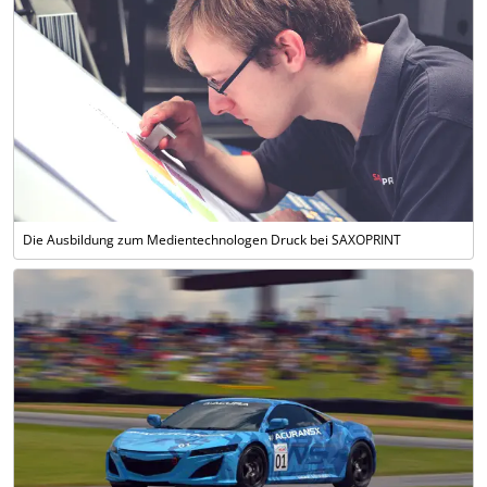
Die Ausbildung zum Medientechnologen Druck bei SAXOPRINT