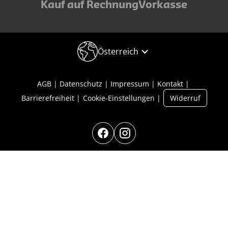
Kauf auf Rechnung
Vorkasse
Österreich
AGB
Datenschutz
Impressum
Kontakt
Barrierefreiheit
Cookie-Einstellungen
Widerruf