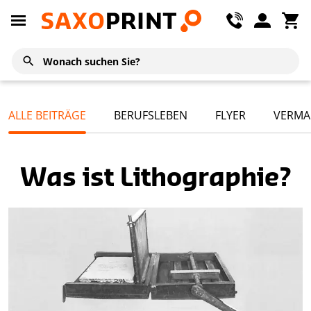
ALLE BEITRÄGE
BERUFSLEBEN
FLYER
VERMA
Was ist Lithographie?