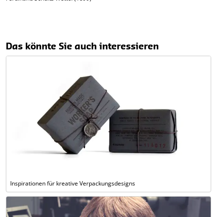
Das könnte Sie auch interessieren
Inspirationen für kreative Verpackungsdesigns