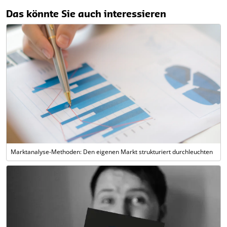
Item
1
Das könnte Sie auch interessieren
of
4
Marktanalyse-Methoden: Den eigenen Markt strukturiert durchleuchten