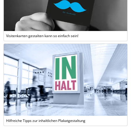
Visitenkarten gestalten kann so einfach sein!
Hilfreiche Tipps zur inhaltlichen Plakatgestaltung