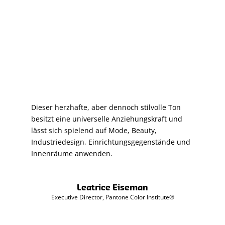
Dieser herzhafte, aber dennoch stilvolle Ton
besitzt eine universelle Anziehungskraft und
lässt sich spielend auf Mode, Beauty,
Industriedesign, Einrichtungsgegenstände und
Innenräume anwenden.
Leatrice Eiseman
Executive Director, Pantone Color Institute®