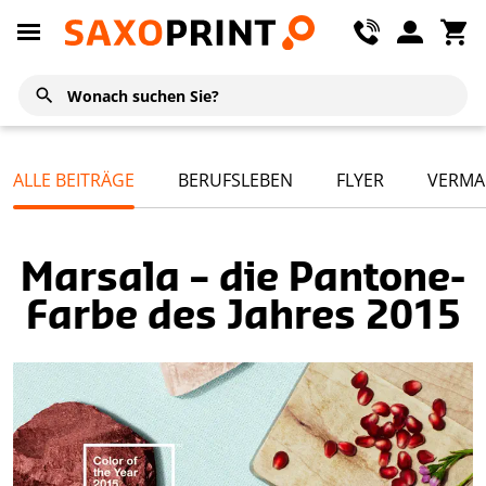
ALLE BEITRÄGE
BERUFSLEBEN
FLYER
VERMA
Marsala – die Pantone-
Farbe des Jahres 2015