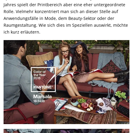
Jahres spielt der Printbereich aber eine eher untergeordnete
Rolle. Vielmehr konzentriert man sich an dieser Stelle auf
Anwendungsfälle in Mode, dem Beauty-Sektor oder der
Raumgestaltung. Wie sich dies im Speziellen auswirkt, möchte
ich kurz erläutern.