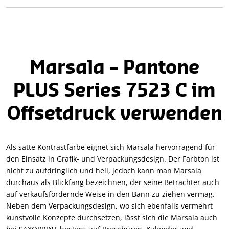
Marsala – Pantone
PLUS Series 7523 C im
Offsetdruck verwenden
Als satte Kontrastfarbe eignet sich Marsala hervorragend für
den Einsatz in Grafik- und Verpackungsdesign. Der Farbton ist
nicht zu aufdringlich und hell, jedoch kann man Marsala
durchaus als Blickfang bezeichnen, der seine Betrachter auch
auf verkaufsfördernde Weise in den Bann zu ziehen vermag.
Neben dem Verpackungsdesign, wo sich ebenfalls vermehrt
kunstvolle Konzepte durchsetzen, lässt sich die Marsala auch