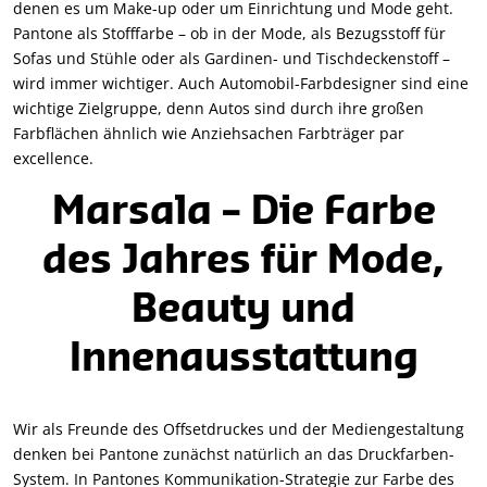
denen es um Make-up oder um Einrichtung und Mode geht.
Pantone als Stofffarbe – ob in der Mode, als Bezugsstoff für
Sofas und Stühle oder als Gardinen- und Tischdeckenstoff –
wird immer wichtiger. Auch Automobil-Farbdesigner sind eine
wichtige Zielgruppe, denn Autos sind durch ihre großen
Farbflächen ähnlich wie Anziehsachen Farbträger par
excellence.
Marsala – Die Farbe
des Jahres für Mode,
Beauty und
Innenausstattung
Wir als Freunde des Offsetdruckes und der Mediengestaltung
denken bei Pantone zunächst natürlich an das Druckfarben-
System. In Pantones Kommunikation-Strategie zur Farbe des