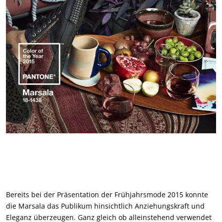
Bereits bei der Präsentation der Frühjahrsmode 2015 konnte
die Marsala das Publikum hinsichtlich Anziehungskraft und
Eleganz überzeugen. Ganz gleich ob alleinstehend verwendet