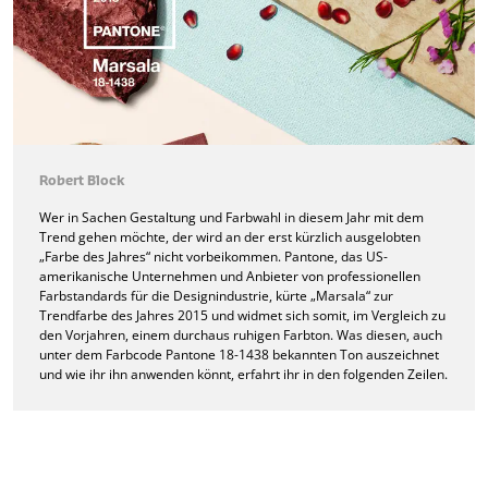
Robert Block
Wer in Sachen Gestaltung und Farbwahl in diesem Jahr mit dem
Trend gehen möchte, der wird an der erst kürzlich ausgelobten
„Farbe des Jahres“ nicht vorbeikommen. Pantone, das US-
amerikanische Unternehmen und Anbieter von professionellen
Farbstandards für die Designindustrie, kürte „Marsala“ zur
Trendfarbe des Jahres 2015 und widmet sich somit, im Vergleich zu
den Vorjahren, einem durchaus ruhigen Farbton. Was diesen, auch
unter dem Farbcode Pantone 18-1438 bekannten Ton auszeichnet
und wie ihr ihn anwenden könnt, erfahrt ihr in den folgenden Zeilen.