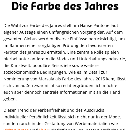
Die Farbe des Jahres
Die Wahl zur Farbe des Jahres stellt im Hause Pantone laut
eigener Aussage einen umfangreichen Vorgang dar. Auf dem
gesamten Globus werden diverse Einflüsse berücksichtigt, um
im Rahmen einer sorgfältigen Prüfung den favorisierten
Farbton des Jahres zu ermitteln. Eine zentrale Rolle spielen
hierbei unter anderem die Mode- und Unterhaltungsindustrie,
die Kunstwelt, populäre Reiseziele sowie weitere
sozioökonomische Bedingungen. Wie es im Detail zur
Nominierung von Marsala als Farbe des Jahres 2015 kam, lässt
sich von außen zwar nicht so recht ergründen, ich möchte
euch aber dennoch zentrale Informationen mit an die Hand
geben.
Dieser Trend der Farbenfreiheit und des Ausdrucks
individueller Persönlichkeit lässt sich nicht nur in der Mode,
sondern auch in der Gestaltung von Werbematerialien wie