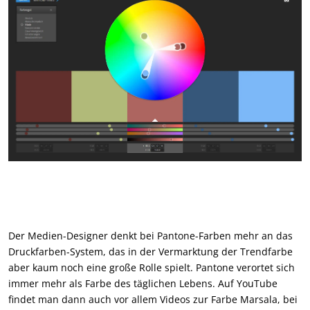
Der Medien-Designer denkt bei Pantone-Farben mehr an das
Druckfarben-System, das in der Vermarktung der Trendfarbe
aber kaum noch eine große Rolle spielt. Pantone verortet sich
immer mehr als Farbe des täglichen Lebens. Auf YouTube
findet man dann auch vor allem Videos zur Farbe Marsala, bei