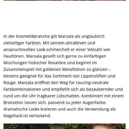
In der Kosmetikbranche gilt Marsala als unglaublich
vielseitiger Farbton. Mit seinem attraktiven und
anspruchsvollen Look schmeichelt er einer Vielzahl von
Hauttönen. Marsala gesellt sich gerne zu einfarbigen
Mischungen hübscher Rosatöne und beginnt im
Zusammenspiel mit goldenen Metalltönen zu glänzen –
bestens geeignet für das Sortiment von Lippenstiften und
Rouge. Marsala eröffnet den Weg für rauchig-neutrale
Farbkombinationen und empfiehlt sich als bezaubernder und
rund um die Uhr tragbarer Lidschatten. Kombiniert mit einem
Bronzeton lassen sich, passend zu jeder Augenfarbe,
dramatische Looks kreieren und auch die Verwendung als
Nagellack ist verlockend.