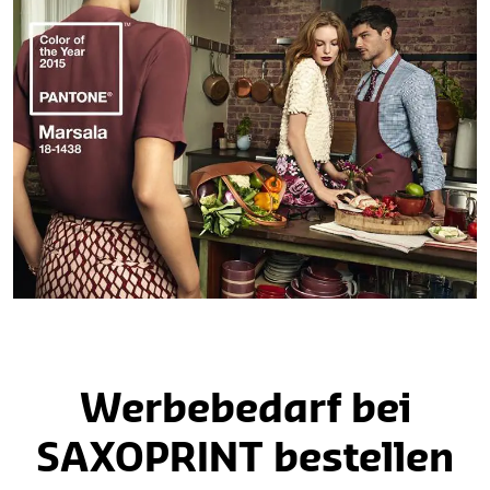
Werbebedarf bei
SAXOPRINT bestellen