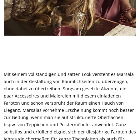
Mit seinem vollständigen und satten Look versteht es Marsala
auch in der Gestaltung von Räumlichkeiten zu überzeugen,
ohne dabei zu übertreiben. Sorgsam gesetzte Akzente, ein
paar Accessoires und Malereien mit diesem einladenen
Farbton und schon versprüht der Raum einen Hauch von
Eleganz. Marsalas vornehme Erscheinung kommt noch besser
zur Geltung, wenn man sie auf strukturierte Oberflächen,
bspw. von Teppichen und Polstermöbeln, anwendet. Ganz
selbstlos und erfüllend eignet sich der diesjährige Farbton des
Jahres gleichermaßen für ganze Tischplatten als auch für