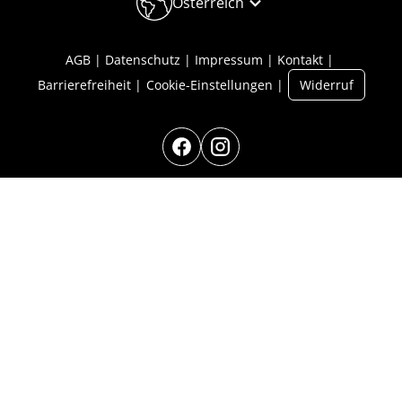
Österreich
AGB
Datenschutz
Impressum
Kontakt
Barrierefreiheit
Cookie-Einstellungen
Widerruf