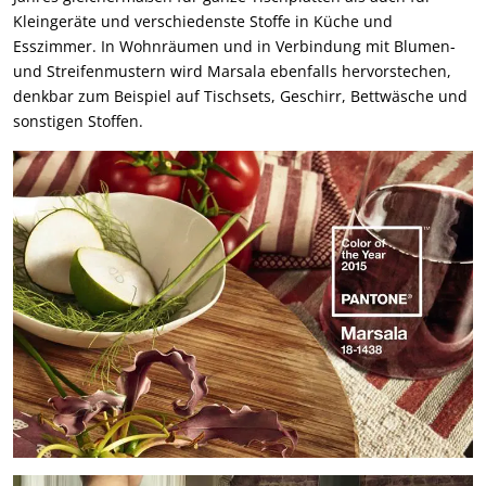
Kleingeräte und verschiedenste Stoffe in Küche und
Esszimmer. In Wohnräumen und in Verbindung mit Blumen-
und Streifenmustern wird Marsala ebenfalls hervorstechen,
denkbar zum Beispiel auf Tischsets, Geschirr, Bettwäsche und
sonstigen Stoffen.