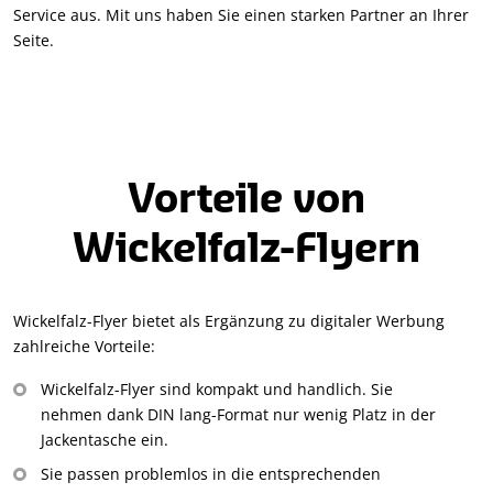
Service aus. Mit uns haben Sie einen starken Partner an Ihrer
Seite.
Vorteile von
Wickelfalz-Flyern
Wickelfalz-Flyer bietet als Ergänzung zu digitaler Werbung
zahlreiche Vorteile:
Wickelfalz-Flyer sind kompakt und handlich. Sie
nehmen dank DIN lang-Format nur wenig Platz in der
Jackentasche ein.
Sie passen problemlos in die entsprechenden