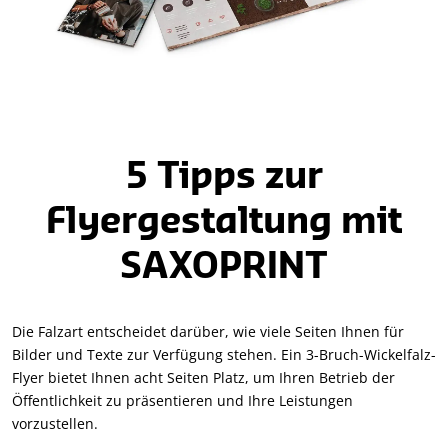
5 Tipps zur
Flyergestaltung mit
SAXOPRINT
Die Falzart entscheidet darüber, wie viele Seiten Ihnen für
Bilder und Texte zur Verfügung stehen. Ein 3-Bruch-Wickelfalz-
Flyer bietet Ihnen acht Seiten Platz, um Ihren Betrieb der
Öffentlichkeit zu präsentieren und Ihre Leistungen
vorzustellen.