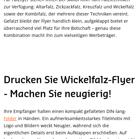
zur Verfügung: Altarfalz, Zickzackfalz, Kreuzfalz und Wickelfalz
sowie der Kombifalz, der mehrere dieser Techniken vereint.
Gefalzt bleibt der Flyer handlich klein, aufgeklappt bietet er
überraschend viel Platz für Ihre Botschaft – genau diese
Kombination macht ihn zum vielseitigen Werbeträger.
Drucken Sie Wickelfalz-Flyer
- Machen Sie neugierig!
Ihre Empfänger halten einen kompakt gefalteten DIN-lang-
Folder
in Händen. Ein aufmerksamkeitsstarkes Titelmotiv mit
Logo und Bildern weckt Neugier, während sich die
eigentlichen Details erst beim Aufklappen erschließen. Auf