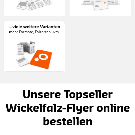
...viele weitere Varianten
mehr Formate, Falzarten uvm.
Unsere Topseller
Wickelfalz-Flyer online
bestellen