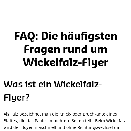
FAQ: Die häufigsten
Fragen rund um
Wickelfalz-Flyer
Was ist ein Wickelfalz-
Flyer?
Als Falz bezeichnet man die Knick- oder Bruchkante eines
Blattes, die das Papier in mehrere Seiten teilt. Beim Wickelfalz
wird der Bogen maschinell und ohne Richtungswechsel um