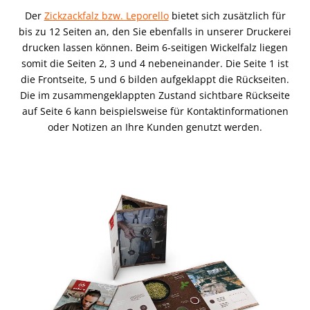
Der
Zickzackfalz bzw. Leporello
bietet sich zusätzlich für
bis zu 12 Seiten an, den Sie ebenfalls in unserer Druckerei
drucken lassen können. Beim 6-seitigen Wickelfalz liegen
somit die Seiten 2, 3 und 4 nebeneinander. Die Seite 1 ist
die Frontseite, 5 und 6 bilden aufgeklappt die Rückseiten.
Die im zusammengeklappten Zustand sichtbare Rückseite
auf Seite 6 kann beispielsweise für Kontaktinformationen
oder Notizen an Ihre Kunden genutzt werden.