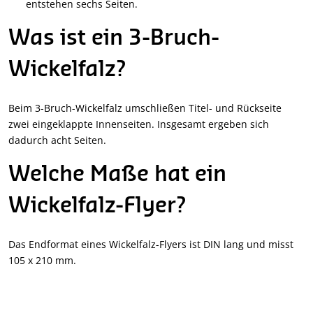
entstehen sechs Seiten.
Was ist ein 3-Bruch-
Wickelfalz?
Beim 3-Bruch-Wickelfalz umschließen Titel- und Rückseite
zwei eingeklappte Innenseiten. Insgesamt ergeben sich
dadurch acht Seiten.
Welche Maße hat ein
Wickelfalz-Flyer?
Das Endformat eines Wickelfalz-Flyers ist DIN lang und misst
105 x 210 mm.