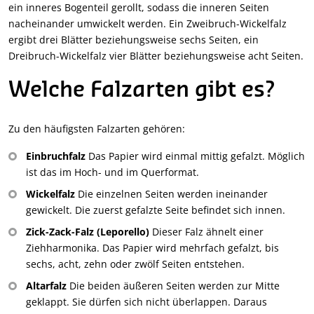
ein inneres Bogenteil gerollt, sodass die inneren Seiten
nacheinander umwickelt werden. Ein Zweibruch-Wickelfalz
ergibt drei Blätter beziehungsweise sechs Seiten, ein
Dreibruch-Wickelfalz vier Blätter beziehungsweise acht Seiten.
Welche Falzarten gibt es?
Zu den häufigsten Falzarten gehören:
Einbruchfalz
Das Papier wird einmal mittig gefalzt. Möglich
ist das im Hoch- und im Querformat.
Wickelfalz
Die einzelnen Seiten werden ineinander
gewickelt. Die zuerst gefalzte Seite befindet sich innen.
Zick-Zack-Falz (Leporello)
Dieser Falz ähnelt einer
Ziehharmonika. Das Papier wird mehrfach gefalzt, bis
sechs, acht, zehn oder zwölf Seiten entstehen.
Altarfalz
Die beiden äußeren Seiten werden zur Mitte
geklappt. Sie dürfen sich nicht überlappen. Daraus