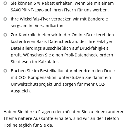
Sie können 5 % Rabatt erhalten, wenn Sie mit einem
SAXOPRINT-Logo auf Ihren Flyern für uns werben.
Ihre Wickelfalz-Flyer verpacken wir mit Banderole
sorgsam im Versandkarton.
Zur Kontrolle bieten wir in der Online-Druckerei den
kostenfreien Basis-Datencheck an, der Ihre Falzflyer-
Datei allerdings ausschließlich auf Druckfähigkeit
prüft. Wünschen Sie einen Profi-Datencheck, ordern
Sie diesen im Kalkulator.
Buchen Sie im Bestellkalkulator obendrein den Druck
mit CO2-Kompensation, unterstützen Sie damit ein
Umweltschutzprojekt und sorgen für mehr CO2-
Ausgleich.
Haben Sie hierzu Fragen oder möchten Sie zu einem anderen
Thema nähere Auskünfte erhalten, sind wir an der Telefon-
Hotline täglich für Sie da.