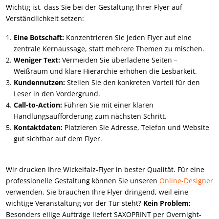
Wichtig ist, dass Sie bei der Gestaltung Ihrer Flyer auf
Verständlichkeit setzen:
Eine Botschaft:
Konzentrieren Sie jeden Flyer auf eine
zentrale Kernaussage, statt mehrere Themen zu mischen.
Weniger Text:
Vermeiden Sie überladene Seiten –
Weißraum und klare Hierarchie erhöhen die Lesbarkeit.
Kundennutzen:
Stellen Sie den konkreten Vorteil für den
Leser in den Vordergrund.
Call-to-Action:
Führen Sie mit einer klaren
Handlungsaufforderung zum nächsten Schritt.
Kontaktdaten:
Platzieren Sie Adresse, Telefon und Website
gut sichtbar auf dem Flyer.
Wir drucken Ihre Wickelfalz-Flyer in bester Qualität. Für eine
professionelle Gestaltung können Sie unseren
Online-Designer
verwenden. Sie brauchen Ihre Flyer dringend, weil eine
wichtige Veranstaltung vor der Tür steht?
Kein Problem:
Besonders eilige Aufträge liefert SAXOPRINT per Overnight-