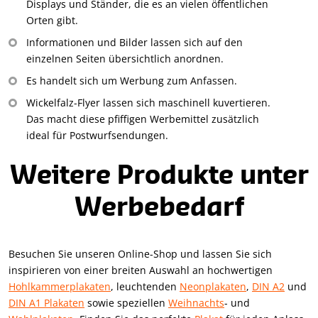
Displays und Ständer, die es an vielen öffentlichen
Orten gibt.
Informationen und Bilder lassen sich auf den
einzelnen Seiten übersichtlich anordnen.
Es handelt sich um Werbung zum Anfassen.
Wickelfalz-Flyer lassen sich maschinell kuvertieren.
Das macht diese pfiffigen Werbemittel zusätzlich
ideal für Postwurfsendungen.
Weitere Produkte unter
Werbebedarf
Besuchen Sie unseren Online-Shop und lassen Sie sich
inspirieren von einer breiten Auswahl an hochwertigen
Hohlkammerplakaten
, leuchtenden
Neonplakaten
,
DIN A2
und
DIN A1 Plakaten
sowie speziellen
Weihnachts
- und