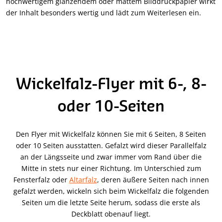
hochwertigem glänzendem oder mattem Bilddruckpapier wirkt
der Inhalt besonders wertig und lädt zum Weiterlesen ein.
Wickelfalz-Flyer mit 6-, 8-
oder 10-Seiten
Den Flyer mit Wickelfalz können Sie mit 6 Seiten, 8 Seiten
oder 10 Seiten ausstatten. Gefalzt wird dieser Parallelfalz
an der Längsseite und zwar immer vom Rand über die
Mitte in stets nur einer Richtung. Im Unterschied zum
Fensterfalz oder
Altarfalz
, deren äußere Seiten nach innen
gefalzt werden, wickeln sich beim Wickelfalz die folgenden
Seiten um die letzte Seite herum, sodass die erste als
Deckblatt obenauf liegt.