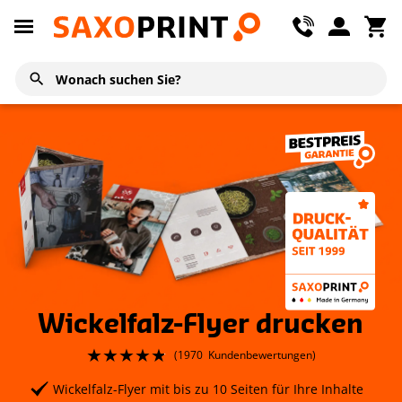
Wickelfalz-Flyer drucken
(
1970
Kundenbewertungen)
Wickelfalz-Flyer mit bis zu 10 Seiten für Ihre Inhalte