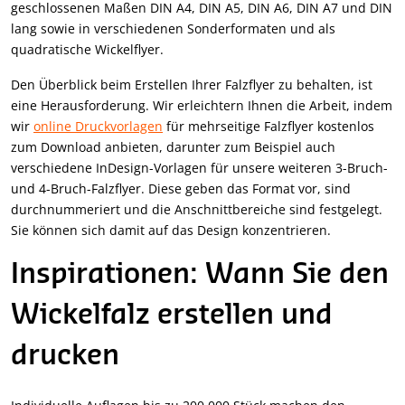
geschlossenen Maßen DIN A4, DIN A5, DIN A6, DIN A7 und DIN
lang sowie in verschiedenen Sonderformaten und als
quadratische Wickelflyer.
Den Überblick beim Erstellen Ihrer Falzflyer zu behalten, ist
eine Herausforderung. Wir erleichtern Ihnen die Arbeit, indem
wir
online Druckvorlagen
für mehrseitige Falzflyer kostenlos
zum Download anbieten, darunter zum Beispiel auch
verschiedene InDesign-Vorlagen für unsere weiteren 3-Bruch-
und 4-Bruch-Falzflyer. Diese geben das Format vor, sind
durchnummeriert und die Anschnittbereiche sind festgelegt.
Sie können sich damit auf das Design konzentrieren.
Inspirationen: Wann Sie den
Wickelfalz erstellen und
drucken