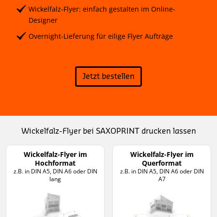
Wickelfalz-Flyer: einfach gestalten im Online-
Designer
Overnight-Lieferung für eilige Flyer Aufträge
Jetzt bestellen
Wickelfalz-Flyer bei SAXOPRINT drucken lassen
Wickelfalz-Flyer im
Wickelfalz-Flyer im
Hochformat
Querformat
z.B. in DIN A5, DIN A6 oder DIN
z.B. in DIN A5, DIN A6 oder DIN
lang
A7