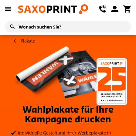
Plakate
Wahlplakate für Ihre
Kampagne drucken
Individuelle Gestaltung Ihrer Werbeplakate in