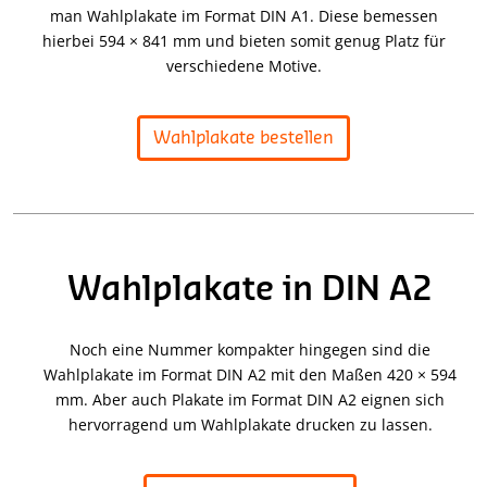
man Wahlplakate im Format DIN A1. Diese bemessen
hierbei 594 × 841 mm und bieten somit genug Platz für
verschiedene Motive.
Wahlplakate bestellen
Wahlplakate in DIN A2
Noch eine Nummer kompakter hingegen sind die
Wahlplakate im Format DIN A2 mit den Maßen 420 × 594
mm. Aber auch Plakate im Format DIN A2 eignen sich
hervorragend um Wahlplakate drucken zu lassen.