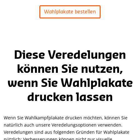
Wahlplakate bestellen
Diese Veredelungen
können Sie nutzen,
wenn Sie Wahlplakate
drucken lassen
Wenn Sie Wahlkampfplakate drucken möchten, können Sie
natürlich auch unsere Veredelungsoptionen verwenden.
Veredelungen sind aus folgenden Gründen für Wahlplakate
nützlich: Verbesserungen können nicht nur visuelle