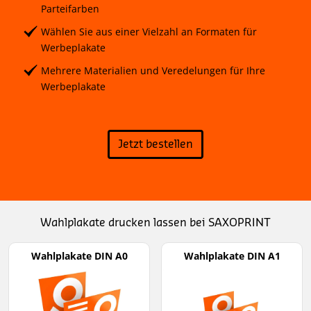
Parteifarben
Wählen Sie aus einer Vielzahl an Formaten für
Werbeplakate
Mehrere Materialien und Veredelungen für Ihre
Werbeplakate
Jetzt bestellen
Wahlplakate drucken lassen bei SAXOPRINT
Wahlplakate DIN A0
Wahlplakate DIN A1