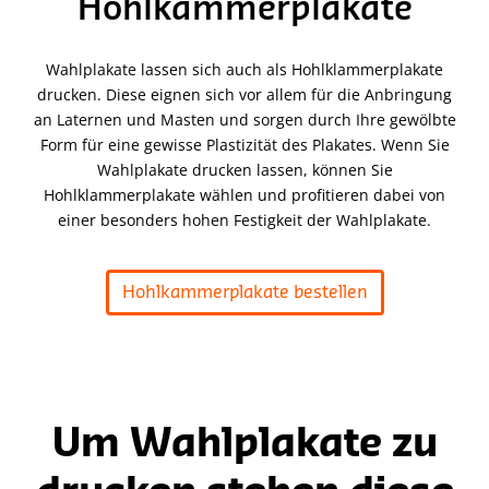
Hohlkammerplakate
Wahlplakate lassen sich auch als Hohlklammerplakate
drucken. Diese eignen sich vor allem für die Anbringung
an Laternen und Masten und sorgen durch Ihre gewölbte
Form für eine gewisse Plastizität des Plakates. Wenn Sie
Wahlplakate drucken lassen, können Sie
Hohlklammerplakate wählen und profitieren dabei von
einer besonders hohen Festigkeit der Wahlplakate.
Hohlkammerplakate bestellen
Um Wahlplakate zu