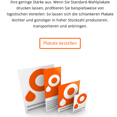
ihre geringe Stärke aus. Wenn Sie Standard-Wahlplakate
drucken lassen, profitieren Sie beispielsweise von
logistischen Vorteilen: So lassen sich die schlankeren Plakate
leichter und günstiger in hoher Stückzahl produzieren,
transportieren und anbringen.
Plakate bestellen