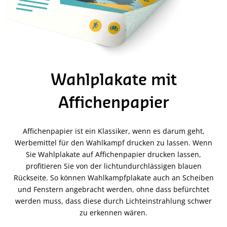
Wahlplakate mit
Affichenpapier
Affichenpapier ist ein Klassiker, wenn es darum geht,
Werbemittel für den Wahlkampf drucken zu lassen. Wenn
Sie Wahlplakate auf Affichenpapier drucken lassen,
profitieren Sie von der lichtundurchlässigen blauen
Rückseite. So können Wahlkampfplakate auch an Scheiben
und Fenstern angebracht werden, ohne dass befürchtet
werden muss, dass diese durch Lichteinstrahlung schwer
zu erkennen wären.