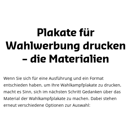
Plakate für
Wahlwerbung drucken
– die Materialien
Wenn Sie sich für eine Ausführung und ein Format
entschieden haben, um Ihre Wahlkampfplakate zu drucken,
macht es Sinn, sich im nächsten Schritt Gedanken über das
Material der Wahlkampfplakate zu machen. Dabei stehen
erneut verschiedene Optionen zur Auswahl: