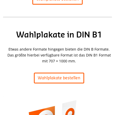
Wahlplakate in DIN B1
Etwas andere Formate hingegen bieten die DIN B Formate.
Das größte hierbei verfügbare Format ist das DIN B1 Format
mit 707 × 1000 mm.
Wahlplakate bestellen