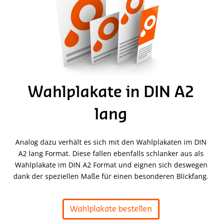
Wahlplakate in DIN A2
lang
Analog dazu verhält es sich mit den Wahlplakaten im DIN
A2 lang Format. Diese fallen ebenfalls schlanker aus als
Wahlplakate im DIN A2 Format und eignen sich deswegen
dank der speziellen Maße für einen besonderen Blickfang.
Wahlplakate bestellen