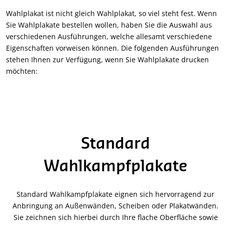
Wahlplakat ist nicht gleich Wahlplakat, so viel steht fest. Wenn
Sie Wahlplakate bestellen wollen, haben Sie die Auswahl aus
verschiedenen Ausführungen, welche allesamt verschiedene
Eigenschaften vorweisen können. Die folgenden Ausführungen
stehen Ihnen zur Verfügung, wenn Sie Wahlplakate drucken
möchten:
Standard
Wahlkampfplakate
Standard Wahlkampfplakate eignen sich hervorragend zur
Anbringung an Außenwänden, Scheiben oder Plakatwänden.
Sie zeichnen sich hierbei durch Ihre flache Oberfläche sowie