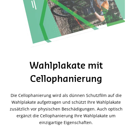
Wahlplakate mit
Cellophanierung
Die Cellophanierung wird als dünnen Schutzfilm auf die
Wahlplakate aufgetragen und schützt Ihre Wahlplakate
zusätzlich vor physischen Beschädigungen. Auch optisch
ergänzt die Cellophanierung Ihre Wahlplakate um
einzigartige Eigenschaften.