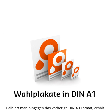
Wahlplakate in DIN A1
Halbiert man hingegen das vorherige DIN A0 Format, erhält