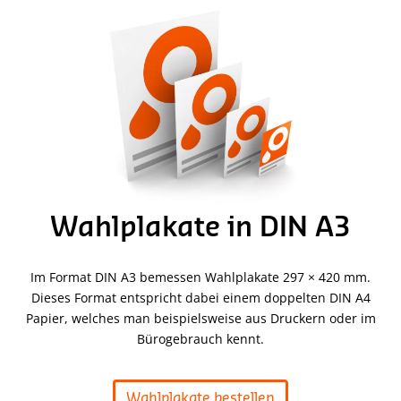
Wahlplakate in DIN A3
Im Format DIN A3 bemessen Wahlplakate 297 × 420 mm.
Dieses Format entspricht dabei einem doppelten DIN A4
Papier, welches man beispielsweise aus Druckern oder im
Bürogebrauch kennt.
Wahlplakate bestellen