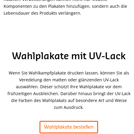
Komponenten zu den Plakaten hinzufügen, sondern auch die
Lebensdauer des Produkts verlängern.
Wahlplakate mit UV-Lack
Wenn Sie Wahlkampfplakate drucken lassen, können Sie als
Veredelung den matten oder glänzenden UV-Lack
auswählen. Dieser schützt Ihre Wahlplakate vor dem
frühzeitigen Ausbleichen. Darüber hinaus bringt der UV-Lack
die Farben des Wahlplakats auf besondere Art und Weise
zum Ausdruck.
Wahlplakate bestellen