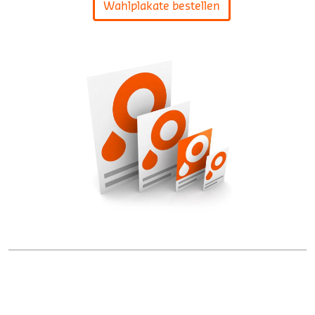
Wahlplakate bestellen