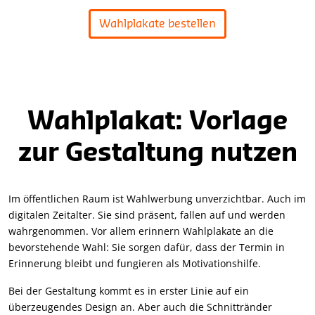
Wahlplakate bestellen
Wahlplakat: Vorlage
zur Gestaltung nutzen
Im öffentlichen Raum ist Wahlwerbung unverzichtbar. Auch im
digitalen Zeitalter. Sie sind präsent, fallen auf und werden
wahrgenommen. Vor allem erinnern Wahlplakate an die
bevorstehende Wahl: Sie sorgen dafür, dass der Termin in
Erinnerung bleibt und fungieren als Motivationshilfe.
Bei der Gestaltung kommt es in erster Linie auf ein
überzeugendes Design an. Aber auch die Schnittränder