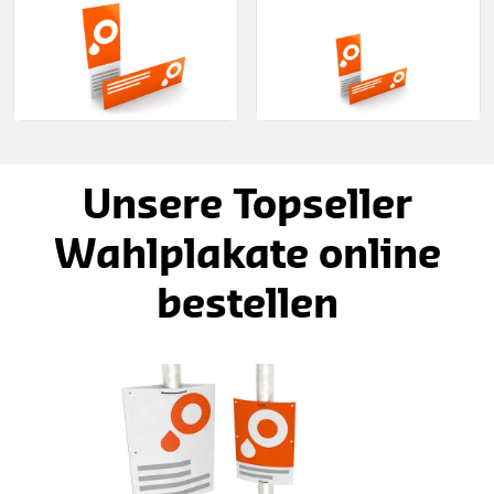
Unsere Topseller
Wahlplakate online
bestellen