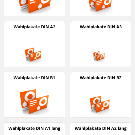
Wahlplakate DIN A2
Wahlplakate DIN A3
Wahlplakate DIN B1
Wahlplakate DIN B2
Wahlplakate DIN A1 lang
Wahlplakate DIN A2 lang