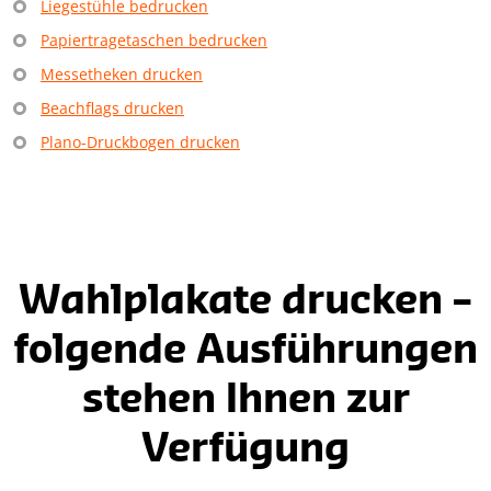
Liegestühle bedrucken
Papiertrage​­­taschen bedrucken
Messetheken drucken
Beachflags drucken
Plano-Druckbogen drucken
Wahlplakate drucken –
folgende Ausführungen
stehen Ihnen zur
Verfügung