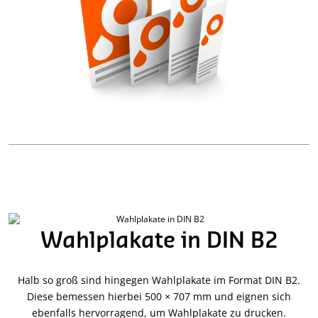
Wahlplakate in DIN B2
Halb so groß sind hingegen Wahlplakate im Format DIN B2.
Diese bemessen hierbei 500 × 707 mm und eignen sich
ebenfalls hervorragend, um Wahlplakate zu drucken.