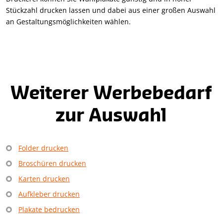
Stückzahl drucken lassen und dabei aus einer großen Auswahl
an Gestaltungsmöglichkeiten wählen.
Weiterer Werbebedarf
zur Auswahl
Folder drucken
Broschüren drucken
Karten drucken
Aufkleber drucken
Plakate bedrucken