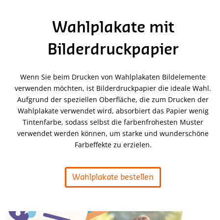
Wahlplakate mit
Bilderdruckpapier
Wenn Sie beim Drucken von Wahlplakaten Bildelemente
verwenden möchten, ist Bilderdruckpapier die ideale Wahl.
Aufgrund der speziellen Oberfläche, die zum Drucken der
Wahlplakate verwendet wird, absorbiert das Papier wenig
Tintenfarbe, sodass selbst die farbenfrohesten Muster
verwendet werden können, um starke und wunderschöne
Farbeffekte zu erzielen.
Wahlplakate bestellen