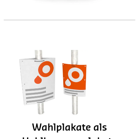
Wahlplakate als