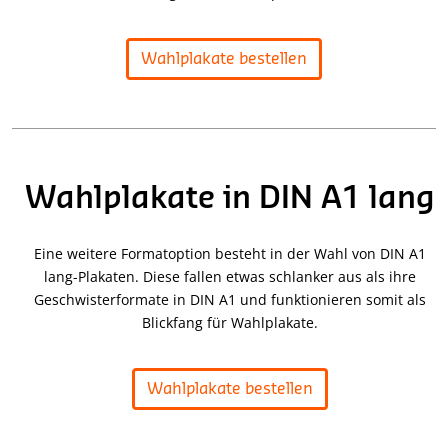
Wahlplakate bestellen
Wahlplakate in DIN A1 lang
Eine weitere Formatoption besteht in der Wahl von DIN A1
lang-Plakaten. Diese fallen etwas schlanker aus als ihre
Geschwisterformate in DIN A1 und funktionieren somit als
Blickfang für Wahlplakate.
Wahlplakate bestellen