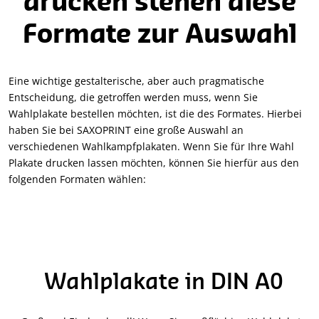
drucken stehen diese
Formate zur Auswahl
Eine wichtige gestalterische, aber auch pragmatische
Entscheidung, die getroffen werden muss, wenn Sie
Wahlplakate bestellen möchten, ist die des Formates. Hierbei
haben Sie bei SAXOPRINT eine große Auswahl an
verschiedenen Wahlkampfplakaten. Wenn Sie für Ihre Wahl
Plakate drucken lassen möchten, können Sie hierfür aus den
folgenden Formaten wählen:
Wahlplakate in DIN A0