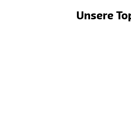
Unsere Top