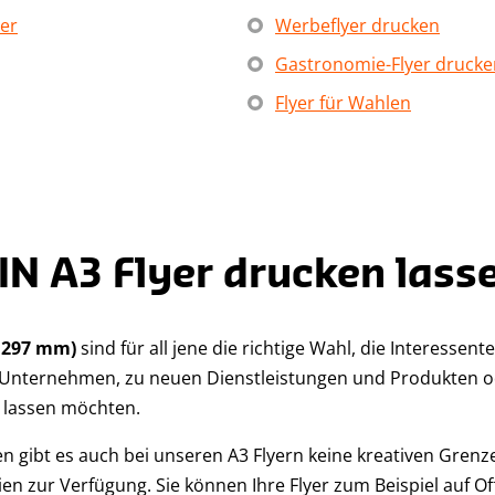
ier
Werbeflyer drucken
Gastronomie-Flyer drucke
Flyer für Wahlen
IN A3 Flyer drucken lass
x 297 mm)
sind für all jene die richtige Wahl, die Interess
 Unternehmen, zu neuen Dienstleistungen und Produkten 
lassen möchten.
n gibt es auch bei unseren A3 Flyern keine kreativen Grenz
en zur Verfügung. Sie können Ihre Flyer zum Beispiel auf Of