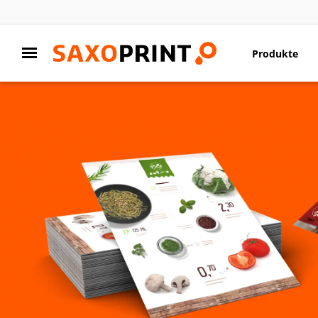
Produkte