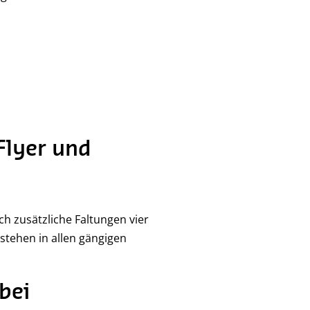
Flyer und
ch zusätzliche Faltungen vier
 stehen in allen gängigen
bei