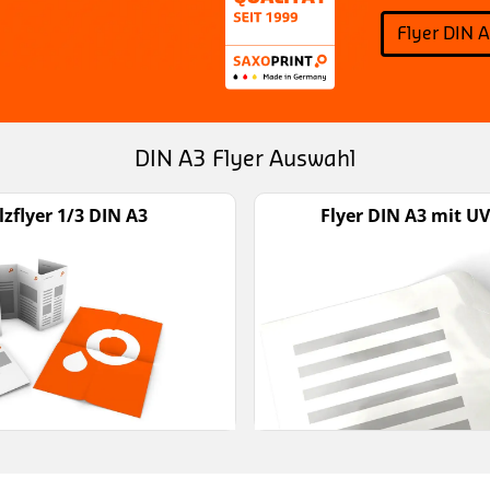
Flyer DIN 
DIN A3 Flyer Auswahl
lzflyer 1/3 DIN A3
Flyer DIN A3 mit U