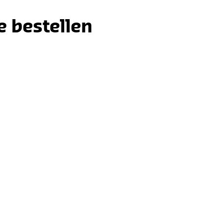
e bestellen