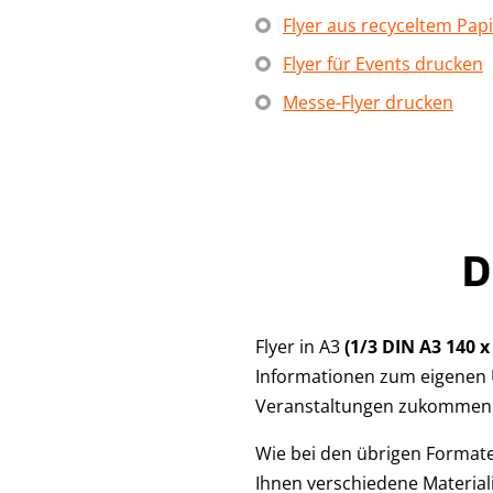
Flyer aus recyceltem Pap
Flyer für Events drucken
Messe-Flyer drucken
D
Flyer in A3
(1/3 DIN A3 140 
Informationen zum eigenen
Veranstaltungen zukommen 
Wie bei den übrigen Formate
Ihnen verschiedene Materiali