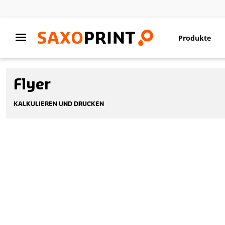
Produkte
Flyer
KALKULIEREN UND DRUCKEN