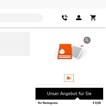
Unser Angebot für Sie
Ihr Nettopreis
€ 0,00