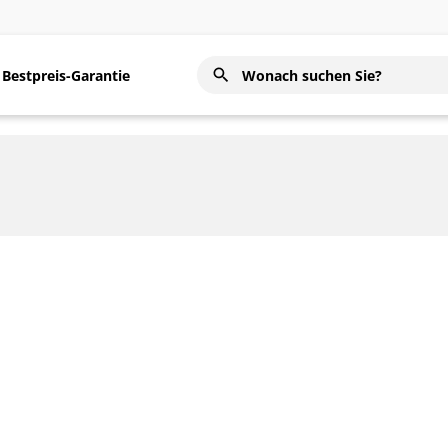
Bestpreis-Garantie