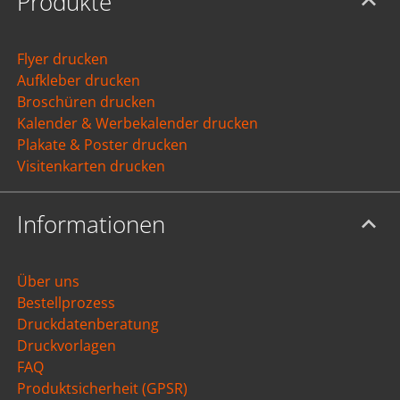
Produkte
Flyer drucken
Aufkleber drucken
Broschüren drucken
Kalender & Werbekalender drucken
Plakate & Poster drucken
Visitenkarten drucken
Informationen
Über uns
Bestellprozess
Druckdatenberatung
Druckvorlagen
FAQ
Produktsicherheit (GPSR)