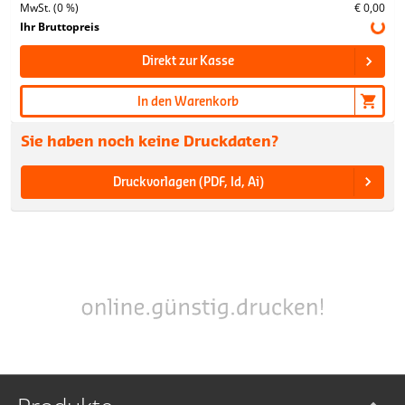
MwSt. (0 %)
€ 0,00
Ihr Bruttopreis
Direkt zur Kasse
In den Warenkorb
Sie haben noch keine Druckdaten?
Druckvorlagen (PDF, Id, Ai)