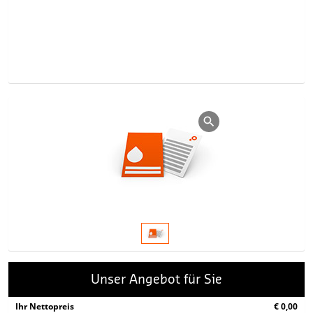
Unser Angebot für Sie
Ihr Nettopreis
€ 0,00