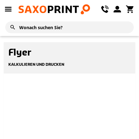
Flyer
KALKULIEREN UND DRUCKEN