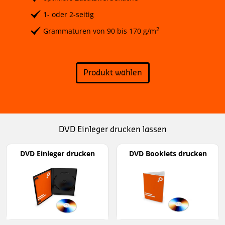
1- oder 2-seitig
2
Grammaturen von 90 bis 170 g/m
Produkt wählen
DVD Einleger drucken lassen
DVD Einleger drucken
DVD Booklets drucken