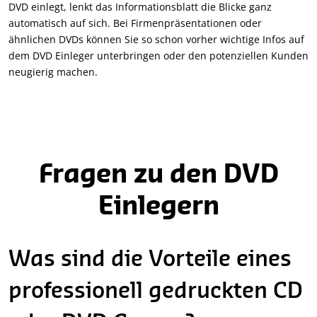
DVD einlegt, lenkt das Informationsblatt die Blicke ganz
automatisch auf sich. Bei Firmenpräsentationen oder
ähnlichen DVDs können Sie so schon vorher wichtige Infos auf
dem DVD Einleger unterbringen oder den potenziellen Kunden
neugierig machen.
Fragen zu den DVD
Einlegern
Was sind die Vorteile eines
professionell gedruckten CD