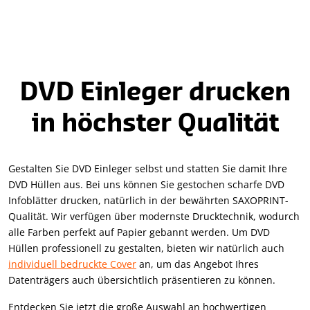
DVD Einleger drucken
in höchster Qualität
Gestalten Sie DVD Einleger selbst und statten Sie damit Ihre
DVD Hüllen aus. Bei uns können Sie gestochen scharfe DVD
Infoblätter drucken, natürlich in der bewährten SAXOPRINT-
Qualität. Wir verfügen über modernste Drucktechnik, wodurch
alle Farben perfekt auf Papier gebannt werden. Um DVD
Hüllen professionell zu gestalten, bieten wir natürlich auch
individuell bedruckte Cover
an, um das Angebot Ihres
Datenträgers auch übersichtlich präsentieren zu können.
Entdecken Sie jetzt die große Auswahl an hochwertigen