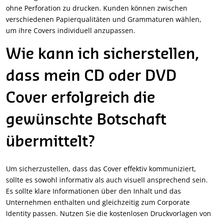
ohne Perforation zu drucken. Kunden können zwischen
verschiedenen Papierqualitäten und Grammaturen wählen,
um ihre Covers individuell anzupassen.
Wie kann ich sicherstellen,
dass mein CD oder DVD
Cover erfolgreich die
gewünschte Botschaft
übermittelt?
Um sicherzustellen, dass das Cover effektiv kommuniziert,
sollte es sowohl informativ als auch visuell ansprechend sein.
Es sollte klare Informationen über den Inhalt und das
Unternehmen enthalten und gleichzeitig zum Corporate
Identity passen. Nutzen Sie die kostenlosen Druckvorlagen von