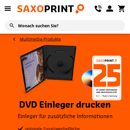
Multimedia-Produkte
DVD Einleger drucken
Einleger für zusätzliche Informationen
optimale Zusatzwerbefläche