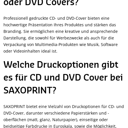
oder DVD Covers?
Professionell gedruckte CD- und DVD-Cover bieten eine
hochwertige Präsentation Ihres Produktes und stärken das
Branding. Sie ermöglichen eine kreative und ansprechende
Darstellung, die sowohl für Werbezwecke als auch für die
Verpackung von Multimedia-Produkten wie Musik, Software
oder Videoinhalten ideal ist.
Welche Druckoptionen gibt
es für CD und DVD Cover bei
SAXOPRINT?
SAXOPRINT bietet eine Vielzahl von Druckoptionen für CD- und
DVD-Cover, darunter verschiedene Papierstärken und -
oberflächen (matt, glanz, Naturpapier), einseitige oder
beidseitige Farbdrucke in Euroskala, sowie die Möglichkeit,