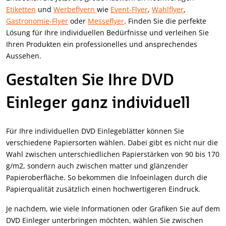
Etiketten
und
Werbeflyern
wie
Event-Flyer
,
Wahlflyer
,
Gastronomie-Flyer
oder
Messeflyer
. Finden Sie die perfekte
Lösung für Ihre individuellen Bedürfnisse und verleihen Sie
Ihren Produkten ein professionelles und ansprechendes
Aussehen.
Gestalten Sie Ihre DVD
Einleger ganz individuell
Für Ihre individuellen DVD Einlegeblätter können Sie
verschiedene Papiersorten wählen. Dabei gibt es nicht nur die
Wahl zwischen unterschiedlichen Papierstärken von 90 bis 170
g/m2, sondern auch zwischen matter und glänzender
Papieroberfläche. So bekommen die Infoeinlagen durch die
Papierqualität zusätzlich einen hochwertigeren Eindruck.
Je nachdem, wie viele Informationen oder Grafiken Sie auf dem
DVD Einleger unterbringen möchten, wählen Sie zwischen