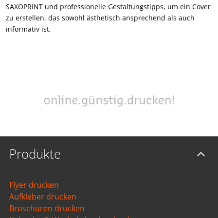
SAXOPRINT und professionelle Gestaltungstipps, um ein Cover
zu erstellen, das sowohl ästhetisch ansprechend als auch
informativ ist.
Produkte
Flyer drucken
Aufkleber drucken
Broschüren drucken