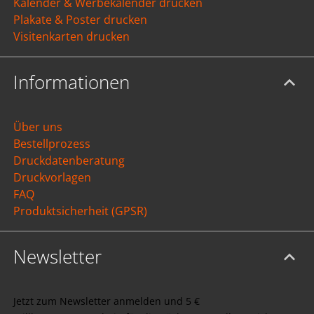
Kalender & Werbekalender drucken
Plakate & Poster drucken
Visitenkarten drucken
Informationen
Über uns
Bestellprozess
Druckdatenberatung
Druckvorlagen
FAQ
Produktsicherheit (GPSR)
Newsletter
Jetzt zum Newsletter anmelden und 5 €