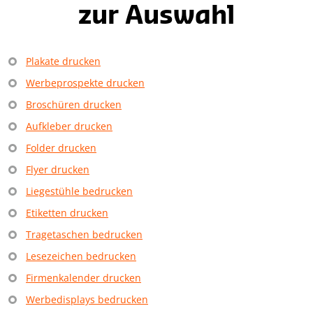
zur Auswahl
Plakate drucken
Werbeprospekte drucken
Broschüren drucken
Aufkleber drucken
Folder drucken
Flyer drucken
Liegestühle bedrucken
Etiketten drucken
Tragetaschen bedrucken
Lesezeichen bedrucken
Firmenkalender drucken
Werbedisplays bedrucken