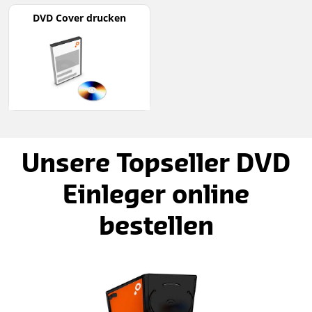
DVD Cover drucken
Unsere Topseller DVD
Einleger online
bestellen