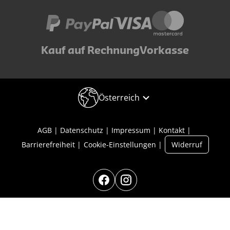
Kauf auf Rechnung
Vorkasse
Österreich
AGB
Datenschutz
Impressum
Kontakt
Barrierefreiheit
Cookie-Einstellungen
Widerruf