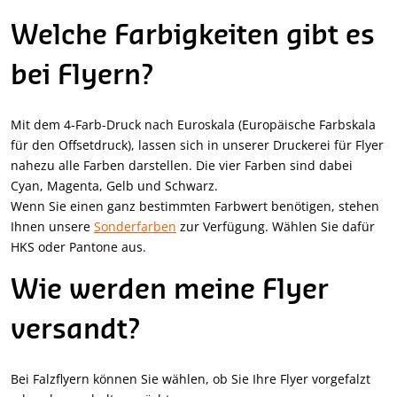
Welche Farbigkeiten gibt es
bei Flyern?
Mit dem 4-Farb-Druck nach Euroskala (Europäische Farbskala
für den Offsetdruck), lassen sich in unserer Druckerei für Flyer
nahezu alle Farben darstellen. Die vier Farben sind dabei
Cyan, Magenta, Gelb und Schwarz.
Wenn Sie einen ganz bestimmten Farbwert benötigen, stehen
Ihnen unsere
Sonderfarben
zur Verfügung. Wählen Sie dafür
HKS oder Pantone aus.
Wie werden meine Flyer
versandt?
Bei Falzflyern können Sie wählen, ob Sie Ihre Flyer vorgefalzt