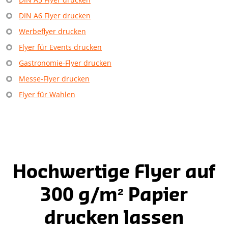
DIN A6 Flyer drucken
Werbeflyer drucken
Flyer für Events drucken
Gastronomie-Flyer drucken
Messe-Flyer drucken
Flyer für Wahlen
Hochwertige Flyer auf
300 g/m² Papier
drucken lassen