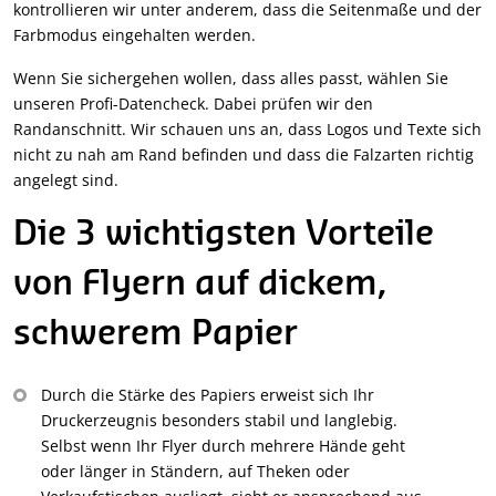
kontrollieren wir unter anderem, dass die Seitenmaße und der
Farbmodus eingehalten werden.
Wenn Sie sichergehen wollen, dass alles passt, wählen Sie
unseren Profi-Datencheck. Dabei prüfen wir den
Randanschnitt. Wir schauen uns an, dass Logos und Texte sich
nicht zu nah am Rand befinden und dass die Falzarten richtig
angelegt sind.
Die 3 wichtigsten Vorteile
von Flyern auf dickem,
schwerem Papier
Durch die Stärke des Papiers erweist sich Ihr
Druckerzeugnis besonders stabil und langlebig.
Selbst wenn Ihr Flyer durch mehrere Hände geht
oder länger in Ständern, auf Theken oder