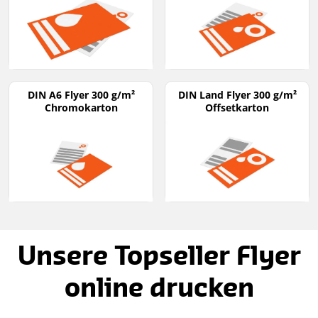
DIN A6 Flyer 300 g/m²
DIN Land Flyer 300 g/m²
Chromokarton
Offsetkarton
Unsere Topseller Flyer
online drucken