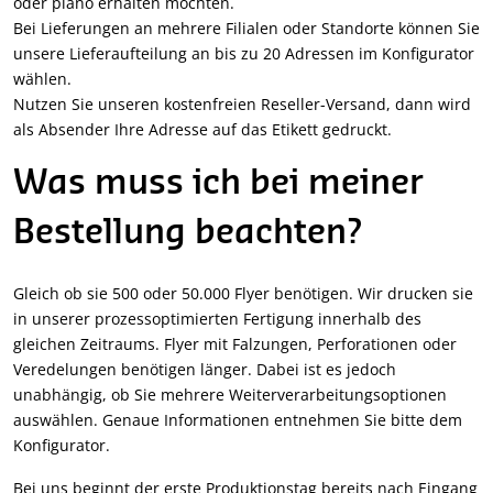
oder plano erhalten möchten.
Bei Lieferungen an mehrere Filialen oder Standorte können Sie
unsere Lieferaufteilung an bis zu 20 Adressen im Konfigurator
wählen.
Nutzen Sie unseren kostenfreien Reseller-Versand, dann wird
als Absender Ihre Adresse auf das Etikett gedruckt.
Was muss ich bei meiner
Bestellung beachten?
Gleich ob sie 500 oder 50.000 Flyer benötigen. Wir drucken sie
in unserer prozessoptimierten Fertigung innerhalb des
gleichen Zeitraums. Flyer mit Falzungen, Perforationen oder
Veredelungen benötigen länger. Dabei ist es jedoch
unabhängig, ob Sie mehrere Weiterverarbeitungsoptionen
auswählen. Genaue Informationen entnehmen Sie bitte dem
Konfigurator.
Bei uns beginnt der erste Produktionstag bereits nach Eingang