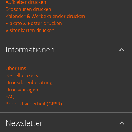
Aufkleber drucken
Broschüren drucken
Kalender & Werbekalender drucken
Plakate & Poster drucken
Visitenkarten drucken
Informationen
Über uns
Bestellprozess
Druckdatenberatung
Druckvorlagen
FAQ
Produktsicherheit (GPSR)
Newsletter