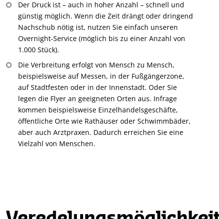
Der Druck ist – auch in hoher Anzahl – schnell und
günstig möglich. Wenn die Zeit drängt oder dringend
Nachschub nötig ist, nutzen Sie einfach unseren
Overnight-Service (möglich bis zu einer Anzahl von
1.000 Stück).
Die Verbreitung erfolgt von Mensch zu Mensch,
beispielsweise auf Messen, in der Fußgängerzone,
auf Stadtfesten oder in der Innenstadt. Oder Sie
legen die Flyer an geeigneten Orten aus. Infrage
kommen beispielsweise Einzelhandelsgeschäfte,
öffentliche Orte wie Rathäuser oder Schwimmbäder,
aber auch Arztpraxen. Dadurch erreichen Sie eine
Vielzahl von Menschen.
Veredelungsmöglichkei