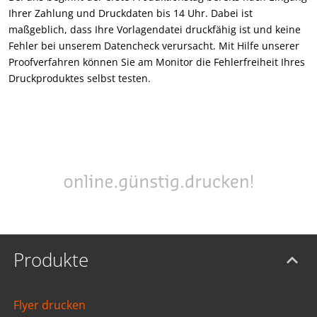
Ihrer Zahlung und Druckdaten bis 14 Uhr. Dabei ist
maßgeblich, dass Ihre Vorlagendatei druckfähig ist und keine
Fehler bei unserem Datencheck verursacht. Mit Hilfe unserer
Proofverfahren können Sie am Monitor die Fehlerfreiheit Ihres
Druckproduktes selbst testen.
Produkte
Flyer drucken