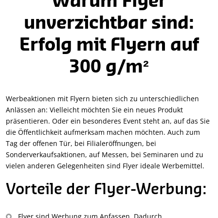
Warum Flyer
unverzichtbar sind:
Erfolg mit Flyern auf
300 g/m²
Werbeaktionen mit Flyern bieten sich zu unterschiedlichen
Anlässen an: Vielleicht möchten Sie ein neues Produkt
präsentieren. Oder ein besonderes Event steht an, auf das Sie
die Öffentlichkeit aufmerksam machen möchten. Auch zum
Tag der offenen Tür, bei Filialeröffnungen, bei
Sonderverkaufsaktionen, auf Messen, bei Seminaren und zu
vielen anderen Gelegenheiten sind Flyer ideale Werbemittel.
Vorteile der Flyer-Werbung:
Flyer sind Werbung zum Anfassen. Dadurch