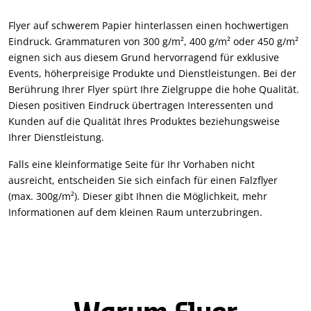
Flyer auf schwerem Papier hinterlassen einen hochwertigen
Eindruck. Grammaturen von 300 g/m², 400 g/m² oder 450 g/m²
eignen sich aus diesem Grund hervorragend für exklusive
Events, höherpreisige Produkte und Dienstleistungen. Bei der
Berührung Ihrer Flyer spürt Ihre Zielgruppe die hohe Qualität.
Diesen positiven Eindruck übertragen Interessenten und
Kunden auf die Qualität Ihres Produktes beziehungsweise
Ihrer Dienstleistung.
Falls eine kleinformatige Seite für Ihr Vorhaben nicht
ausreicht, entscheiden Sie sich einfach für einen Falzflyer
(max. 300g/m²). Dieser gibt Ihnen die Möglichkeit, mehr
Informationen auf dem kleinen Raum unterzubringen.