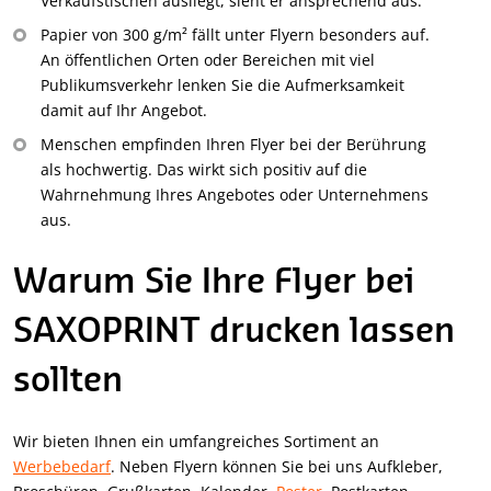
Verkaufstischen ausliegt, sieht er ansprechend aus.
Papier von 300 g/m² fällt unter Flyern besonders auf.
An öffentlichen Orten oder Bereichen mit viel
Publikumsverkehr lenken Sie die Aufmerksamkeit
damit auf Ihr Angebot.
Menschen empfinden Ihren Flyer bei der Berührung
als hochwertig. Das wirkt sich positiv auf die
Wahrnehmung Ihres Angebotes oder Unternehmens
aus.
Warum Sie Ihre Flyer bei
SAXOPRINT drucken lassen
sollten
Wir bieten Ihnen ein umfangreiches Sortiment an
Werbebedarf
. Neben Flyern können Sie bei uns Aufkleber,