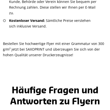
Kunde, Behörde oder Verein können Sie bequem per
Rechnung zahlen. Diese stellen wir Ihnen per E-Mail
zu.
Kostenloser Versand:
Sämtliche Preise verstehen
sich inklusive Versand.
Bestellen Sie hochwertige Flyer mit einer Grammatur von 300
g/m² jetzt bei SAXOPRINT und überzeugen Sie sich von der
hohen Qualität unserer Druckerzeugnisse!
Häufige Fragen und
Antworten zu Flyern