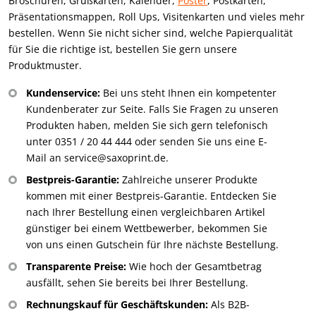
Broschüren, Grußkarten, Kalender,
Poster
, Postkarten,
Präsentationsmappen, Roll Ups, Visitenkarten und vieles mehr
bestellen. Wenn Sie nicht sicher sind, welche Papierqualität
für Sie die richtige ist, bestellen Sie gern unsere
Produktmuster.
Kundenservice:
Bei uns steht Ihnen ein kompetenter
Kundenberater zur Seite. Falls Sie Fragen zu unseren
Produkten haben, melden Sie sich gern telefonisch
unter 0351 / 20 44 444 oder senden Sie uns eine E-
Mail an service@saxoprint.de.
Bestpreis-Garantie:
Zahlreiche unserer Produkte
kommen mit einer Bestpreis-Garantie. Entdecken Sie
nach Ihrer Bestellung einen vergleichbaren Artikel
günstiger bei einem Wettbewerber, bekommen Sie
von uns einen Gutschein für Ihre nächste Bestellung.
Transparente Preise:
Wie hoch der Gesamtbetrag
ausfällt, sehen Sie bereits bei Ihrer Bestellung.
Rechnungskauf für Geschäftskunden:
Als B2B-