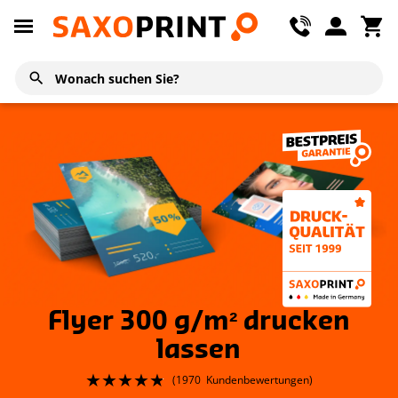
Flyer 300 g/m² drucken
lassen
(
1970
Kundenbewertungen)