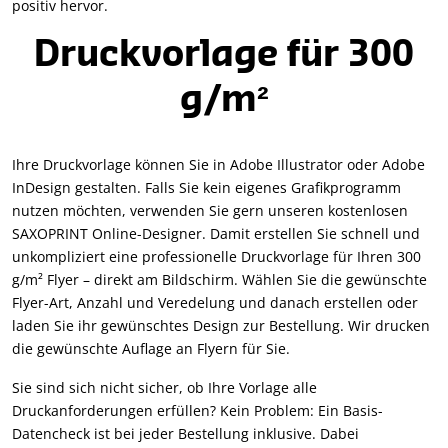
positiv hervor.
Druckvorlage für 300
g/m²
Ihre Druckvorlage können Sie in Adobe Illustrator oder Adobe
InDesign gestalten. Falls Sie kein eigenes Grafikprogramm
nutzen möchten, verwenden Sie gern unseren kostenlosen
SAXOPRINT Online-Designer. Damit erstellen Sie schnell und
unkompliziert eine professionelle Druckvorlage für Ihren 300
g/m² Flyer – direkt am Bildschirm. Wählen Sie die gewünschte
Flyer-Art, Anzahl und Veredelung und danach erstellen oder
laden Sie ihr gewünschtes Design zur Bestellung. Wir drucken
die gewünschte Auflage an Flyern für Sie.
Sie sind sich nicht sicher, ob Ihre Vorlage alle
Druckanforderungen erfüllen? Kein Problem: Ein Basis-
Datencheck ist bei jeder Bestellung inklusive. Dabei