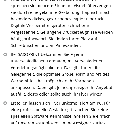
sprechen sie mehrere Sinne an: Visuell überzeugen
sie durch eine gekonnte Gestaltung. Haptisch macht
besonders dickes, gestrichenes Papier Eindruck.
Digitale Werbemittel geraten schneller in
Vergessenheit. Gelungene Druckerzeugnisse werden
häufig aufbewahrt. Sie finden ihren Platz auf
Schreibtischen und an Pinnwänden.
Bei SAXOPRINT bekommen Sie Flyer in
unterschiedlichen Formaten, mit verschiedenen
Veredelungsmöglichkeiten. Das gibt Ihnen die
Gelegenheit, die optimale Größe, Form und Art des
Werbemittels bestmöglich an Ihr Vorhaben
anzupassen. Dabei gilt: Je hochpreisiger Ihr Angebot
ausfällt, desto edler sollte auch Ihr Flyer wirken.
Erstellen lassen sich Flyer unkompliziert am PC. Für
eine professionelle Gestaltung brauchen Sie keine
speziellen Software-Kenntnisse: Greifen Sie einfach
auf unseren kostenlosen Online-Designer zurück.