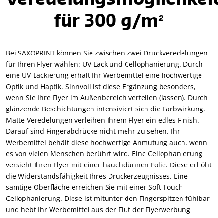
für 300 g/m²
Bei SAXOPRINT können Sie zwischen zwei Druckveredelungen
für Ihren Flyer wählen: UV-Lack und Cellophanierung. Durch
eine UV-Lackierung erhält Ihr Werbemittel eine hochwertige
Optik und Haptik. Sinnvoll ist diese Ergänzung besonders,
wenn Sie Ihre Flyer im Außenbereich verteilen (lassen). Durch
glänzende Beschichtungen intensiviert sich die Farbwirkung.
Matte Veredelungen verleihen Ihrem Flyer ein edles Finish.
Darauf sind Fingerabdrücke nicht mehr zu sehen. Ihr
Werbemittel behält diese hochwertige Anmutung auch, wenn
es von vielen Menschen berührt wird. Eine Cellophanierung
versieht Ihren Flyer mit einer hauchdünnen Folie. Diese erhöht
die Widerstandsfähigkeit Ihres Druckerzeugnisses. Eine
samtige Oberfläche erreichen Sie mit einer Soft Touch
Cellophanierung. Diese ist mitunter den Fingerspitzen fühlbar
und hebt Ihr Werbemittel aus der Flut der Flyerwerbung