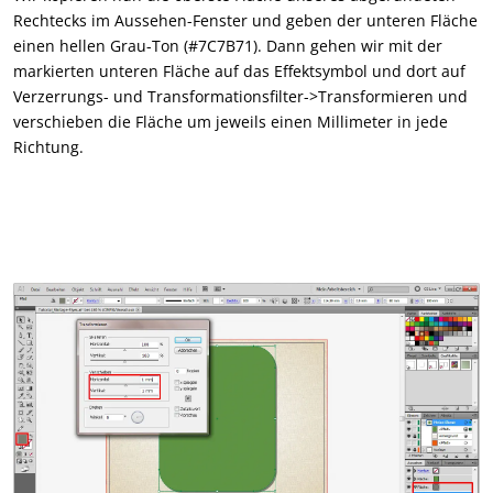
Rechtecks im Aussehen-Fenster und geben der unteren Fläche
einen hellen Grau-Ton (#7C7B71). Dann gehen wir mit der
markierten unteren Fläche auf das Effektsymbol und dort auf
Verzerrungs- und Transformationsfilter->Transformieren und
verschieben die Fläche um jeweils einen Millimeter in jede
Richtung.