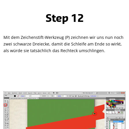
Step 12
Mit dem Zeichenstift-Werkzeug (P) zeichnen wir uns nun noch
zwei schwarze Dreiecke, damit die Schleife am Ende so wirkt,
als würde sie tatsächlich das Rechteck umschlingen.