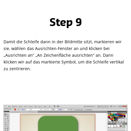
Step 9
Damit die Schleife dann in der Bildmitte sitzt, markieren wir
sie, wählen das Ausrichten-Fenster an und klicken bei
„Ausrichten an“ „An Zeichenfläche ausrichten“ an. Dann
klicken wir auf das markierte Symbol, um die Schleife vertikal
zu zentrieren.