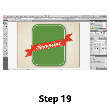
Step 19