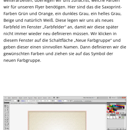
weiterarbeiten, überlegen wir uns zunächst, welche Farben
wir für unseren Flyer benötigen. Hier sind das die Saxoprint-
Farben Grün und Orange, ein dunkles Grau, ein helles Grau,
Beige und natürlich Weiß. Diese legen wir uns als neues
Farbfeld im Fenster „Farbfelder“ an, damit wir diese später
nicht immer wieder neu definieren müssen. Wir klicken in
diesem Fenster auf die Schaltfläche „Neue Farbgruppe“ und
geben dieser einen sinnvollen Namen. Dann definieren wir die
gewünschten Farben und ziehen sie auf das Symbol der
neuen Farbgruppe.