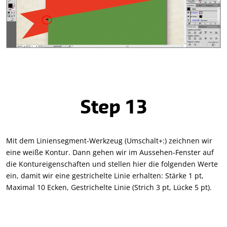
Step 13
Mit dem Liniensegment-Werkzeug (Umschalt+:) zeichnen wir
eine weiße Kontur. Dann gehen wir im Aussehen-Fenster auf
die Kontureigenschaften und stellen hier die folgenden Werte
ein, damit wir eine gestrichelte Linie erhalten: Stärke 1 pt,
Maximal 10 Ecken, Gestrichelte Linie (Strich 3 pt, Lücke 5 pt).