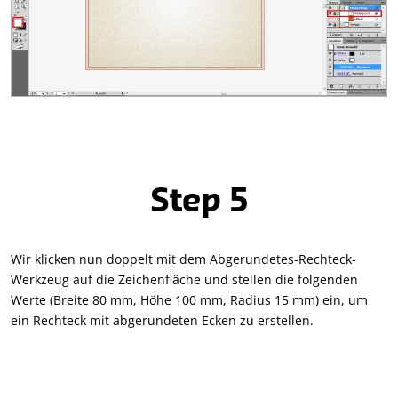
Step 5
Wir klicken nun doppelt mit dem Abgerundetes-Rechteck-
Werkzeug auf die Zeichenfläche und stellen die folgenden
Werte (Breite 80 mm, Höhe 100 mm, Radius 15 mm) ein, um
ein Rechteck mit abgerundeten Ecken zu erstellen.