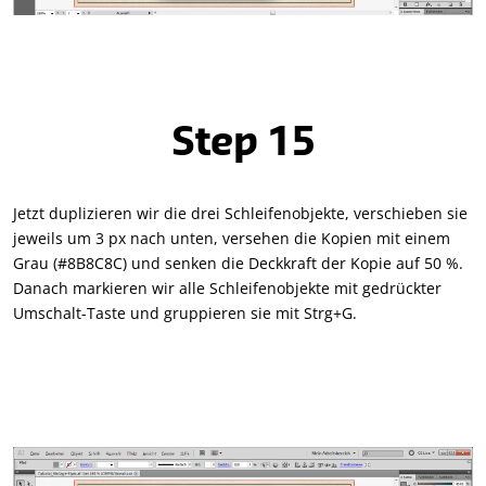
Step 15
Jetzt duplizieren wir die drei Schleifenobjekte, verschieben sie
jeweils um 3 px nach unten, versehen die Kopien mit einem
Grau (#8B8C8C) und senken die Deckkraft der Kopie auf 50 %.
Danach markieren wir alle Schleifenobjekte mit gedrückter
Umschalt-Taste und gruppieren sie mit Strg+G.