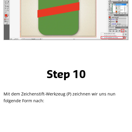
Step 10
Mit dem Zeichenstift-Werkzeug (P) zeichnen wir uns nun
folgende Form nach: