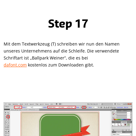
Step 17
Mit dem Textwerkzeug (T) schreiben wir nun den Namen
unseres Unternehmens auf die Schleife. Die verwendete
Schriftart ist „Ballpark Weiner“, die es bei
dafont.com
kostenlos zum Downloaden gibt.