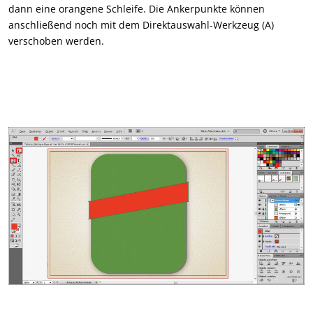
dann eine orangene Schleife. Die Ankerpunkte können
anschließend noch mit dem Direktauswahl-Werkzeug (A)
verschoben werden.