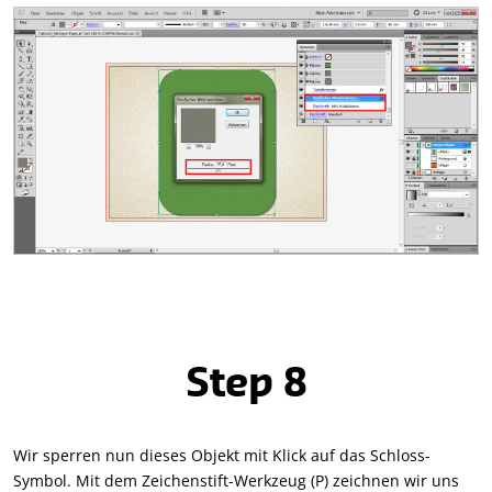
Step 8
Wir sperren nun dieses Objekt mit Klick auf das Schloss-
Symbol. Mit dem Zeichenstift-Werkzeug (P) zeichnen wir uns