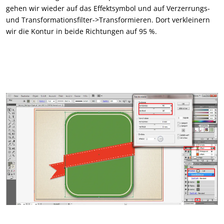
gehen wir wieder auf das Effektsymbol und auf Verzerrungs-
und Transformationsfilter->Transformieren. Dort verkleinern
wir die Kontur in beide Richtungen auf 95 %.