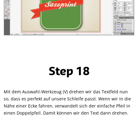
Step 18
Mit dem Auswahl-Werkzeug (V) drehen wir das Textfeld nun
so, dass es perfekt auf unsere Schleife passt. Wenn wir in die
Nähe einer Ecke fahren, verwandelt sich der einfache Pfeil in
einen Doppelpfeil. Damit können wir den Text dann drehen.