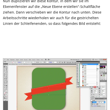
Nun duplizieren wir diese Kontur, in dem wir sie im
Ebenenfenster auf die „Neue Ebene erstellen“-Schaltfläche
ziehen. Dann verschieben wir die Kontur nach unten. Diese
Arbeitsschritte wiederholen wir auch für die gestrichelten
Linien der Schleifenenden, so dass folgendes Bild entsteht: