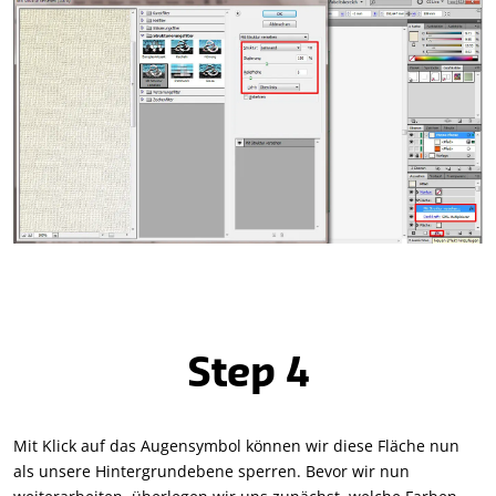
Step 4
Mit Klick auf das Augensymbol können wir diese Fläche nun
als unsere Hintergrundebene sperren. Bevor wir nun