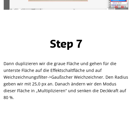
Step 7
Dann duplizieren wir die graue Fläche und gehen für die
unterste Fläche auf die Effektschaltfläche und auf
Weichzeichnungsfilter->Gaußscher Weichzeichner. Den Radius
geben wir mit 25,0 px an. Danach ändern wir den Modus
dieser Fläche in „Multiplizieren“ und senken die Deckkraft auf
80 %.