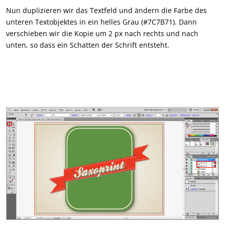
Nun duplizieren wir das Textfeld und ändern die Farbe des
unteren Textobjektes in ein helles Grau (#7C7B71). Dann
verschieben wir die Kopie um 2 px nach rechts und nach
unten, so dass ein Schatten der Schrift entsteht.