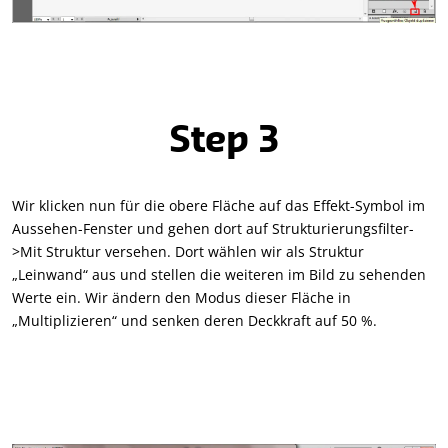
Step 3
Wir klicken nun für die obere Fläche auf das Effekt-Symbol im
Aussehen-Fenster und gehen dort auf Strukturierungsfilter-
>Mit Struktur versehen. Dort wählen wir als Struktur
„Leinwand“ aus und stellen die weiteren im Bild zu sehenden
Werte ein. Wir ändern den Modus dieser Fläche in
„Multiplizieren“ und senken deren Deckkraft auf 50 %.