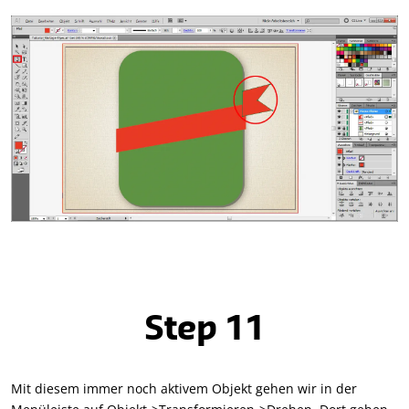
Step 11
Mit diesem immer noch aktivem Objekt gehen wir in der