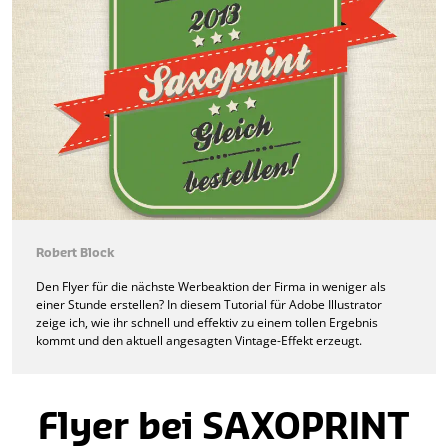
Robert Block
Den Flyer für die nächste Werbeaktion der Firma in weniger als
einer Stunde erstellen? In diesem Tutorial für Adobe Illustrator
zeige ich, wie ihr schnell und effektiv zu einem tollen Ergebnis
kommt und den aktuell angesagten Vintage-Effekt erzeugt.
Flyer bei SAXOPRINT