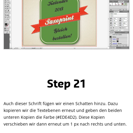
Step 21
Auch dieser Schrift fügen wir einen Schatten hinzu. Dazu
kopieren wir die Textebenen erneut und geben den beiden
unteren Kopien die Farbe (#EDE4D2). Diese Kopien
verschieben wir dann erneut um 1 px nach rechts und unten.