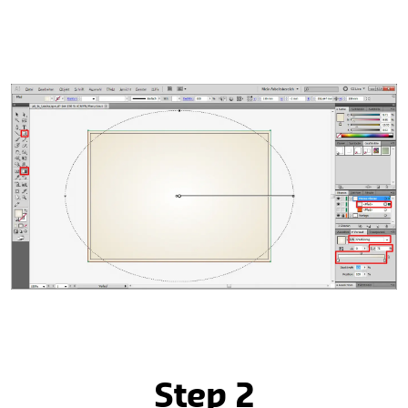
Step 2