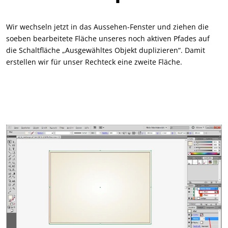
Wir wechseln jetzt in das Aussehen-Fenster und ziehen die
soeben bearbeitete Fläche unseres noch aktiven Pfades auf
die Schaltfläche „Ausgewähltes Objekt duplizieren“. Damit
erstellen wir für unser Rechteck eine zweite Fläche.