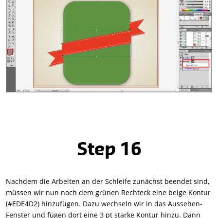
Step 16
Nachdem die Arbeiten an der Schleife zunächst beendet sind,
müssen wir nun noch dem grünen Rechteck eine beige Kontur
(#EDE4D2) hinzufügen. Dazu wechseln wir in das Aussehen-
Fenster und fügen dort eine 3 pt starke Kontur hinzu. Dann