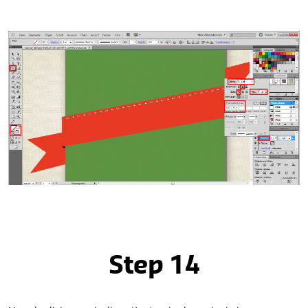
Step 14