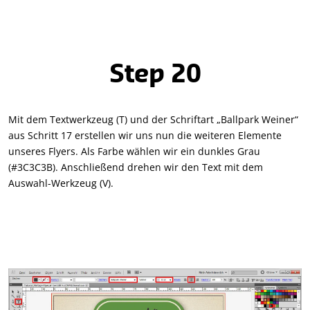
Step 20
Mit dem Textwerkzeug (T) und der Schriftart „Ballpark Weiner“
aus Schritt 17 erstellen wir uns nun die weiteren Elemente
unseres Flyers. Als Farbe wählen wir ein dunkles Grau
(#3C3C3B). Anschließend drehen wir den Text mit dem
Auswahl-Werkzeug (V).