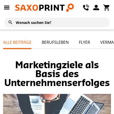
ALLE BEITRÄGE
BERUFSLEBEN
FLYER
VERMA
Marketingziele als
Basis des
Unternehmenserfolges