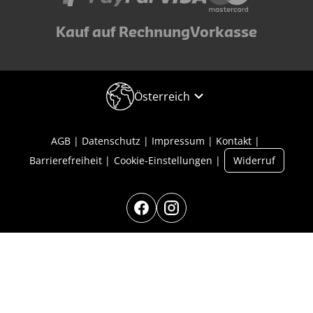
Kauf auf Rechnung
Vorkasse
Österreich
AGB
Datenschutz
Impressum
Kontakt
Barrierefreiheit
Cookie-Einstellungen
Widerruf