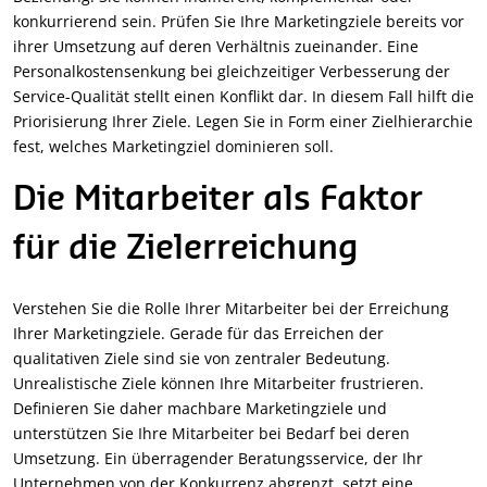
konkurrierend sein. Prüfen Sie Ihre Marketingziele bereits vor
ihrer Umsetzung auf deren Verhältnis zueinander. Eine
Personalkostensenkung bei gleichzeitiger Verbesserung der
Service-Qualität stellt einen Konflikt dar. In diesem Fall hilft die
Priorisierung Ihrer Ziele. Legen Sie in Form einer Zielhierarchie
fest, welches Marketingziel dominieren soll.
Die Mitarbeiter als Faktor
für die Zielerreichung
Verstehen Sie die Rolle Ihrer Mitarbeiter bei der Erreichung
Ihrer Marketingziele. Gerade für das Erreichen der
qualitativen Ziele sind sie von zentraler Bedeutung.
Unrealistische Ziele können Ihre Mitarbeiter frustrieren.
Definieren Sie daher machbare Marketingziele und
unterstützen Sie Ihre Mitarbeiter bei Bedarf bei deren
Umsetzung. Ein überragender Beratungsservice, der Ihr
Unternehmen von der Konkurrenz abgrenzt, setzt eine