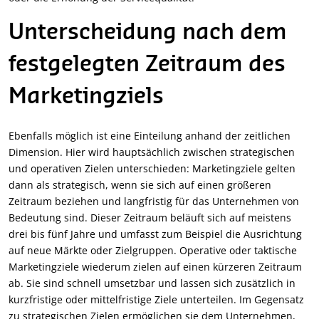
Unterscheidung nach dem
festgelegten Zeitraum des
Marketingziels
Ebenfalls möglich ist eine Einteilung anhand der zeitlichen
Dimension. Hier wird hauptsächlich zwischen strategischen
und operativen Zielen unterschieden: Marketingziele gelten
dann als strategisch, wenn sie sich auf einen größeren
Zeitraum beziehen und langfristig für das Unternehmen von
Bedeutung sind. Dieser Zeitraum beläuft sich auf meistens
drei bis fünf Jahre und umfasst zum Beispiel die Ausrichtung
auf neue Märkte oder Zielgruppen. Operative oder taktische
Marketingziele wiederum zielen auf einen kürzeren Zeitraum
ab. Sie sind schnell umsetzbar und lassen sich zusätzlich in
kurzfristige oder mittelfristige Ziele unterteilen. Im Gegensatz
zu strategischen Zielen ermöglichen sie dem Unternehmen,