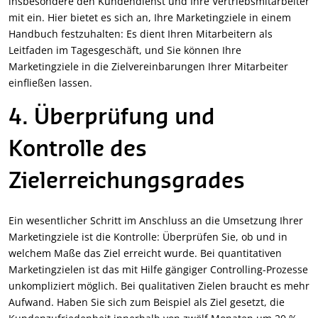
insbesondere den Kundendienst und Ihre Vertriebsmitarbeiter
mit ein. Hier bietet es sich an, Ihre Marketingziele in einem
Handbuch festzuhalten: Es dient Ihren Mitarbeitern als
Leitfaden im Tagesgeschäft, und Sie können Ihre
Marketingziele in die Zielvereinbarungen Ihrer Mitarbeiter
einfließen lassen.
4. Überprüfung und
Kontrolle des
Zielerreichungsgrades
Ein wesentlicher Schritt im Anschluss an die Umsetzung Ihrer
Marketingziele ist die Kontrolle: Überprüfen Sie, ob und in
welchem Maße das Ziel erreicht wurde. Bei quantitativen
Marketingzielen ist das mit Hilfe gängiger Controlling-Prozesse
unkompliziert möglich. Bei qualitativen Zielen braucht es mehr
Aufwand. Haben Sie sich zum Beispiel als Ziel gesetzt, die