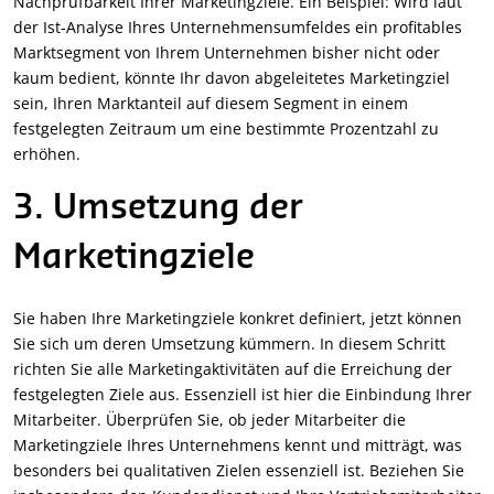
Nachprüfbarkeit Ihrer Marketingziele. Ein Beispiel: Wird laut
der Ist-Analyse Ihres Unternehmensumfeldes ein profitables
Marktsegment von Ihrem Unternehmen bisher nicht oder
kaum bedient, könnte Ihr davon abgeleitetes Marketingziel
sein, Ihren Marktanteil auf diesem Segment in einem
festgelegten Zeitraum um eine bestimmte Prozentzahl zu
erhöhen.
3. Umsetzung der
Marketingziele
Sie haben Ihre Marketingziele konkret definiert, jetzt können
Sie sich um deren Umsetzung kümmern. In diesem Schritt
richten Sie alle Marketingaktivitäten auf die Erreichung der
festgelegten Ziele aus. Essenziell ist hier die Einbindung Ihrer
Mitarbeiter. Überprüfen Sie, ob jeder Mitarbeiter die
Marketingziele Ihres Unternehmens kennt und mitträgt, was
besonders bei qualitativen Zielen essenziell ist. Beziehen Sie