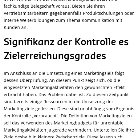
fachkundige Belegschaft voraus. Bieten Sie Ihren
Vertriebsmitarbeitern gegebenenfalls Produktschulungen oder
interne Weiterbildungen zum Thema Kommunikation mit
Kunden an.
Signifikanz der Kontrolle es
Zielerreichungsgrades
Im Anschluss an die Umsetzung eines Marketingziels folgt
dessen Überprüfung. An diesem Punkt zeigt sich, ob die
eingesetzten Marketingaktivitäten den gewünschten Effekt
erbracht haben. Das Problem dabei ist: Zu diesem Zeitpunkt
sind bereits einige Ressourcen in die Umsetzung der
Marketingziele geflossen. Diese sind unabhängig vom Ergebnis
der Kontrolle „verbraucht“. Die Definition von Marketingzielen
soll das Verwenden des Marketingbudgets für unrentable
Marketingaktivitäten ja gerade verhindern. Unterteilen Sie Ihre
Ziele deshalb in kleinere Zwischenziele. Diese lassen sich