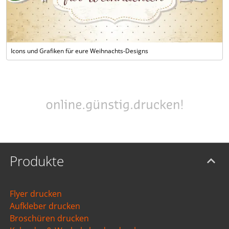
Icons und Grafiken für eure Weihnachts-Designs
Produkte
Flyer drucken
Aufkleber drucken
Broschüren drucken