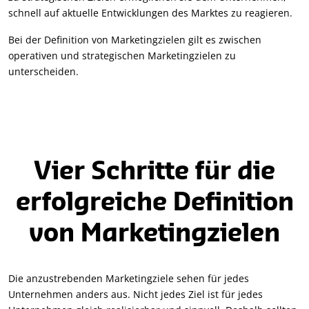
schnell auf aktuelle Entwicklungen des Marktes zu reagieren.
Bei der Definition von Marketingzielen gilt es zwischen
operativen und strategischen Marketingzielen zu
unterscheiden.
Vier Schritte für die
erfolgreiche Definition
von Marketingzielen
Die anzustrebenden Marketingziele sehen für jedes
Unternehmen anders aus. Nicht jedes Ziel ist für jedes