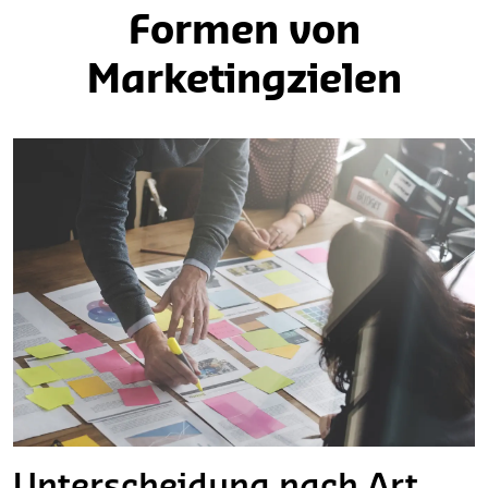
Formen von
Marketingzielen