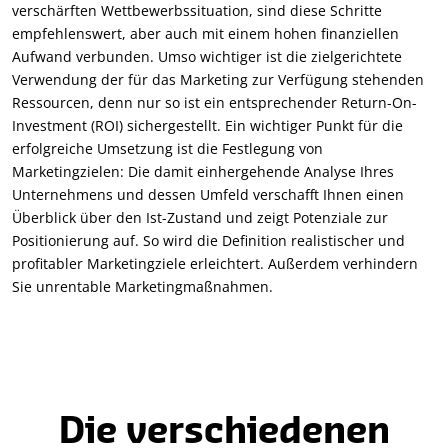
verschärften Wettbewerbssituation, sind diese Schritte
empfehlenswert, aber auch mit einem hohen finanziellen
Aufwand verbunden. Umso wichtiger ist die zielgerichtete
Verwendung der für das Marketing zur Verfügung stehenden
Ressourcen, denn nur so ist ein entsprechender Return-On-
Investment (ROI) sichergestellt. Ein wichtiger Punkt für die
erfolgreiche Umsetzung ist die Festlegung von
Marketingzielen: Die damit einhergehende Analyse Ihres
Unternehmens und dessen Umfeld verschafft Ihnen einen
Überblick über den Ist-Zustand und zeigt Potenziale zur
Positionierung auf. So wird die Definition realistischer und
profitabler Marketingziele erleichtert. Außerdem verhindern
Sie unrentable Marketingmaßnahmen.
Die verschiedenen