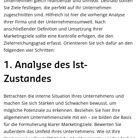
Unternehmen gleich realisierbar und sinnvoll. Deshalb sollten
Sie Ziele festlegen, die perfekt auf Ihr Unternehmen
zugeschnitten sind. Hilfreich ist hier die vorherige Analyse
Ihrer Firma und der Unternehmensumwelt. Nach
anschließender Definition und Umsetzung Ihrer
Marketingziele sollte eine Kontrolle erfolgen, die den
Zielerreichungsgrad erfasst. Orientieren Sie sich dafür an den
folgenden vier Schritten:
1. Analyse des Ist-
Zustandes
Betrachten die interne Situation Ihres Unternehmens und
machen Sie sich Stärken und Schwächen bewusst, um
mögliche Potenziale zu erkennen. Beziehen Sie hier Ihre
allgemeinen Unternehmensziele mit ein – sie bilden die Basis
für die Formulierung klarer Marketingziele. Bewerten Sie
außerdem das Umfeld Ihres Unternehmens: Wie ist Ihre