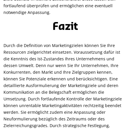
fortlaufend überprüfen und ermöglichen eine eventuell
notwendige Anpassung.
Fazit
Durch die Definition von Marketingzielen können Sie Ihre
Ressourcen zielgerichtet einsetzen. Voraussetzung dafür ist
die Kenntnis des Ist-Zustandes Ihres Unternehmens und
dessen Umwelt. Denn nur wenn Sie Ihr Unternehmen, Ihre
Konkurrenten, den Markt und Ihre Zielgruppen kennen,
können Sie Potenziale erkennen und berücksichtigen. Eine
detaillierte Ausformulierung der Marketingziele und deren
Kommunikation an die Belegschaft ermöglichen die
Umsetzung. Durch fortlaufende Kontrolle der Marketingziele
können unrentable Marketingaktivitäten rechtzeitig beendet
werden. Sie ermöglicht zudem eine Anpassung oder
Neuformulierung bezüglich des Zeitraums oder des
Zielerreichungsgrades. Durch strategische Festlegung,