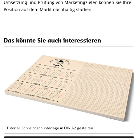
Umsetzung und Prüfung von Marketingzielen können Sie Ihre
Position auf dem Markt nachhaltig stärken.
Das könnte Sie auch interessieren
Tutorial: Schreibtischunterlage in DIN A2 gestalten