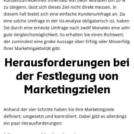
Kundenzufriedenheit innerhalb von zwölf Monaten um 20 %
zu steigern, lässt sich dieses Ziel nicht direkt messen. In
diesem Fall bietet sich eine einfache Kundenumfrage an. Da
eine solche Umfrage in der Ist-Analyse obligatorisch ist, haben
Sie durch eine erneute Umfrage nach zwölf Monaten eine sehr
gute Vergleichsmöglichkeit. So erhalten Sie einen Richtwert,
der zumindest eine grobe Aussage über Erfolg oder Misserfolg
Ihrer Marketingaktivität gibt.
Herausforderungen bei
der Festlegung von
Marketingzielen
Anhand der vier Schritte haben Sie Ihre Marketingziele
definiert, umgesetzt und kontrolliert. Dabei gibt es allerdings
ein paar Herausforderungen: