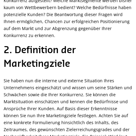
Konkurrenz aufgestellt? Welche Marktsegmente werden bisher
kaum von Wettbewerbern bedient? Welche Bedürfnisse haben
potenzielle Kunden? Die Beantwortung dieser Fragen wird
Ihnen ermöglichen, Chancen zur erfolgreichen Positionierung
auf dem Markt und zur Abgrenzung gegenüber Ihrer
Konkurrenz zu erkennen.
2. Definition der
Marketingziele
Sie haben nun die interne und externe Situation Ihres
Unternehmens eingeschätzt und wissen um seine Stärken und
Schwächen sowie die Ihrer Konkurrenz. Sie können die
Marktsituation einschätzen und kennen die Bedürfnisse und
Ansprüche Ihrer Kunden. Auf Basis dieser Erkenntnisse
können Sie nun Ihre Marketingziele festlegen. Achten Sie auf
eine konkrete Formulierung hinsichtlich des Inhalts, des
Zeitraumes, des gewünschten Zielerreichungsgrades und der