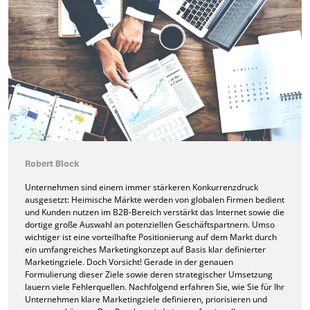
Robert Block
Unternehmen sind einem immer stärkeren Konkurrenzdruck
ausgesetzt: Heimische Märkte werden von globalen Firmen bedient
und Kunden nutzen im B2B-Bereich verstärkt das Internet sowie die
dortige große Auswahl an potenziellen Geschäftspartnern. Umso
wichtiger ist eine vorteilhafte Positionierung auf dem Markt durch
ein umfangreiches Marketingkonzept auf Basis klar definierter
Marketingziele. Doch Vorsicht! Gerade in der genauen
Formulierung dieser Ziele sowie deren strategischer Umsetzung
lauern viele Fehlerquellen. Nachfolgend erfahren Sie, wie Sie für Ihr
Unternehmen klare Marketingziele definieren, priorisieren und