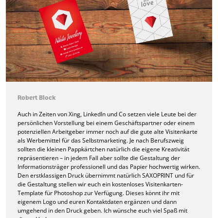
Robert Block
Auch in Zeiten von Xing, LinkedIn und Co setzen viele Leute bei der
persönlichen Vorstellung bei einem Geschäftspartner oder einem
potenziellen Arbeitgeber immer noch auf die gute alte Visitenkarte
als Werbemittel für das Selbstmarketing. Je nach Berufszweig
sollten die kleinen Pappkärtchen natürlich die eigene Kreativität
repräsentieren – in jedem Fall aber sollte die Gestaltung der
Informationsträger professionell und das Papier hochwertig wirken.
Den erstklassigen Druck übernimmt natürlich SAXOPRINT und für
die Gestaltung stellen wir euch ein kostenloses Visitenkarten-
Template für Photoshop zur Verfügung. Dieses könnt ihr mit
eigenem Logo und euren Kontaktdaten ergänzen und dann
umgehend in den Druck geben. Ich wünsche euch viel Spaß mit