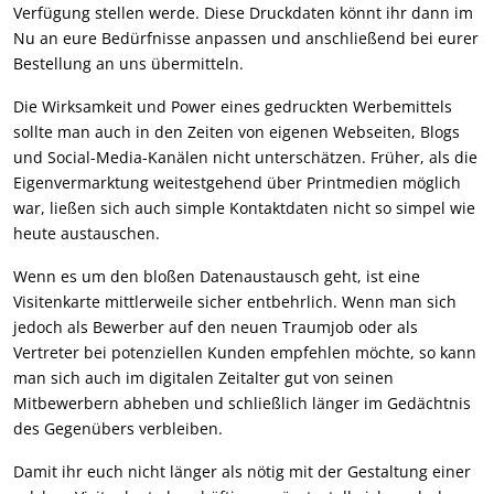
Verfügung stellen werde. Diese Druckdaten könnt ihr dann im
Nu an eure Bedürfnisse anpassen und anschließend bei eurer
Bestellung an uns übermitteln.
Die Wirksamkeit und Power eines gedruckten Werbemittels
sollte man auch in den Zeiten von eigenen Webseiten, Blogs
und Social-Media-Kanälen nicht unterschätzen. Früher, als die
Eigenvermarktung weitestgehend über Printmedien möglich
war, ließen sich auch simple Kontaktdaten nicht so simpel wie
heute austauschen.
Wenn es um den bloßen Datenaustausch geht, ist eine
Visitenkarte mittlerweile sicher entbehrlich. Wenn man sich
jedoch als Bewerber auf den neuen Traumjob oder als
Vertreter bei potenziellen Kunden empfehlen möchte, so kann
man sich auch im digitalen Zeitalter gut von seinen
Mitbewerbern abheben und schließlich länger im Gedächtnis
des Gegenübers verbleiben.
Damit ihr euch nicht länger als nötig mit der Gestaltung einer