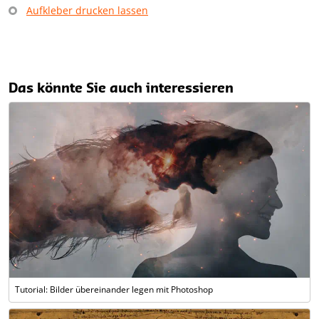
Aufkleber drucken lassen
Das könnte Sie auch interessieren
Tutorial: Bilder übereinander legen mit Photoshop