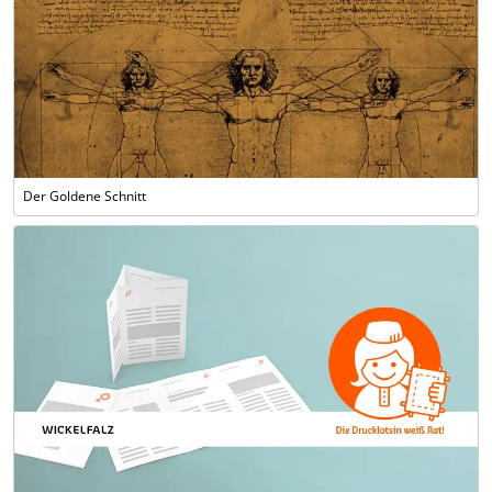
Der Goldene Schnitt