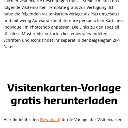
solchen Visitenkarte beschäftigen müsst, stelle ich euch das
folgende Visitenkarten-Template gratis zur Verfügung. Ich
habe die folgenden Visitenkarten-Vorlage als PSD umgesetzt
und mit wenig Aufwand könnt ihr eure persönlichen Kärtchen
individuell in Photoshop anpassen. Die Links zu den speziell
für diese Muster-Visitenkarten kostenlos verwendeten
Schriften und Icons findet ihr separat in der beigelegten ZIP-
Datei.
Visitenkarten-Vorlage
gratis herunterladen
Hier findet ihr den
Download
für die Vorlage der Visitenkarten.