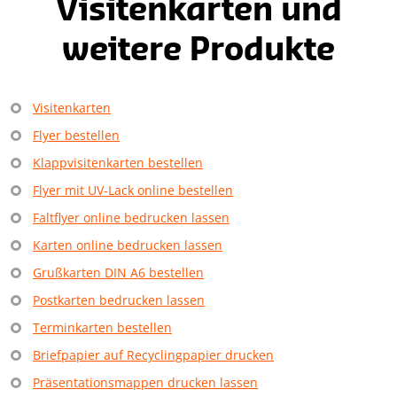
Visitenkarten und
weitere Produkte
Visitenkarten
Flyer bestellen
Klappvisitenkarten bestellen
Flyer mit UV-Lack online bestellen
Faltflyer online bedrucken lassen
Karten online bedrucken lassen
Grußkarten DIN A6 bestellen
Postkarten bedrucken lassen
Terminkarten bestellen
Briefpapier auf Recyclingpapier drucken
Präsentationsmappen drucken lassen