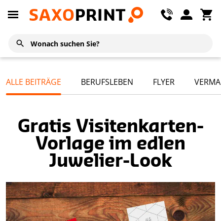
ALLE BEITRÄGE
BERUFSLEBEN
FLYER
VERMA
Gratis Visitenkarten-
Vorlage im edlen
Juwelier-Look