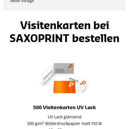
dieser Vorlage.
Visitenkarten bei
SAXOPRINT bestellen
500 Visitenkarten UV Lack
UV Lack glänzend
300 g/m² Bilderdruckpapier matt FSC®