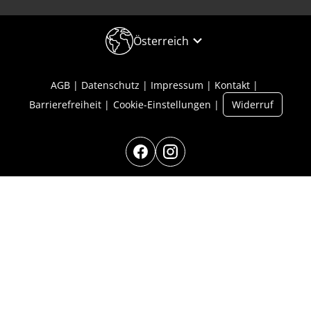
Österreich
AGB
Datenschutz
Impressum
Kontakt
Barrierefreiheit
Cookie-Einstellungen
Widerruf