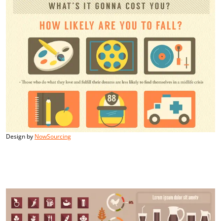
Design by
NowSourcing