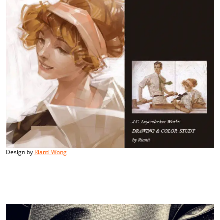
Design by
Rianti Wong