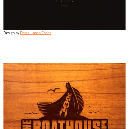
Design by
Daniel Lasso Casas