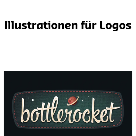
Illustrationen für Logos