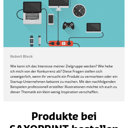
Robert Block
Wie kann ich das Interesse meiner Zielgruppe wecken? Wie hebe
ich mich von der Konkurrenz ab? Diese Fragen stellen sich
unweigerlich, wenn ihr versucht ein Produkt zu vermarkten oder ein
Startup-Unternehmen bekannt zu machen. Mit den nachfolgenden
Beispielen professionell erstellter Illustrationen möchte ich euch zu
dieser Thematik ein klein wenig Inspiration verschaffen.
Produkte bei