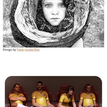
Design by
Pablo Jurado Ruiz