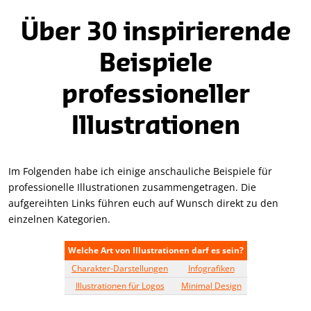
Über 30 inspirierende
Beispiele
professioneller
Illustrationen
Im Folgenden habe ich einige anschauliche Beispiele für
professionelle Illustrationen zusammengetragen. Die
aufgereihten Links führen euch auf Wunsch direkt zu den
einzelnen Kategorien.
Welche Art von Illustrationen darf es sein?
Charakter-Darstellungen
Infografiken
Illustrationen für Logos
Minimal Design