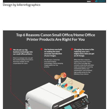
Design by killerinfographics