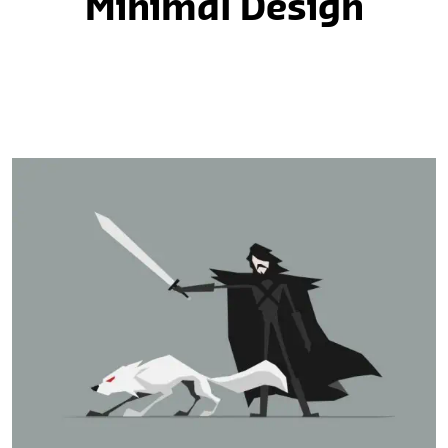
Minimal Design