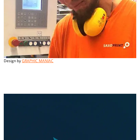
Design by
GRAPHIC MANIAC