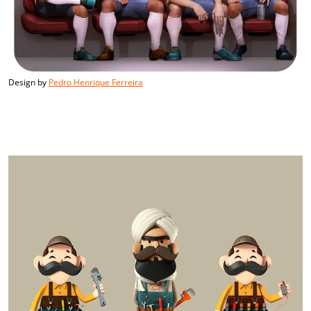
Design by
Pedro Henrique Ferreira