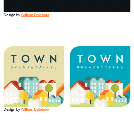
Design by
William Dalebout
Design by
William Dalebout