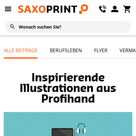
ALLE BEITRÄGE
BERUFSLEBEN
FLYER
VERMA
Inspirierende
Illustrationen aus
Profihand