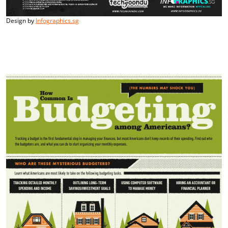
Design by
Infographics.sg