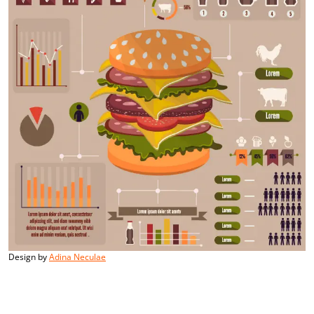
Design by
Adina Neculae