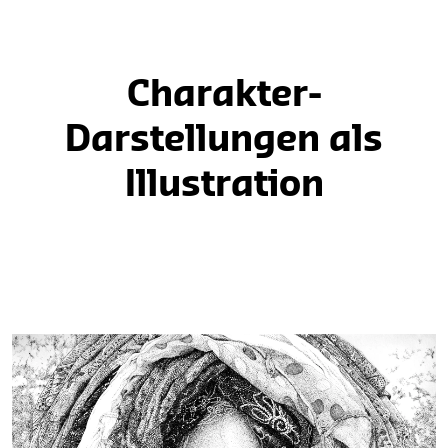
Charakter-
Darstellungen als
Illustration