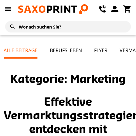
ALLE BEITRÄGE
BERUFSLEBEN
FLYER
VERMA
Kategorie: Marketing
Effektive
Vermarktungsstrategie
entdecken mit