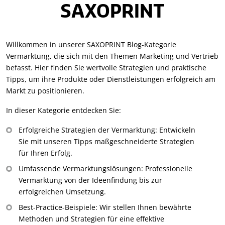
SAXOPRINT
Willkommen in unserer SAXOPRINT Blog-Kategorie
Vermarktung, die sich mit den Themen Marketing und Vertrieb
befasst. Hier finden Sie wertvolle Strategien und praktische
Tipps, um ihre Produkte oder Dienstleistungen erfolgreich am
Markt zu positionieren.
In dieser Kategorie entdecken Sie:
Erfolgreiche Strategien der Vermarktung: Entwickeln
Sie mit unseren Tipps maßgeschneiderte Strategien
für Ihren Erfolg.
Umfassende Vermarktungslösungen: Professionelle
Vermarktung von der Ideenfindung bis zur
erfolgreichen Umsetzung.
Best-Practice-Beispiele: Wir stellen Ihnen bewährte
Methoden und Strategien für eine effektive