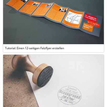
Tutorial: Einen 12-seitigen Falzflyer erstellen