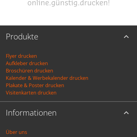
Produkte
Flyer drucken
Aufkleber drucken
Broschüren drucken
Kalender & Werbekalender drucken
Plakate & Poster drucken
Visitenkarten drucken
Informationen
Über uns