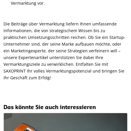
Vermarktung vor.
Die Beiträge über Vermarktung liefern Ihnen umfassende
Informationen, die von strategischem Wissen bis zu
praktischen Umsetzungsschritten reichen. Ob Sie ein Startup-
Unternehmer sind, der seine Marke aufbauen möchte, oder
ein Marketingexperte, der seine Strategien verfeinern will –
unsere Expertenartikel unterstützen Sie dabei Ihre
Vermarktungsziele zu verwirklichen. Entfalten Sie mit
SAXOPRINT Ihr volles Vermarktungspotenzial und bringen Sie
Ihr Geschäft zum Erfolg!
Das könnte Sie auch interessieren