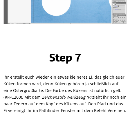
Step 7
Ihr erstellt euch wieder ein etwas kleineres Ei, das gleich euer
Küken formen wird, denn Küken gehören ja schließlich auf
eine Ostergrußkarte. Die Farbe des Kükens ist natürlich gelb
(#FFC200). Mit dem
Zeichenstift-Werkzeug (P)
zieht ihr noch ein
paar Federn auf dem Kopf des Kükens auf. Den Pfad und das
Ei vereinigt ihr im Pathfinder-Fenster mit dem Befehl Vereinen.