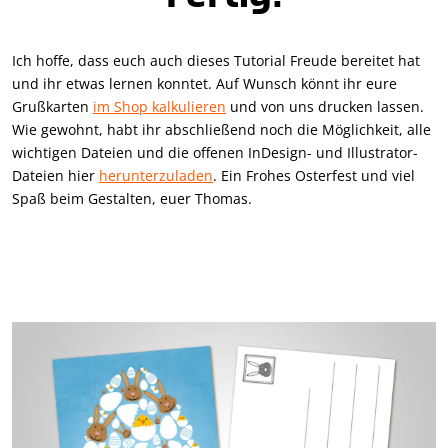
Ich hoffe, dass euch auch dieses Tutorial Freude bereitet hat
und ihr etwas lernen konntet. Auf Wunsch könnt ihr eure
Grußkarten
im Shop kalkulieren
und von uns drucken lassen.
Wie gewohnt, habt ihr abschließend noch die Möglichkeit, alle
wichtigen Dateien und die offenen InDesign- und Illustrator-
Dateien hier
herunterzuladen
. Ein Frohes Osterfest und viel
Spaß beim Gestalten, euer Thomas.