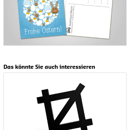
Das könnte Sie auch interessieren