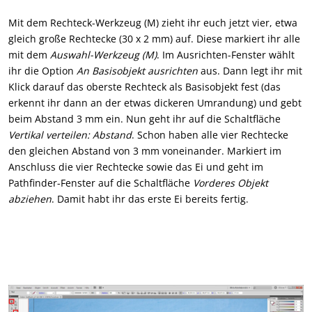
Mit dem Rechteck-Werkzeug (M) zieht ihr euch jetzt vier, etwa
gleich große Rechtecke (30 x 2 mm) auf. Diese markiert ihr alle
mit dem
Auswahl-Werkzeug (M)
. Im Ausrichten-Fenster wählt
ihr die Option
An Basisobjekt ausrichten
aus. Dann legt ihr mit
Klick darauf das oberste Rechteck als Basisobjekt fest (das
erkennt ihr dann an der etwas dickeren Umrandung) und gebt
beim Abstand 3 mm ein. Nun geht ihr auf die Schaltfläche
Vertikal verteilen: Abstand
. Schon haben alle vier Rechtecke
den gleichen Abstand von 3 mm voneinander. Markiert im
Anschluss die vier Rechtecke sowie das Ei und geht im
Pathfinder-Fenster auf die Schaltfläche
Vorderes Objekt
abziehen
. Damit habt ihr das erste Ei bereits fertig.