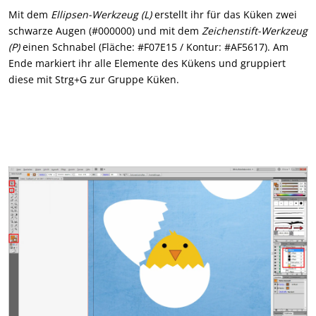
Mit dem
Ellipsen-Werkzeug (L)
erstellt ihr für das Küken zwei
schwarze Augen (#000000) und mit dem
Zeichenstift-Werkzeug
(P)
einen Schnabel (Fläche: #F07E15 / Kontur: #AF5617). Am
Ende markiert ihr alle Elemente des Kükens und gruppiert
diese mit Strg+G zur Gruppe Küken.