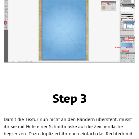
Step 3
Damit die Textur nun nicht an den Rändern übersteht, müsst
ihr sie mit Hilfe einer Schnittmaske auf die Zeichenfläche
begrenzen. Dazu dupliziert ihr euch einfach das Rechteck mit