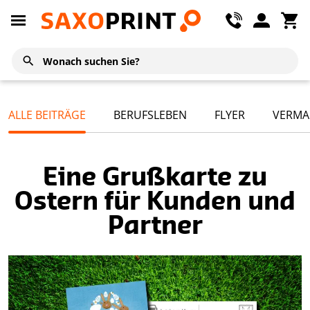
ALLE BEITRÄGE
BERUFSLEBEN
FLYER
VERMA
Eine Grußkarte zu
Ostern für Kunden und
Partner