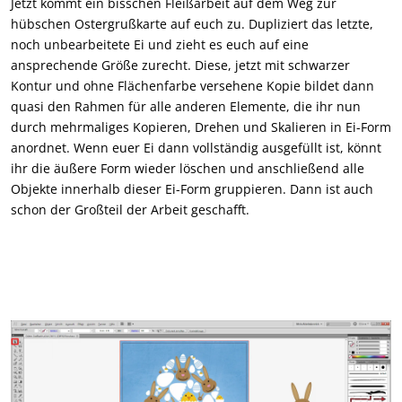
Jetzt kommt ein bisschen Fleißarbeit auf dem Weg zur
hübschen Ostergrußkarte auf euch zu. Dupliziert das letzte,
noch unbearbeitete Ei und zieht es euch auf eine
ansprechende Größe zurecht. Diese, jetzt mit schwarzer
Kontur und ohne Flächenfarbe versehene Kopie bildet dann
quasi den Rahmen für alle anderen Elemente, die ihr nun
durch mehrmaliges Kopieren, Drehen und Skalieren in Ei-Form
anordnet. Wenn euer Ei dann vollständig ausgefüllt ist, könnt
ihr die äußere Form wieder löschen und anschließend alle
Objekte innerhalb dieser Ei-Form gruppieren. Dann ist auch
schon der Großteil der Arbeit geschafft.