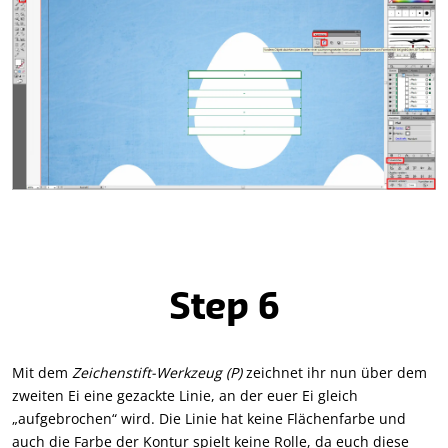
Step 6
Mit dem
Zeichenstift-Werkzeug (P)
zeichnet ihr nun über dem
zweiten Ei eine gezackte Linie, an der euer Ei gleich
„aufgebrochen“ wird. Die Linie hat keine Flächenfarbe und
auch die Farbe der Kontur spielt keine Rolle, da euch diese