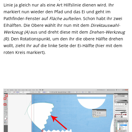
Linie ja gleich nur als eine Art Hilfslinie dienen wird. Ihr
markiert nun wieder den Pfad und das Ei und geht im
Pathfinder-Fenster auf
Fläche aufteilen
. Schon habt ihr zwei
Eihälften. Die Obere wählt ihr nun mit dem
Direktauswahl-
Werkzeug (A)
aus und dreht diese mit dem
Drehen-Werkzeug
(R)
. Den Rotationspunkt, um den ihr die obere Hälfte drehen
wollt, zieht ihr auf die linke Seite der Ei-Hälfte (hier mit dem
roten Kreis markiert).