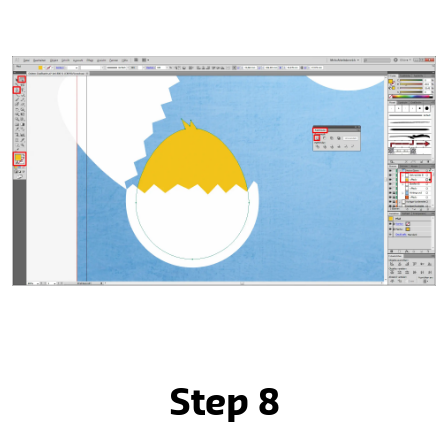
Step 8