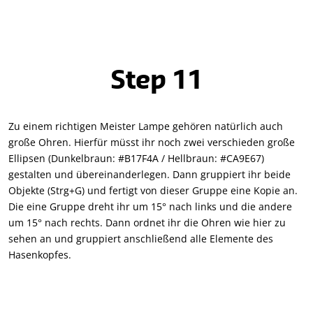
Step 11
Zu einem richtigen Meister Lampe gehören natürlich auch
große Ohren. Hierfür müsst ihr noch zwei verschieden große
Ellipsen (Dunkelbraun: #B17F4A / Hellbraun: #CA9E67)
gestalten und übereinanderlegen. Dann gruppiert ihr beide
Objekte (Strg+G) und fertigt von dieser Gruppe eine Kopie an.
Die eine Gruppe dreht ihr um 15° nach links und die andere
um 15° nach rechts. Dann ordnet ihr die Ohren wie hier zu
sehen an und gruppiert anschließend alle Elemente des
Hasenkopfes.