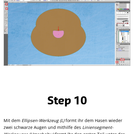
Step 10
Mit dem
Ellipsen-Werkzeug (L)
formt ihr dem Hasen wieder
zwei schwarze Augen und mithilfe des
Liniensegment-