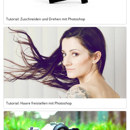
Tutorial: Zuschneiden und Drehen mit Photoshop
Tutorial: Haare freistellen mit Photoshop