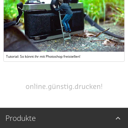
Tutorial: So könnt ihr mit Photoshop freistellen!
Produkte