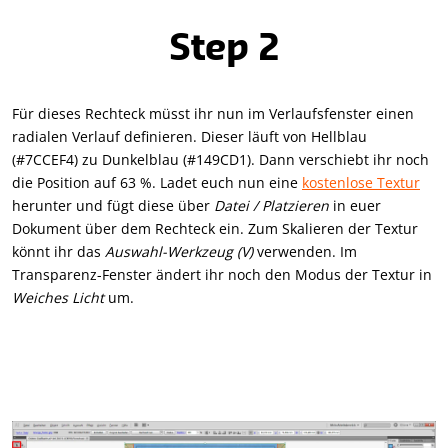
Step 2
Für dieses Rechteck müsst ihr nun im Verlaufsfenster einen
radialen Verlauf definieren. Dieser läuft von Hellblau
(#7CCEF4) zu Dunkelblau (#149CD1). Dann verschiebt ihr noch
die Position auf 63 %. Ladet euch nun eine
kostenlose Textur
herunter und fügt diese über
Datei / Platzieren
in euer
Dokument über dem Rechteck ein. Zum Skalieren der Textur
könnt ihr das
Auswahl-Werkzeug (V)
verwenden. Im
Transparenz-Fenster ändert ihr noch den Modus der Textur in
Weiches Licht
um.