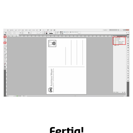
Fertig!