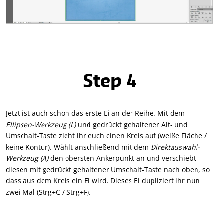
Step 4
Jetzt ist auch schon das erste Ei an der Reihe. Mit dem
Ellipsen-Werkzeug (L)
und gedrückt gehaltener Alt- und
Umschalt-Taste zieht ihr euch einen Kreis auf (weiße Fläche /
keine Kontur). Wählt anschließend mit dem
Direktauswahl-
Werkzeug (A)
den obersten Ankerpunkt an und verschiebt
diesen mit gedrückt gehaltener Umschalt-Taste nach oben, so
dass aus dem Kreis ein Ei wird. Dieses Ei dupliziert ihr nun
zwei Mal (Strg+C / Strg+F).