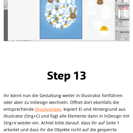
Step 13
Ihr könnt nun die Gestaltung weiter in Illustrator fortführen
oder aber zu InDesign wechseln. Öffnet dort ebenfalls die
entsprechende
Druckvorlage
, kopiert Ei und Hintergrund aus
Illustrator (Strg+C) und fügt alle Elemente dann in InDesign mit
Strg+V wieder ein. Achtet bitte darauf, dass ihr auf Seite 1
arbeitet und dass ihr die Objekte nicht auf die gesperrte