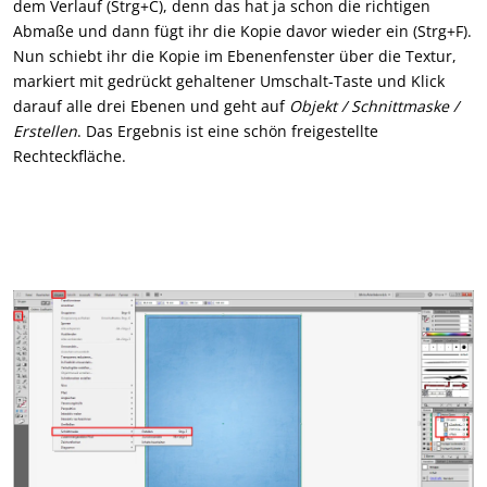
dem Verlauf (Strg+C), denn das hat ja schon die richtigen
Abmaße und dann fügt ihr die Kopie davor wieder ein (Strg+F).
Nun schiebt ihr die Kopie im Ebenenfenster über die Textur,
markiert mit gedrückt gehaltener Umschalt-Taste und Klick
darauf alle drei Ebenen und geht auf
Objekt / Schnittmaske /
Erstellen
. Das Ergebnis ist eine schön freigestellte
Rechteckfläche.