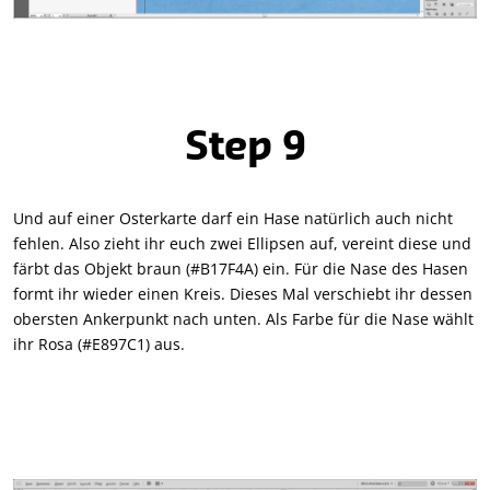
Step 9
Und auf einer Osterkarte darf ein Hase natürlich auch nicht
fehlen. Also zieht ihr euch zwei Ellipsen auf, vereint diese und
färbt das Objekt braun (#B17F4A) ein. Für die Nase des Hasen
formt ihr wieder einen Kreis. Dieses Mal verschiebt ihr dessen
obersten Ankerpunkt nach unten. Als Farbe für die Nase wählt
ihr Rosa (#E897C1) aus.