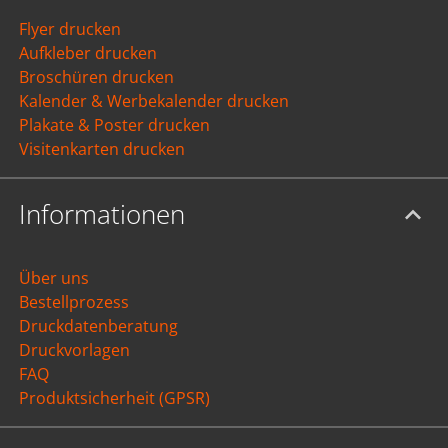
Flyer drucken
Aufkleber drucken
Broschüren drucken
Kalender & Werbekalender drucken
Plakate & Poster drucken
Visitenkarten drucken
Informationen
Über uns
Bestellprozess
Druckdatenberatung
Druckvorlagen
FAQ
Produktsicherheit (GPSR)