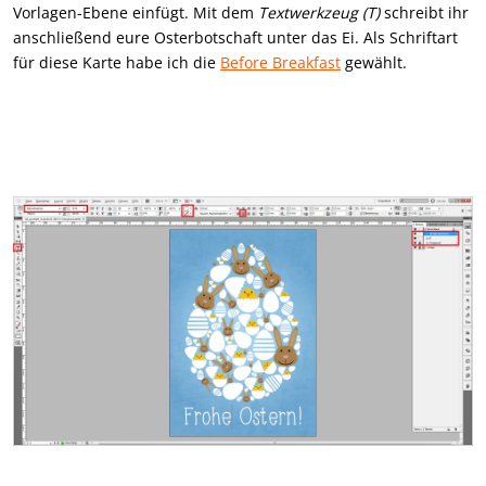
Vorlagen-Ebene einfügt. Mit dem
Textwerkzeug (T)
schreibt ihr
anschließend eure Osterbotschaft unter das Ei. Als Schriftart
für diese Karte habe ich die
Before Breakfast
gewählt.