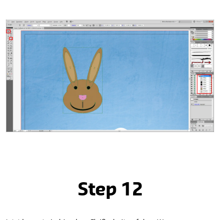
Step 12