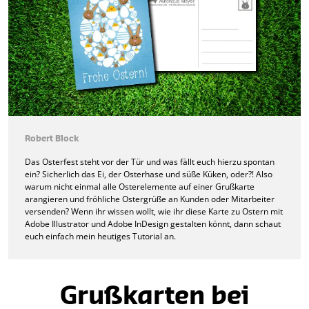
Robert Block
Das Osterfest steht vor der Tür und was fällt euch hierzu spontan
ein? Sicherlich das Ei, der Osterhase und süße Küken, oder?! Also
warum nicht einmal alle Osterelemente auf einer Grußkarte
arangieren und fröhliche Ostergrüße an Kunden oder Mitarbeiter
versenden? Wenn ihr wissen wollt, wie ihr diese Karte zu Ostern mit
Adobe Illustrator und Adobe InDesign gestalten könnt, dann schaut
euch einfach mein heutiges Tutorial an.
Grußkarten bei