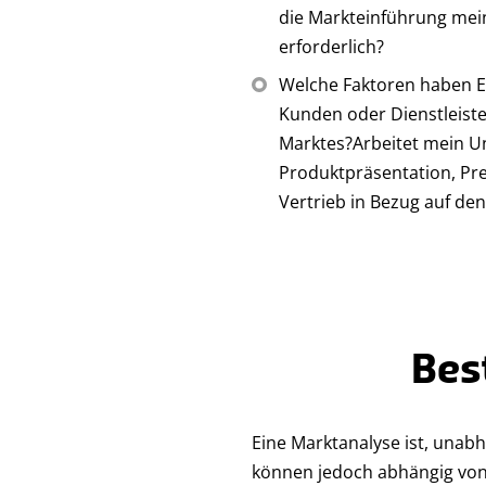
die Markteinführung mei
erforderlich?
Welche Faktoren haben Ei
Kunden oder Dienstleiste
Marktes?Arbeitet mein 
Produktpräsentation, Pre
Vertrieb in Bezug auf den
Bes
Eine Marktanalyse ist, unab
können jedoch abhängig von