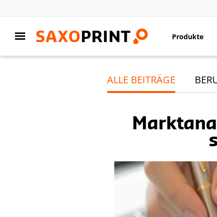
Produkte
ALLE BEITRÄGE
BER
Marktana