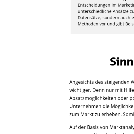
Entscheidungen im Marketing
unterschiedliche Ansätze zu
Datensätze, sondern auch ei
Methoden vor und gibt Bei
Sinn
Angesichts des steigenden
wichtiger. Denn nur mit Hil
Absatzmöglichkeiten oder pot
Unternehmen die Möglichkeit
zum Markt zu erheben. Somit
Auf der Basis von Marktanal