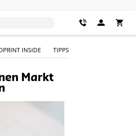
OPRINT INSIDE
TIPPS
nen Markt
n