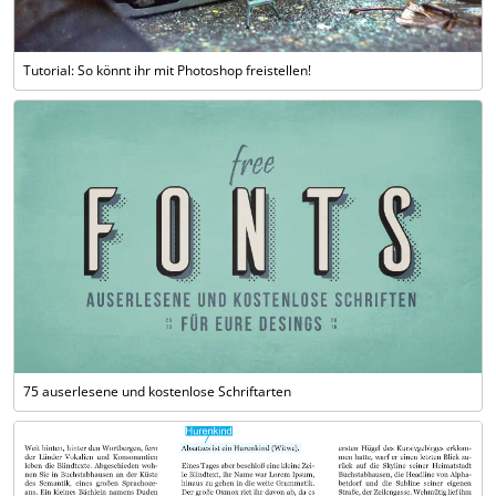
Tutorial: So könnt ihr mit Photoshop freistellen!
75 auserlesene und kostenlose Schriftarten