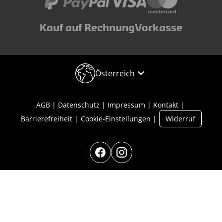
Kauf auf Rechnung
Vorkasse
Österreich
AGB
Datenschutz
Impressum
Kontakt
Barrierefreiheit
Cookie-Einstellungen
Widerruf