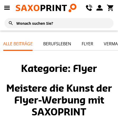
ALLE BEITRÄGE
BERUFSLEBEN
FLYER
VERMA
Kategorie: Flyer
Meistere die Kunst der
Flyer-Werbung mit
SAXOPRINT