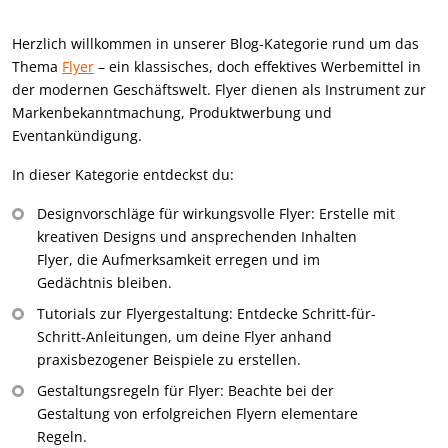
Herzlich willkommen in unserer Blog-Kategorie rund um das
Thema
Flyer
– ein klassisches, doch effektives Werbemittel in
der modernen Geschäftswelt. Flyer dienen als Instrument zur
Markenbekanntmachung, Produktwerbung und
Eventankündigung.
In dieser Kategorie entdeckst du:
Designvorschläge für wirkungsvolle Flyer: Erstelle mit
kreativen Designs und ansprechenden Inhalten
Flyer, die Aufmerksamkeit erregen und im
Gedächtnis bleiben.
Tutorials zur Flyergestaltung: Entdecke Schritt-für-
Schritt-Anleitungen, um deine Flyer anhand
praxisbezogener Beispiele zu erstellen.
Gestaltungsregeln für Flyer: Beachte bei der
Gestaltung von erfolgreichen Flyern elementare
Regeln.