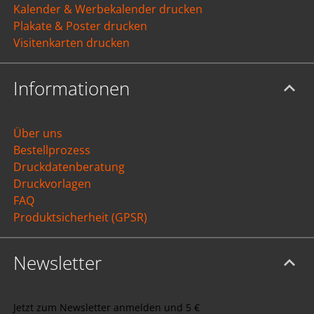
Kalender & Werbekalender drucken
Plakate & Poster drucken
Visitenkarten drucken
Informationen
Über uns
Bestellprozess
Druckdatenberatung
Druckvorlagen
FAQ
Produktsicherheit (GPSR)
Newsletter
Jetzt zum Newsletter anmelden und 5 €