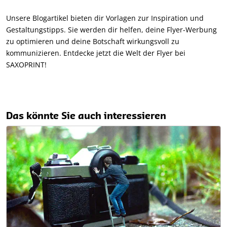
Unsere Blogartikel bieten dir Vorlagen zur Inspiration und
Gestaltungstipps. Sie werden dir helfen, deine Flyer-Werbung
zu optimieren und deine Botschaft wirkungsvoll zu
kommunizieren. Entdecke jetzt die Welt der Flyer bei
SAXOPRINT!
Das könnte Sie auch interessieren