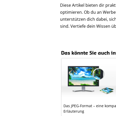
Diese Artikel bieten dir pra
optimieren. Ob du an Werbem
unterstützen dich dabei, si
sind. Vertiefe dein Wissen 
Das könnte Sie auch in
Das JPEG-Format – eine kompa
Erläuterung