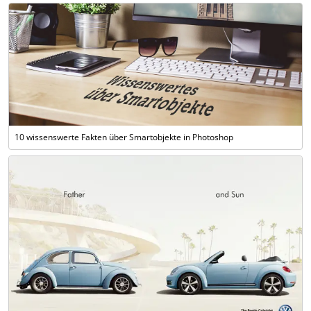
10 wissenswerte Fakten über Smartobjekte in Photoshop