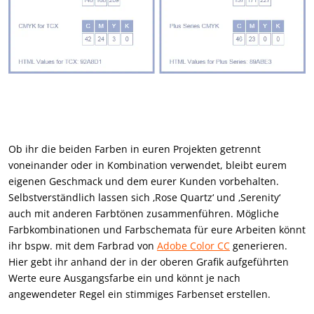
Ob ihr die beiden Farben in euren Projekten getrennt
voneinander oder in Kombination verwendet, bleibt eurem
eigenen Geschmack und dem eurer Kunden vorbehalten.
Selbstverständlich lassen sich ‚Rose Quartz‘ und ‚Serenity‘
auch mit anderen Farbtönen zusammenführen. Mögliche
Farbkombinationen und Farbschemata für eure Arbeiten könnt
ihr bspw. mit dem Farbrad von
Adobe Color CC
generieren.
Hier gebt ihr anhand der in der oberen Grafik aufgeführten
Werte eure Ausgangsfarbe ein und könnt je nach
angewendeter Regel ein stimmiges Farbenset erstellen.