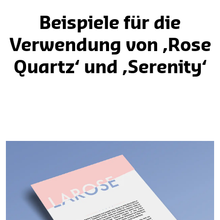
Beispiele für die
Verwendung von ‚Rose
Quartz‘ und ‚Serenity‘