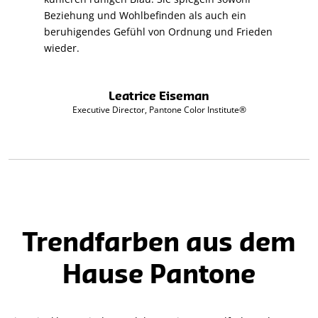
Beziehung und Wohlbefinden als auch ein
beruhigendes Gefühl von Ordnung und Frieden
wieder.
Leatrice Eiseman
Executive Director, Pantone Color Institute®
Trendfarben aus dem
Hause Pantone