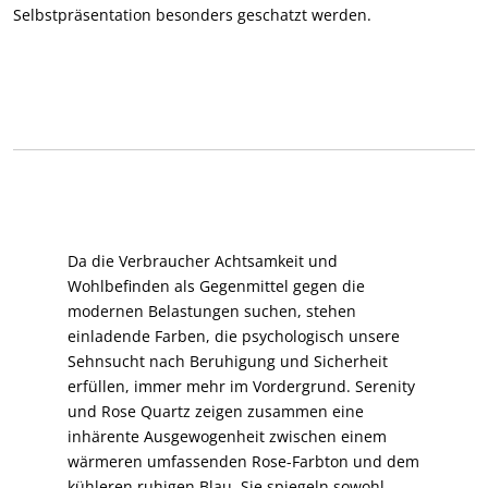
Selbstpräsentation besonders geschatzt werden.
Da die Verbraucher Achtsamkeit und
Wohlbefinden als Gegenmittel gegen die
modernen Belastungen suchen, stehen
einladende Farben, die psychologisch unsere
Sehnsucht nach Beruhigung und Sicherheit
erfüllen, immer mehr im Vordergrund. Serenity
und Rose Quartz zeigen zusammen eine
inhärente Ausgewogenheit zwischen einem
wärmeren umfassenden Rose-Farbton und dem
kühleren ruhigen Blau. Sie spiegeln sowohl