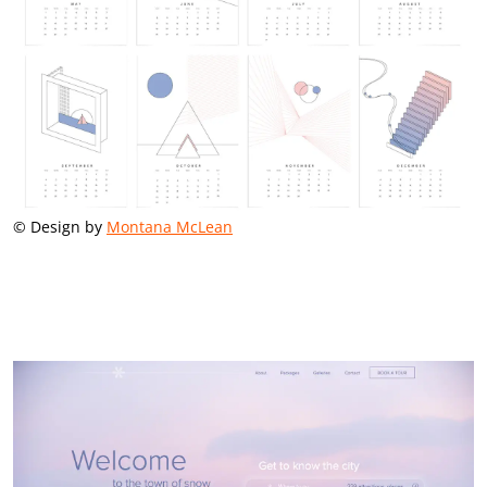
© Design by
Montana McLean