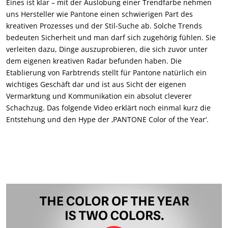
Eines ist klar – mit der Auslobung einer Trendfarbe nehmen
uns Hersteller wie Pantone einen schwierigen Part des
kreativen Prozesses und der Stil-Suche ab. Solche Trends
bedeuten Sicherheit und man darf sich zugehörig fühlen. Sie
verleiten dazu, Dinge auszuprobieren, die sich zuvor unter
dem eigenen kreativen Radar befunden haben. Die
Etablierung von Farbtrends stellt für Pantone natürlich ein
wichtiges Geschäft dar und ist aus Sicht der eigenen
Vermarktung und Kommunikation ein absolut cleverer
Schachzug. Das folgende Video erklärt noch einmal kurz die
Entstehung und den Hype der ‚PANTONE Color of the Year‘.