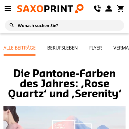
ALLE BEITRÄGE
BERUFSLEBEN
FLYER
VERMA
Die Pantone-Farben
des Jahres: ‚Rose
Quartz‘ und ‚Serenity‘