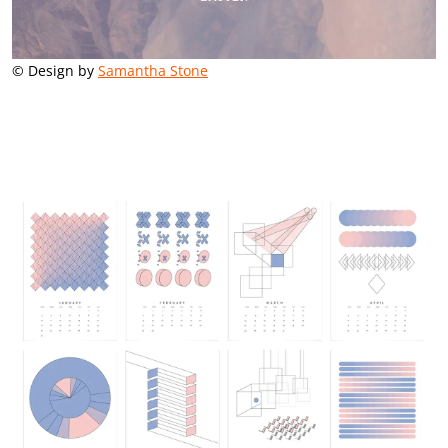
© Design by
Samantha Stone