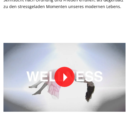
zu den stressgeladen Momenten unseres modernen Lebens.