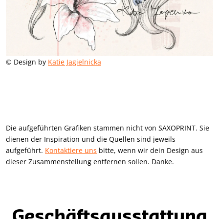
© Design by
Katie Jagielnicka
Die aufgeführten Grafiken stammen nicht von SAXOPRINT. Sie
dienen der Inspiration und die Quellen sind jeweils
aufgeführt.
Kontaktiere uns
bitte, wenn wir dein Design aus
dieser Zusammenstellung entfernen sollen. Danke.
Geschäftsausstattung