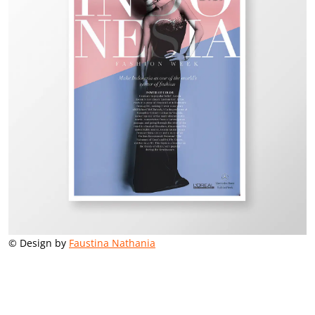
© Design by
Faustina Nathania