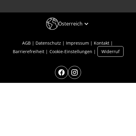
Österreich
AGB
Datenschutz
Impressum
Kontakt
Barrierefreiheit
Cookie-Einstellungen
Widerruf