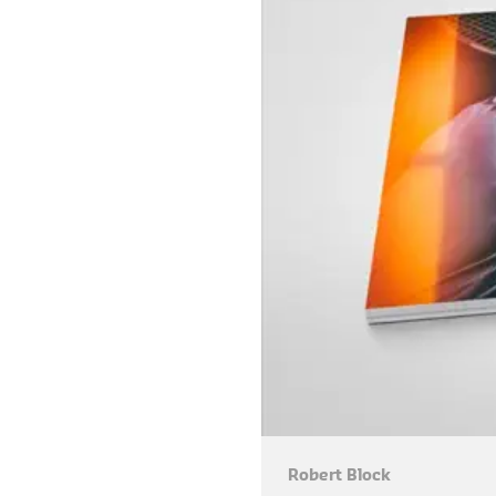
Robert Block