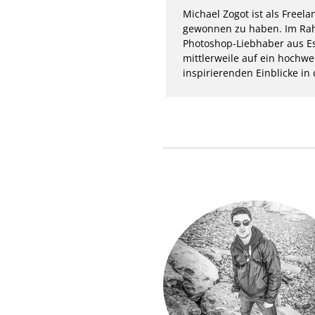
Michael Zogot ist als Freel
gewonnen zu haben. Im Rahm
Photoshop-Liebhaber aus Ess
mittlerweile auf ein hochwe
inspirierenden Einblicke in