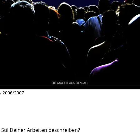
s 2006/2007
Stil Deiner Arbeiten beschreiben?