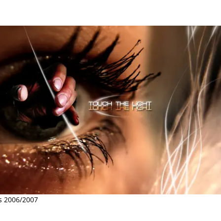
s 2006/2007