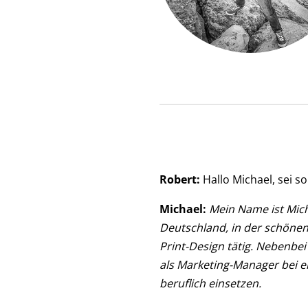
Robert:
Hallo Michael, sei so
Michael:
Mein Name ist Mich
Deutschland, in der schönen 
Print-Design tätig. Nebenbei 
als Marketing-Manager bei e
beruflich einsetzen.