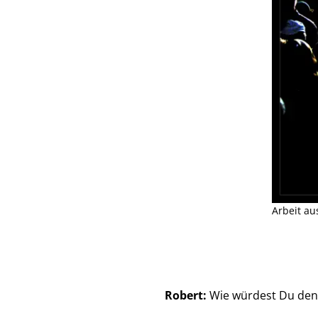
Arbeit au
Robert:
Wie würdest Du den 