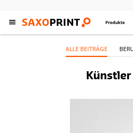
Produkte
ALLE BEITRÄGE
BER
Künstler