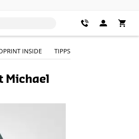
OPRINT INSIDE
TIPPS
t Michael