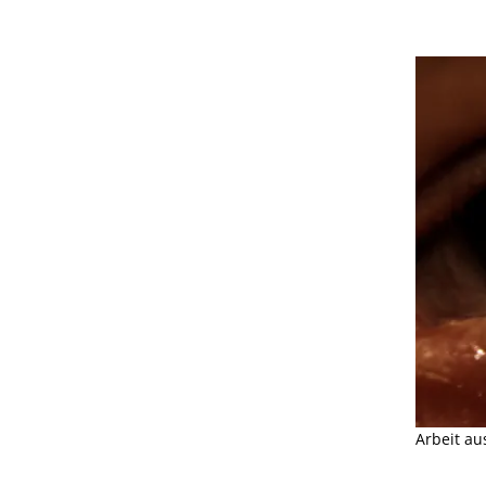
Arbeit au