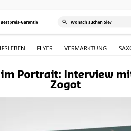
Bestpreis-Garantie
UFSLEBEN
FLYER
VERMARKTUNG
SAX
 im Portrait: Interview mi
Zogot