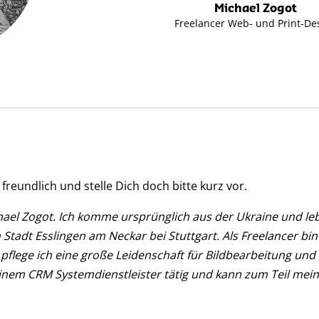
Michael Zogot
Freelancer Web- und Print-De
 freundlich und stelle Dich doch bitte kurz vor.
ael Zogot. Ich komme ursprünglich aus der Ukraine und lebe
Stadt Esslingen am Neckar bei Stuttgart. Als Freelancer bi
pflege ich eine große Leidenschaft für Bildbearbeitung und F
inem CRM Systemdienstleister tätig und kann zum Teil mei