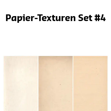
Papier-Texturen Set #4