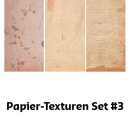
Papier-Texturen Set #3