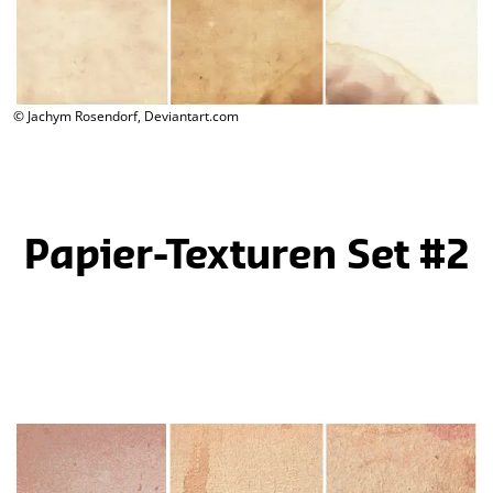
© Jachym Rosendorf, Deviantart.com
Papier-Texturen Set #2