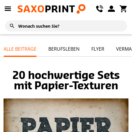
ALLE BEITRÄGE
BERUFSLEBEN
FLYER
VERMA
20 hochwertige Sets
mit Papier-Texturen