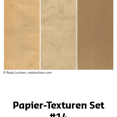
© Radu Luchian, raduluchian.com
Papier-Texturen Set