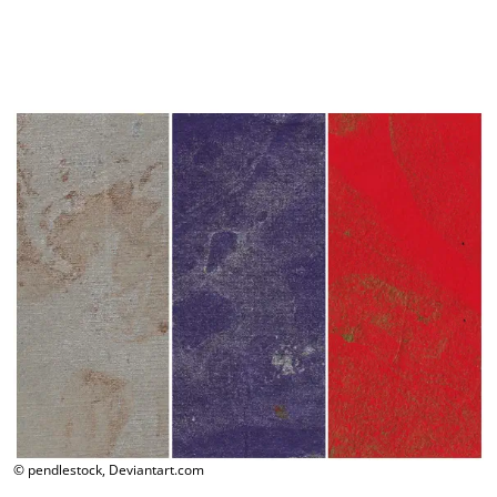
© pendlestock, Deviantart.com