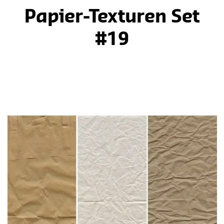
Papier-Texturen Set
#19