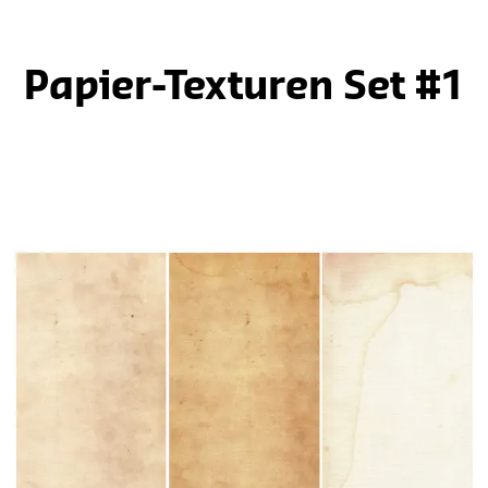
Papier-Texturen Set #1