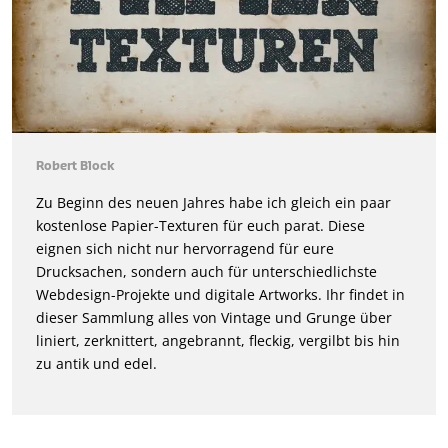
Robert Block
Zu Beginn des neuen Jahres habe ich gleich ein paar
kostenlose Papier-Texturen für euch parat. Diese
eignen sich nicht nur hervorragend für eure
Drucksachen, sondern auch für unterschiedlichste
Webdesign-Projekte und digitale Artworks. Ihr findet in
dieser Sammlung alles von Vintage und Grunge über
liniert, zerknittert, angebrannt, fleckig, vergilbt bis hin
zu antik und edel.