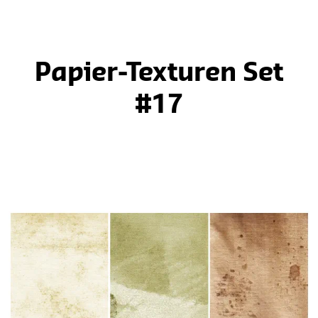
Papier-Texturen Set
#17