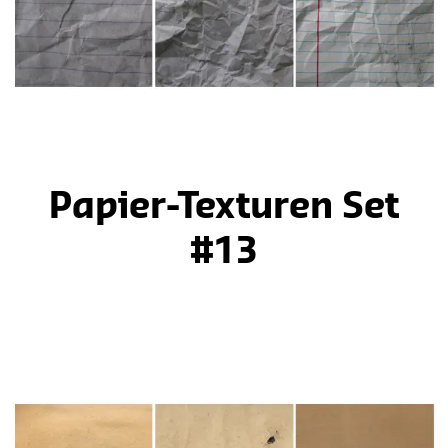
Papier-Texturen Set
#13