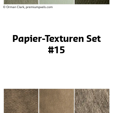
© Orman Clark, premiumpxels.com
Papier-Texturen Set
#15