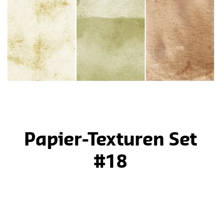
Papier-Texturen Set
#18