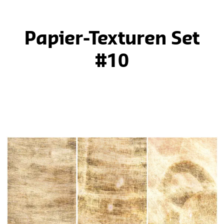
Papier-Texturen Set
#10