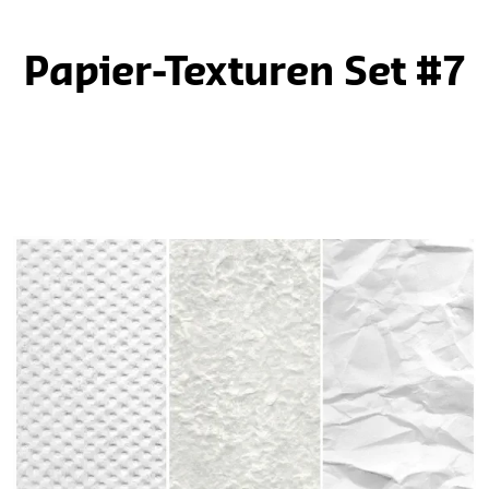
Papier-Texturen Set #7