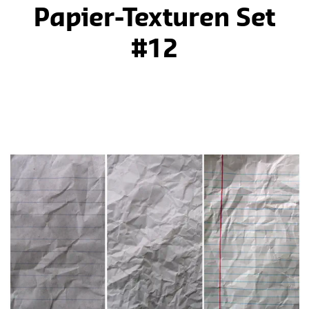
Papier-Texturen Set
#12