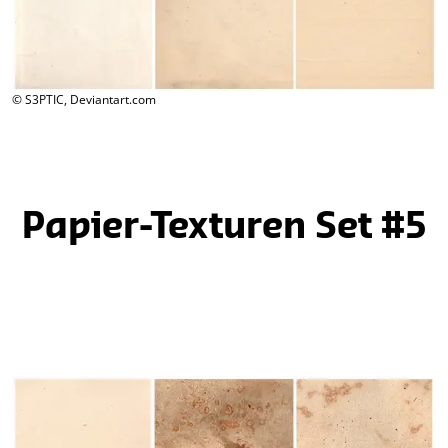
© S3PTIC, Deviantart.com
Papier-Texturen Set #5