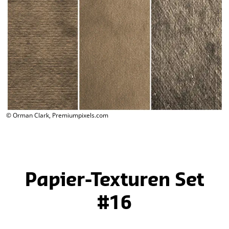
© Orman Clark, Premiumpixels.com
Papier-Texturen Set
#16