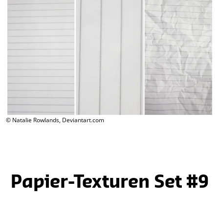
© Natalie Rowlands, Deviantart.com
Papier-Texturen Set #9