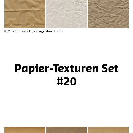
© Max Stanworth, designshard.com
Papier-Texturen Set
#20