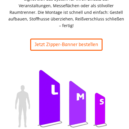
Veranstaltungen, Messeflächen oder als stilvoller
Raumtrenner. Die Montage ist schnell und einfach: Gestell
aufbauen, Stoffhusse überziehen, Reißverschluss schließen
– fertig!
Jetzt Zipper-Banner bestellen