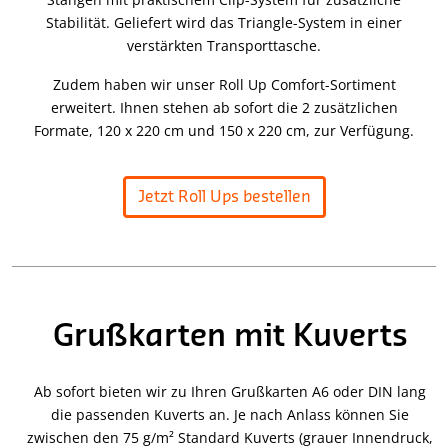
Stabilität. Geliefert wird das Triangle-System in einer
verstärkten Transporttasche.
Zudem haben wir unser Roll Up Comfort-Sortiment
erweitert. Ihnen stehen ab sofort die 2 zusätzlichen
Formate, 120 x 220 cm und 150 x 220 cm, zur Verfügung.
Jetzt Roll Ups bestellen
Grußkarten mit Kuverts
Ab sofort bieten wir zu Ihren Grußkarten A6 oder DIN lang
die passenden Kuverts an. Je nach Anlass können Sie
zwischen den 75 g/m² Standard Kuverts (grauer Innendruck,