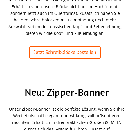
Erhältlich sind unsere Blöcke nicht nur im Hochformat,
sondern jetzt auch im Querformat. Zusätzlich haben Sie
bei den Schreibblöcken mit Leimbindung noch mehr
Auswahl. Neben der klassischen Kopf- und Seitenleimung
bieten wir die Kopf- und Fußleimung an.
Jetzt Schreibblöcke bestellen
Neu: Zipper-Banner
Unser Zipper-Banner ist die perfekte Lösung, wenn Sie Ihre
Werbebotschaft elegant und wirkungsvoll präsentieren
möchten. Erhältlich in drei praktischen Größen (S, M, L),
eignet sich das System für Ihren Einsatz auf