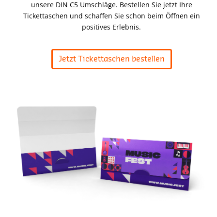
unsere DIN C5 Umschläge. Bestellen Sie jetzt Ihre
Tickettaschen und schaffen Sie schon beim Öffnen ein
positives Erlebnis.
Jetzt Tickettaschen bestellen