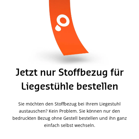
Jetzt nur Stoffbezug für
Liegestühle bestellen
Sie möchten den Stoffbezug bei Ihrem Liegestuhl
austauschen? Kein Problem. Sie können nur den
bedruckten Bezug ohne Gestell bestellen und ihn ganz
einfach selbst wechseln.