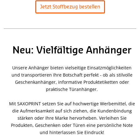
Jetzt Stoffbezug bestellen
Neu: Vielfältige Anhänger
Unsere Anhänger bieten vielseitige Einsatzmöglichkeiten
und transportieren Ihre Botschaft perfekt - ob als stilvolle
Geschenkanhänger, informative Produktetiketten oder
praktische Türanhänger.
Mit SAXOPRINT setzen Sie auf hochwertige Werbemittel, die
die Aufmerksamkeit auf sich ziehen, die Kundenbindung
stärken oder Ihre Marke hervorheben. Verleihen Sie
Produkten, Geschenken oder Türen eine persönliche Note
und hinterlassen Sie Eindruck!