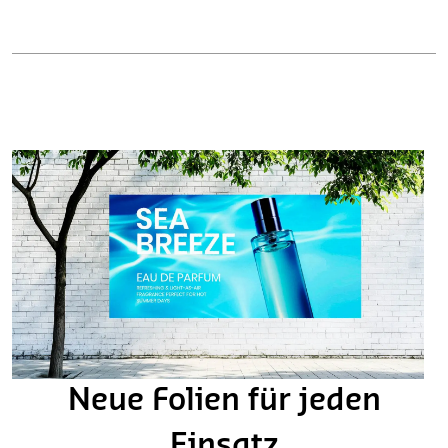
Neue Folien für jeden
Einsatz