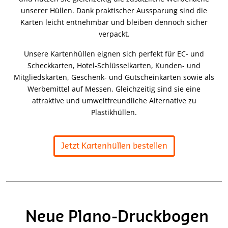
unserer Hüllen. Dank praktischer Aussparung sind die
Karten leicht entnehmbar und bleiben dennoch sicher
verpackt.
Unsere Kartenhüllen eignen sich perfekt für EC- und
Scheckkarten, Hotel-Schlüsselkarten, Kunden- und
Mitgliedskarten, Geschenk- und Gutscheinkarten sowie als
Werbemittel auf Messen. Gleichzeitig sind sie eine
attraktive und umweltfreundliche Alternative zu
Plastikhüllen.
Jetzt Kartenhüllen bestellen
Neue Plano-Druckbogen