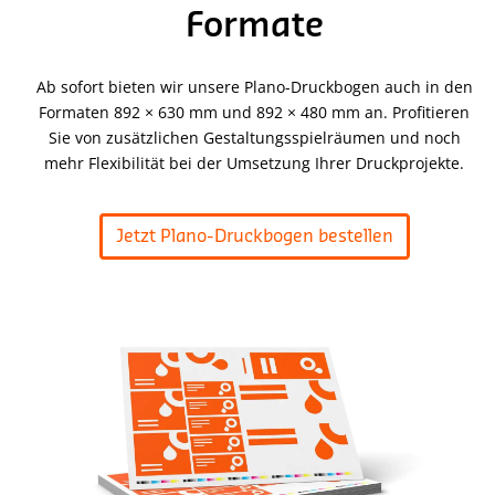
Formate
Ab sofort bieten wir unsere Plano-Druckbogen auch in den
Formaten 892 × 630 mm und 892 × 480 mm an. Profitieren
Sie von zusätzlichen Gestaltungsspielräumen und noch
mehr Flexibilität bei der Umsetzung Ihrer Druckprojekte.
Jetzt Plano-Druckbogen bestellen