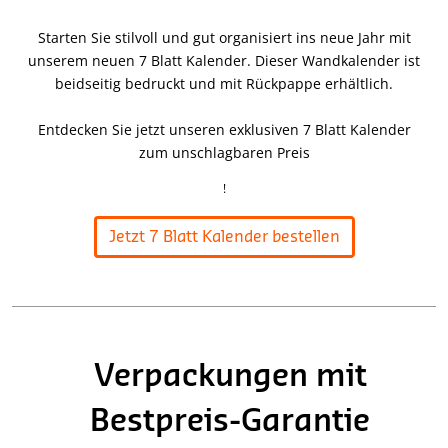
Starten Sie stilvoll und gut organisiert ins neue Jahr mit
unserem neuen 7 Blatt Kalender. Dieser Wandkalender ist
beidseitig bedruckt und mit Rückpappe erhältlich.
Entdecken Sie jetzt unseren exklusiven 7 Blatt Kalender
zum unschlagbaren Preis
!
Jetzt 7 Blatt Kalender bestellen
Verpackungen mit
Bestpreis-Garantie