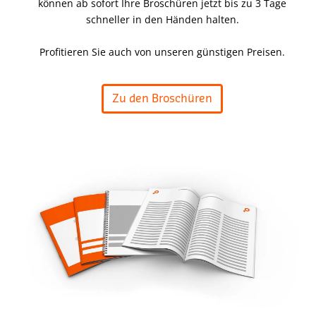
können ab sofort Ihre Broschüren jetzt bis zu 3 Tage
schneller in den Händen halten.
Profitieren Sie auch von unseren günstigen Preisen.
Zu den Broschüren