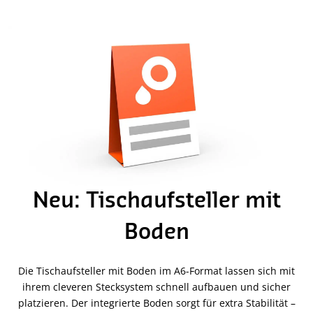
Neu: Tischaufsteller mit
Boden
Die Tischaufsteller mit Boden im A6-Format lassen sich mit
ihrem cleveren Stecksystem schnell aufbauen und sicher
platzieren. Der integrierte Boden sorgt für extra Stabilität –