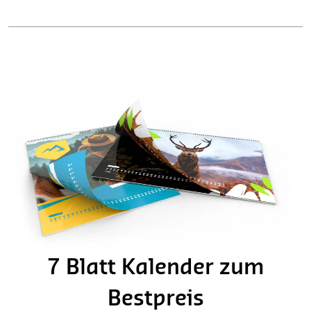
7 Blatt Kalender zum
Bestpreis