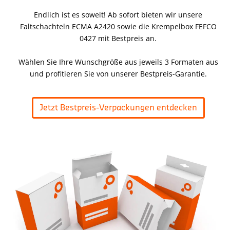
Endlich ist es soweit! Ab sofort bieten wir unsere
Faltschachteln ECMA A2420 sowie die Krempelbox FEFCO
0427 mit Bestpreis an.
Wählen Sie Ihre Wunschgröße aus jeweils 3 Formaten aus
und profitieren Sie von unserer Bestpreis-Garantie.
Jetzt Bestpreis-Verpackungen entdecken