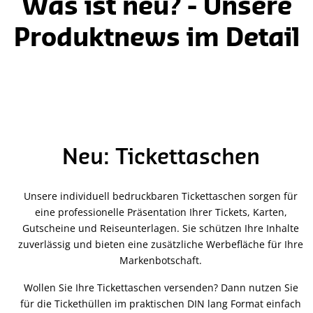
Was ist neu? - Unsere
Produktnews im Detail
Neu: Tickettaschen
Unsere individuell bedruckbaren Tickettaschen sorgen für
eine professionelle Präsentation Ihrer Tickets, Karten,
Gutscheine und Reiseunterlagen. Sie schützen Ihre Inhalte
zuverlässig und bieten eine zusätzliche Werbefläche für Ihre
Markenbotschaft.
Wollen Sie Ihre Tickettaschen versenden? Dann nutzen Sie
für die Tickethüllen im praktischen DIN lang Format einfach