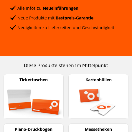
Alle Infos zu
Neueinführungen
Neue Produkte mit
Bestpreis-Garantie
Neuigkeiten zu Lieferzeiten und Geschwindigkeit
Diese Produkte stehen im Mittelpunkt
Tickettaschen
Kartenhüllen
Plano-Druckbogen
Messetheken