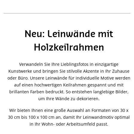
Neu: Leinwände mit
Holzkeilrahmen
Verwandeln Sie Ihre Lieblingsfotos in einzigartige
Kunstwerke und bringen Sie stilvolle Akzente in Ihr Zuhause
oder Büro. Unsere Leinwände für individuelle Motive werden
auf einen hochwertigen Keilrahmen gespannt und mit
brillanten Farben bedruckt. So entstehen langlebige Bilder,
um Ihre Wände zu dekorieren.
Wir bieten Ihnen eine große Auswahl an Formaten von 30 x
30 cm bis 100 x 100 cm an, damit Ihr Leinwandmotiv optimal
in Ihr Wohn- oder Arbeitsumfeld passt.