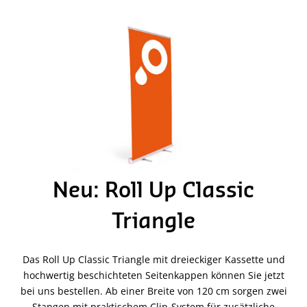
Neu: Roll Up Classic
Triangle
Das Roll Up Classic Triangle mit dreieckiger Kassette und
hochwertig beschichteten Seitenkappen können Sie jetzt
bei uns bestellen. Ab einer Breite von 120 cm sorgen zwei
Stangen mit praktischem Clip-System für zusätzliche