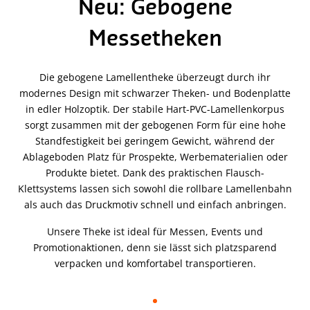
Neu: Gebogene
Messetheken
Die gebogene Lamellentheke überzeugt durch ihr
modernes Design mit schwarzer Theken- und Bodenplatte
in edler Holzoptik. Der stabile Hart-PVC-Lamellenkorpus
sorgt zusammen mit der gebogenen Form für eine hohe
Standfestigkeit bei geringem Gewicht, während der
Ablageboden Platz für Prospekte, Werbematerialien oder
Produkte bietet. Dank des praktischen Flausch-
Klettsystems lassen sich sowohl die rollbare Lamellenbahn
als auch das Druckmotiv schnell und einfach anbringen.
Unsere Theke ist ideal für Messen, Events und
Promotionaktionen, denn sie lässt sich platzsparend
verpacken und komfortabel transportieren.