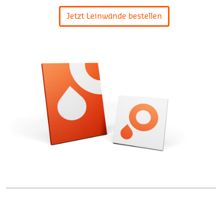
Jetzt Leinwände bestellen