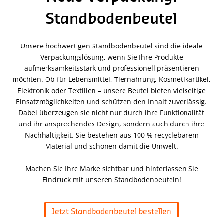
Standbodenbeutel
Unsere hochwertigen Standbodenbeutel sind die ideale
Verpackungslösung, wenn Sie Ihre Produkte
aufmerksamkeitsstark und professionell präsentieren
möchten. Ob für Lebensmittel, Tiernahrung, Kosmetikartikel,
Elektronik oder Textilien – unsere Beutel bieten vielseitige
Einsatzmöglichkeiten und schützen den Inhalt zuverlässig.
Dabei überzeugen sie nicht nur durch ihre Funktionalität
und ihr ansprechendes Design, sondern auch durch ihre
Nachhaltigkeit. Sie bestehen aus 100 % recyclebarem
Material und schonen damit die Umwelt.
Machen Sie Ihre Marke sichtbar und hinterlassen Sie
Eindruck mit unseren Standbodenbeuteln!
Jetzt Standbodenbeutel bestellen