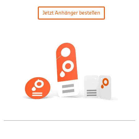
Jetzt Anhänger bestellen