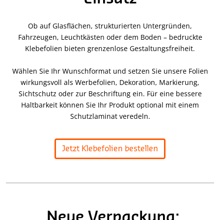
Ob auf Glasflächen, strukturierten Untergründen,
Fahrzeugen, Leuchtkästen oder dem Boden – bedruckte
Klebefolien bieten grenzenlose Gestaltungsfreiheit.
Wählen Sie Ihr Wunschformat und setzen Sie unsere Folien
wirkungsvoll als Werbefolien, Dekoration, Markierung,
Sichtschutz oder zur Beschriftung ein. Für eine bessere
Haltbarkeit können Sie Ihr Produkt optional mit einem
Schutzlaminat veredeln.
Jetzt Klebefolien bestellen
Neue Verpackung: