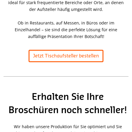
ideal für stark frequentierte Bereiche oder Orte, an denen
der Aufsteller häufig umgestellt wird.
Ob in Restaurants, auf Messen, in Büros oder im
Einzelhandel – sie sind die perfekte Lösung für eine
auffällige Präsentation Ihrer Botschaft!
Jetzt Tischaufsteller bestellen
Erhalten Sie Ihre
Broschüren noch schneller!
Wir haben unsere Produktion für Sie optimiert und Sie