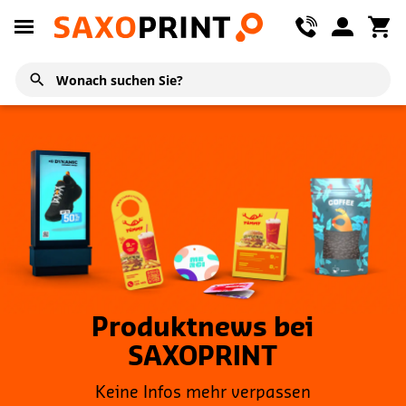
Produktnews bei
SAXOPRINT
Keine Infos mehr verpassen