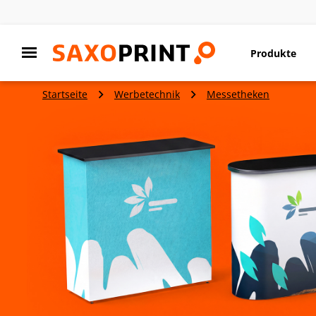
Produkte
Startseite
Werbetechnik
Messetheken