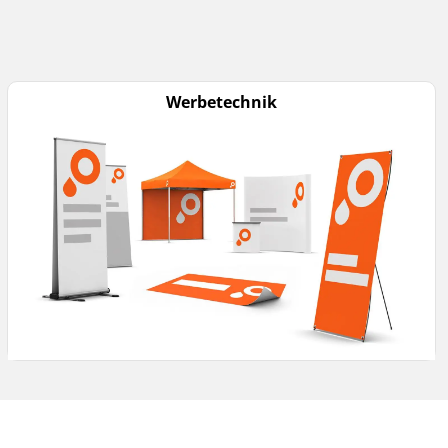
Werbetechnik