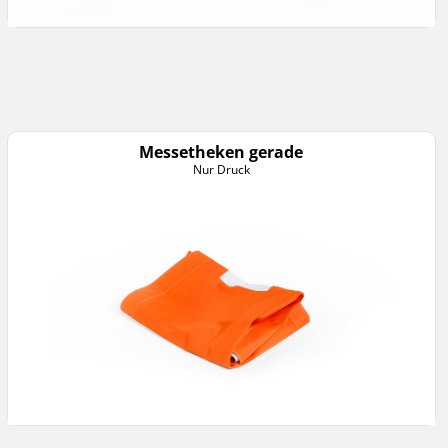
Messetheken gerade
Nur Druck