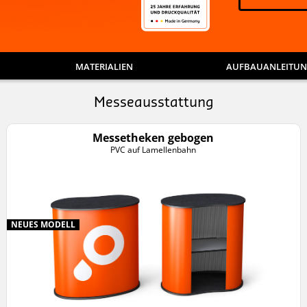
MATERIALIEN
AUFBAUANLEITU
Messeausstattung
Messetheken gebogen
PVC auf Lamellenbahn
NEUES MODELL