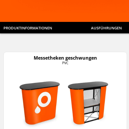
PRODUKTINFORMATIONEN
AUSFÜHRUNGEN
Messetheken geschwungen
PVC