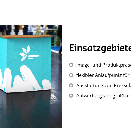
Einsatzgebiet
Image- und Produktpräs
flexibler Anlaufpunkt für
Ausstattung von Presse
Aufwertung von großflä