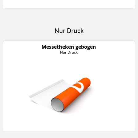
Nur Druck
Messetheken gebogen
Nur Druck