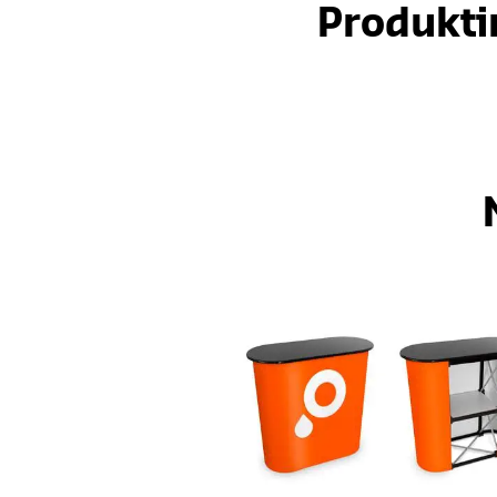
Produkti