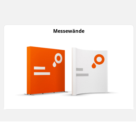
Messewände