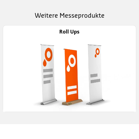
Weitere Messeprodukte
Roll Ups