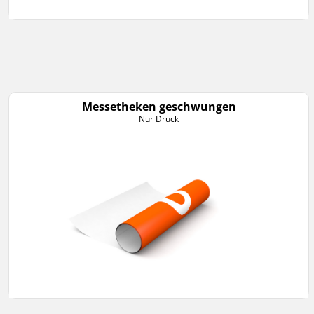
Messetheken geschwungen
Nur Druck