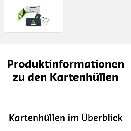
Produktinformationen
zu den Kartenhüllen
Kartenhüllen im Überblick