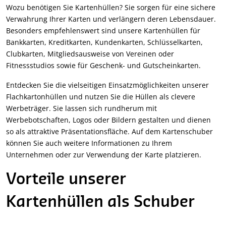
Wozu benötigen Sie Kartenhüllen? Sie sorgen für eine sichere
Verwahrung Ihrer Karten und verlängern deren Lebensdauer.
Besonders empfehlenswert sind unsere Kartenhüllen für
Bankkarten, Kreditkarten, Kundenkarten, Schlüsselkarten,
Clubkarten, Mitgliedsausweise von Vereinen oder
Fitnessstudios sowie für Geschenk- und Gutscheinkarten.
Entdecken Sie die vielseitigen Einsatzmöglichkeiten unserer
Flachkartonhüllen und nutzen Sie die Hüllen als clevere
Werbeträger. Sie lassen sich rundherum mit
Werbebotschaften, Logos oder Bildern gestalten und dienen
so als attraktive Präsentationsfläche. Auf dem Kartenschuber
können Sie auch weitere Informationen zu Ihrem
Unternehmen oder zur Verwendung der Karte platzieren.
Vorteile unserer
Kartenhüllen als Schuber