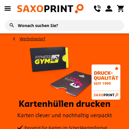
Werbebedarf
Kartenhüllen drucken
Karten clever und nachhaltig verpackt
Passend für Karten im Scheckkartenformat