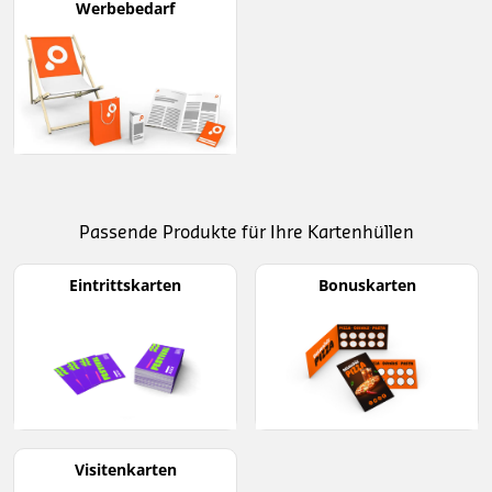
Werbebedarf
Passende Produkte für Ihre Kartenhüllen
Eintrittskarten
Bonuskarten
Visitenkarten