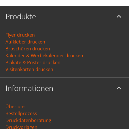
Produkte
Flyer drucken
Aufkleber drucken
Broschüren drucken
Kalender & Werbekalender drucken
Plakate & Poster drucken
Visitenkarten drucken
Informationen
Über uns
Bestellprozess
Druckdatenberatung
Druckvorlagen