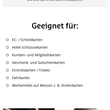
Geeignet für:
EC- / Scheckkarten
Hotel-Schlüsselkarten
Kunden- und Mitgliedskarten
Geschenk- und Gutscheinkarten
Eintrittskarten / Tickets
Fahrkarten
Werbemittel auf Messen z. B. Visitenkarten