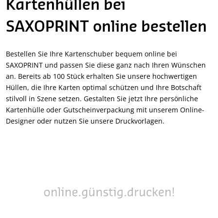
Kartenhüllen bei
SAXOPRINT online bestellen
Bestellen Sie Ihre Kartenschuber bequem online bei
SAXOPRINT und passen Sie diese ganz nach Ihren Wünschen
an. Bereits ab 100 Stück erhalten Sie unsere hochwertigen
Hüllen, die Ihre Karten optimal schützen und Ihre Botschaft
stilvoll in Szene setzen. Gestalten Sie jetzt Ihre persönliche
Kartenhülle oder Gutscheinverpackung mit unserem Online-
Designer oder nutzen Sie unsere Druckvorlagen.