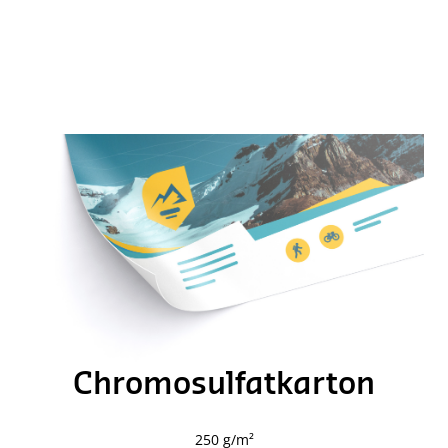
Chromosulfatkarton
250 g/m²