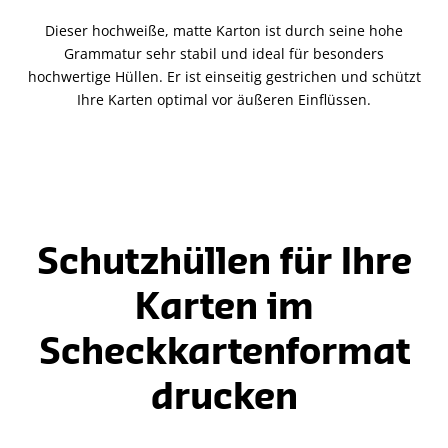
Dieser hochweiße, matte Karton ist durch seine hohe
Grammatur sehr stabil und ideal für besonders
hochwertige Hüllen. Er ist einseitig gestrichen und schützt
Ihre Karten optimal vor äußeren Einflüssen.
Schutzhüllen für Ihre
Karten im
Scheckkartenformat
drucken