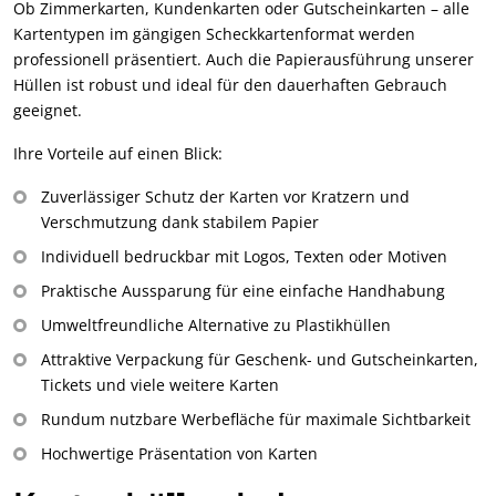
Ob Zimmerkarten, Kundenkarten oder Gutscheinkarten – alle
Kartentypen im gängigen Scheckkartenformat werden
professionell präsentiert. Auch die Papierausführung unserer
Hüllen ist robust und ideal für den dauerhaften Gebrauch
geeignet.
Ihre Vorteile auf einen Blick:
Zuverlässiger Schutz der Karten vor Kratzern und
Verschmutzung dank stabilem Papier
Individuell bedruckbar mit Logos, Texten oder Motiven
Praktische Aussparung für eine einfache Handhabung
Umweltfreundliche Alternative zu Plastikhüllen
Attraktive Verpackung für Geschenk- und Gutscheinkarten,
Tickets und viele weitere Karten
Rundum nutzbare Werbefläche für maximale Sichtbarkeit
Hochwertige Präsentation von Karten