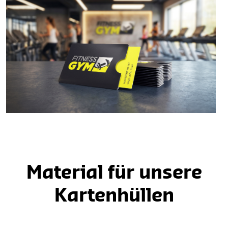
Material für unsere
Kartenhüllen