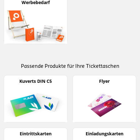
Werbebedarf
Passende Produkte für Ihre Tickettaschen
Kuverts DIN C5
Flyer
Eintrittskarten
Einladungskarten