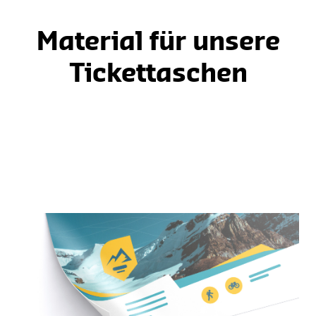
Material für unsere
Tickettaschen