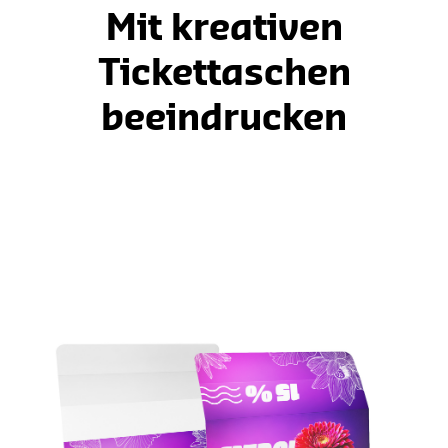
Mit kreativen
Tickettaschen
beeindrucken