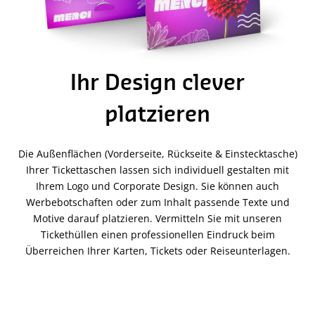
Ihr Design clever
platzieren
Die Außenflächen (Vorderseite, Rückseite & Einstecktasche)
Ihrer Tickettaschen lassen sich individuell gestalten mit
Ihrem Logo und Corporate Design. Sie können auch
Werbebotschaften oder zum Inhalt passende Texte und
Motive darauf platzieren. Vermitteln Sie mit unseren
Tickethüllen einen professionellen Eindruck beim
Überreichen Ihrer Karten, Tickets oder Reiseunterlagen.