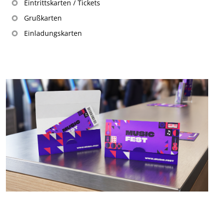
Eintrittskarten / Tickets
Grußkarten
Einladungskarten