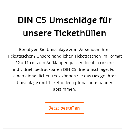
DIN C5 Umschläge für
unsere Tickethüllen
Benötigen Sie Umschläge zum Versenden Ihrer
Tickettaschen? Unsere handlichen Tickettaschen im Format
22 x 11 cm zum Aufklappen passen ideal in unsere
individuell bedruckbaren DIN C5 Briefumschläge. Für
einen einheitlichen Look können Sie das Design Ihrer
Umschläge und Tickethüllen optimal aufeinander
abstimmen.
Jetzt bestellen