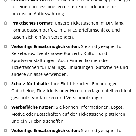
für einen professionellen ersten Eindruck und eine
praktische Aufbewahrung.
Praktisches Format:
Unsere Tickettaschen im DIN lang
Format passen perfekt in DIN C5 Briefumschläge und
lassen sich einfach versenden.
Vielseitige Einsatzmöglichkeiten:
Sie sind geeignet für
Reisebüros, Events sowie Konzert-, Kultur- und
Sportveranstaltungen. Auch Firmen können die
Tickettaschen für Mailings, Einladungen, Gutscheine und
andere Anlässe verwenden.
Schutz für Inhalte:
Ihre Eintrittskarten, Einladungen,
Gutscheine, Flugtickets oder Hotelunterlagen bleiben ideal
geschützt vor Knicken und Verschmutzungen.
Werbefläche nutzen:
Sie können Informationen, Logos,
Motive oder Botschaften auf der Tickettasche platzieren
und ein Erlebnis schaffen.
Vielseitige Einsatzmöglichkeiten:
Sie sind geeignet für