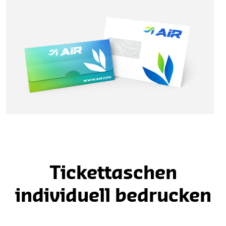
Tickettaschen
individuell bedrucken