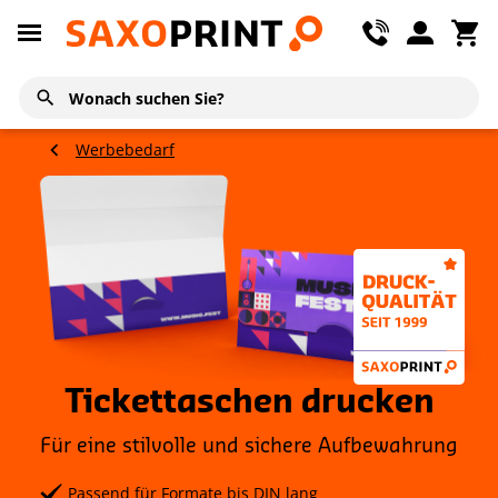
Werbebedarf
Tickettaschen drucken
Für eine stilvolle und sichere Aufbewahrung
Passend für Formate bis DIN lang