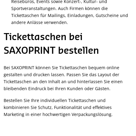
Reisebüros, Events sowie Konzert-, Kultur- und
Sportveranstaltungen. Auch Firmen können die
Tickettaschen für Mailings, Einladungen, Gutscheine und
andere Anlässe verwenden.
Tickettaschen bei
SAXOPRINT bestellen
Bei SAXOPRINT können Sie Tickettaschen bequem online
gestalten und drucken lassen. Passen Sie das Layout der
Tickettaschen an den Inhalt an und hinterlassen Sie einen
bleibenden Eindruck bei Ihren Kunden oder Gästen.
Bestellen Sie Ihre individuellen Tickettaschen und
kombinieren Sie Schutz, Funktionalität und effektives
Marketing in einer hochwertigen Verpackungslösung.