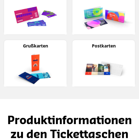
Grußkarten
Postkarten
Produktinformationen
zu den Tickettaschen