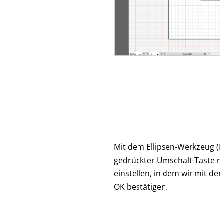
Mit dem Ellipsen-Werkzeug (L
gedrückter Umschalt-Taste 
einstellen, in dem wir mit d
OK bestätigen.