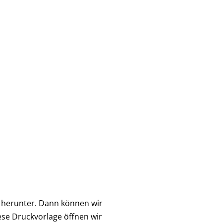
) herunter. Dann können wir
ese Druckvorlage öffnen wir