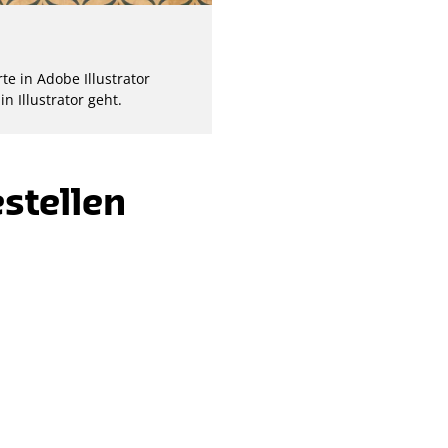
te in Adobe Illustrator
n Illustrator geht.
stellen