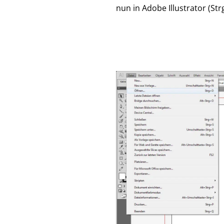
nun in Adobe Illustrator (St