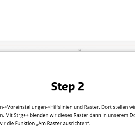
Step 2
n->Voreinstellungen->Hilfslinien und Raster. Dort stellen wi
n. Mit Strg++ blenden wir dieses Raster dann in unserem 
ir die Funktion „Am Raster ausrichten“.