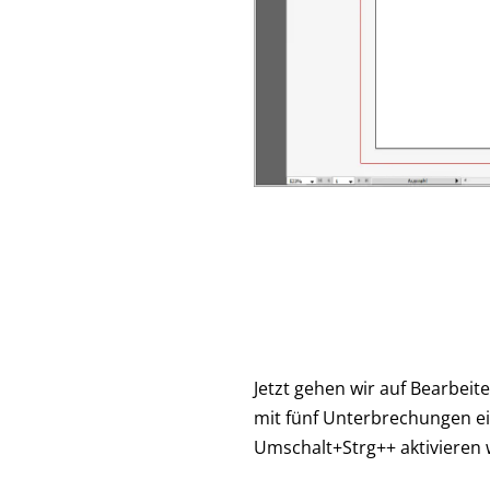
Jetzt gehen wir auf Bearbeite
mit fünf Unterbrechungen ei
Umschalt+Strg++ aktivieren w