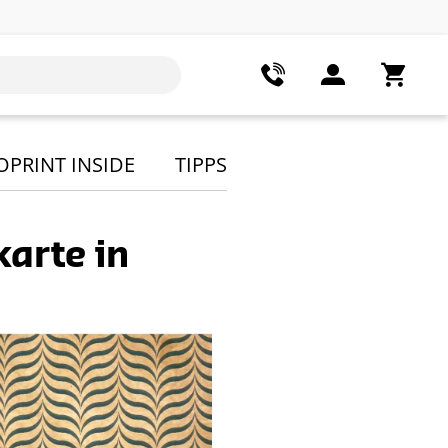
OPRINT INSIDE
TIPPS
karte in