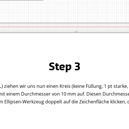
Step 3
) ziehen wir uns nun einen Kreis (keine Füllung, 1 pt starke
mit einem Durchmesser von 10 mm auf. Diesen Durchmesse
em Ellipsen-Werkzeug doppelt auf die Zeichenfläche klicken,