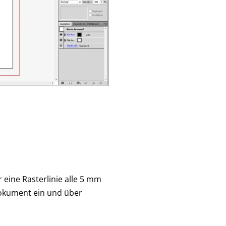
r eine Rasterlinie alle 5 mm
Dokument ein und über