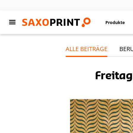
Produkte
ALLE BEITRÄGE
BER
Freitag