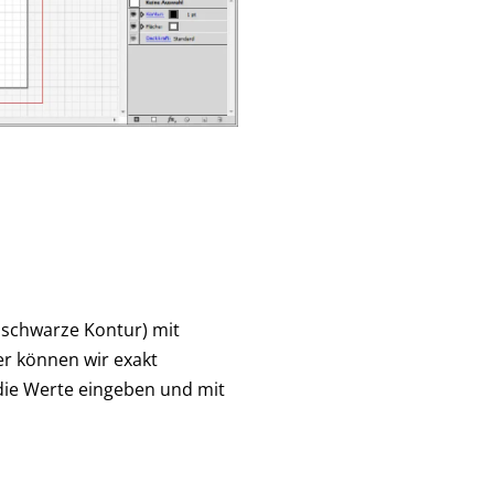
, schwarze Kontur) mit
r können wir exakt
 die Werte eingeben und mit