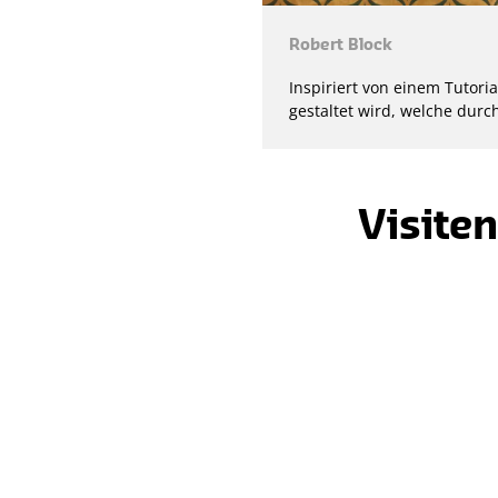
Robert Block
Inspiriert von einem Tutori
gestaltet wird, welche durch
Visite