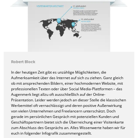
Robert Block
In der heutigen Zeit gibt es unzählige Möglichkeiten, die
Aufmerksamkeit über das Internet auf sich zu ziehen. Ganz gleich
ob mit ansprechenden Bildern, einer hochmodernen Website, mit
professionellen Texten oder über Social Media-Plattformen – das
Augenmerk liegt allzu oft ausschließlich auf der Online-
Präsentation. Leider werden jedoch an dieser Stelle die klassischen
Werbemittel oft vernachlässigt und deren positive Außenwirkung
von vielen Unternehmen und Freelancern unterschätzt. Doch
gerade im persönlichen Gespräch mit potenziellen Kunden und
Geschäftspartnern bietet sich die Überreichung einer Visitenkarte
zum Abschluss des Gesprächs an. Alles Wissenwerte haben wir für
euch in folgender Infografik zusammengestellt.