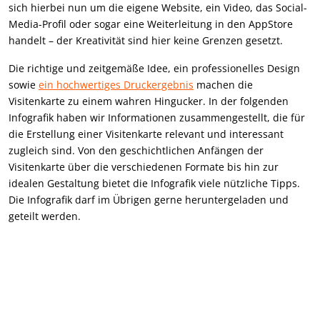
sich hierbei nun um die eigene Website, ein Video, das Social-
Media-Profil oder sogar eine Weiterleitung in den AppStore
handelt – der Kreativität sind hier keine Grenzen gesetzt.
Die richtige und zeitgemäße Idee, ein professionelles Design
sowie
ein hochwertiges Druckergebnis
machen die
Visitenkarte zu einem wahren Hingucker. In der folgenden
Infografik haben wir Informationen zusammengestellt, die für
die Erstellung einer Visitenkarte relevant und interessant
zugleich sind. Von den geschichtlichen Anfängen der
Visitenkarte über die verschiedenen Formate bis hin zur
idealen Gestaltung bietet die Infografik viele nützliche Tipps.
Die Infografik darf im Übrigen gerne heruntergeladen und
geteilt werden.