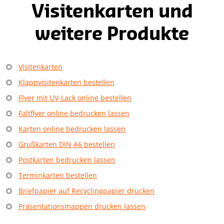
Visitenkarten und
weitere Produkte
Visitenkarten
Klappvisitenkarten bestellen
Flyer mit UV-Lack online bestellen
Faltflyer online bedrucken lassen
Karten online bedrucken lassen
Grußkarten DIN A6 bestellen
Postkarten bedrucken lassen
Terminkarten bestellen
Briefpapier auf Recyclingpapier drucken
Präsentationsmappen drucken lassen