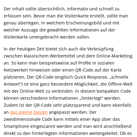
Der Inhalt sollte übersichtlich, informativ und schnell zu
erfassen sein. Bevor man die Visitenkarte erstellt, sollte man
genau überlegen, in welchem Erscheinungsbild und mit
welcher Aussage die gewählten Informationen auf der
Visitenkarte untergebracht werden sollen.
In der heutigen Zeit bietet sich auch die Verknüpfung
zwischen klassischem Werbemittel und dem Online-Marketing
an. So kann man beispielsweise auf Profile in sozialen
Netzwerken hinweisen oder einen QR-Code auf der Karte
platzieren. Der QR-Code (englisch Quick Response, „schnelle
Antwort“) ist eine ganz besondere Möglichkeit, die Offline-Welt
mit der Online-Welt zu verbinden. In diesem kompakten Code
können verschiedene Informationen „hinterlegt“ werden.
Zudem ist der QR-Code sehr platzsparend und kann ebenfalls
an
das eigene Design
angepasst werden. Der
zweidimensionale Code kann mittels einer App über das
Smartphone eingescannt werden und man wird anschließend
direkt zu den hinterlegten Informationen weitergeleitet. Ob es