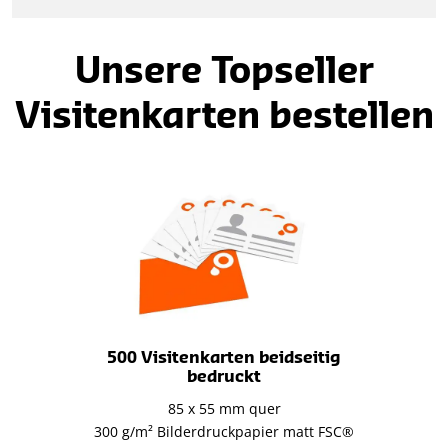
Unsere Topseller
Visitenkarten bestellen
500 Visitenkarten beidseitig
bedruckt
85 x 55 mm quer
300 g/m² Bilderdruckpapier matt FSC®