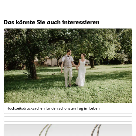
Das könnte Sie auch interessieren
Hochzeitsdrucksachen für den schönsten Tag im Leben