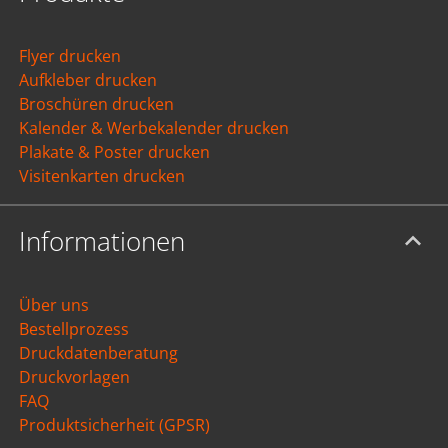
Flyer drucken
Aufkleber drucken
Broschüren drucken
Kalender & Werbekalender drucken
Plakate & Poster drucken
Visitenkarten drucken
Informationen
Über uns
Bestellprozess
Druckdatenberatung
Druckvorlagen
FAQ
Produktsicherheit (GPSR)