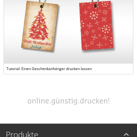
Tutorial: Einen Geschenkanhänger drucken lassen
Produkte