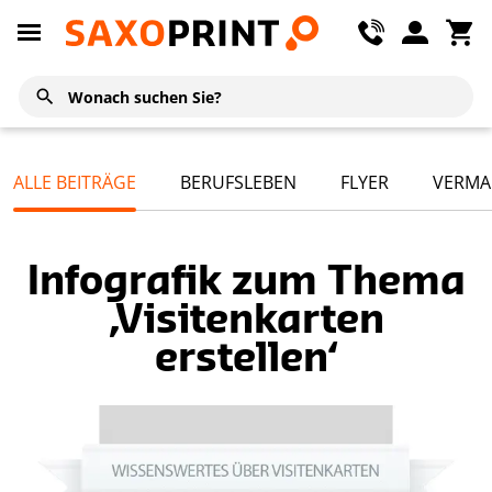
ALLE BEITRÄGE
BERUFSLEBEN
FLYER
VERMA
Infografik zum Thema
‚Visitenkarten
erstellen‘