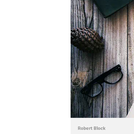
Robert Block