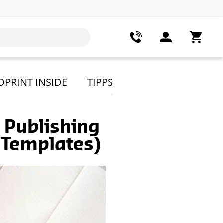
OPRINT INSIDE
TIPPS
 Publishing
 Templates)