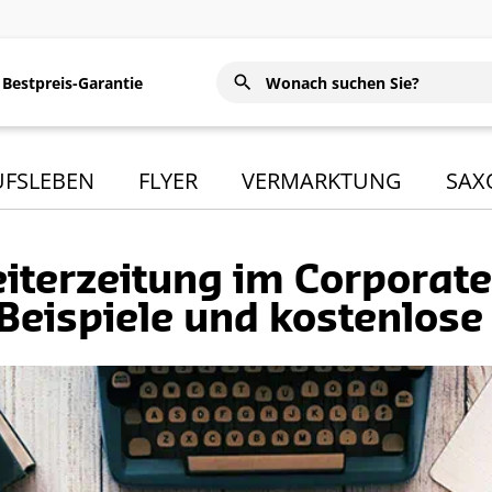
Bestpreis-Garantie
UFSLEBEN
FLYER
VERMARKTUNG
SAX
eiterzeitung im Corporate
 Beispiele und kostenlose