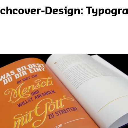
chcover-Design: Typogra