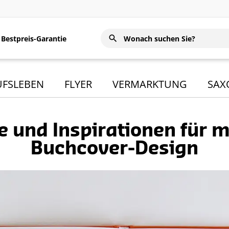
Bestpreis-Garantie
UFSLEBEN
FLYER
VERMARKTUNG
SAX
le und Inspirationen für 
Buchcover-Design