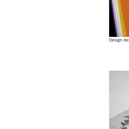
Design de