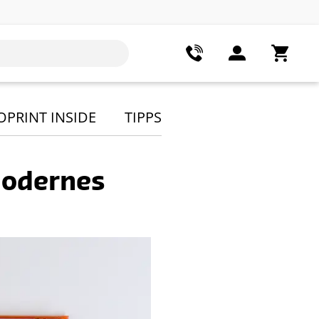
OPRINT INSIDE
TIPPS
modernes