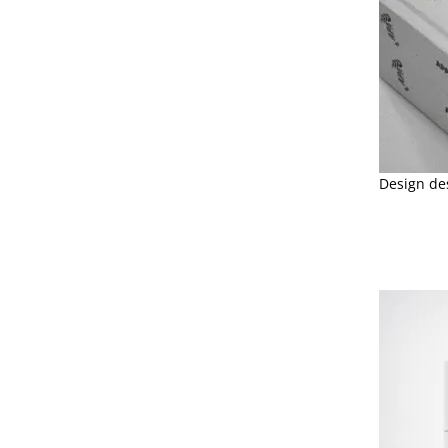
Design de