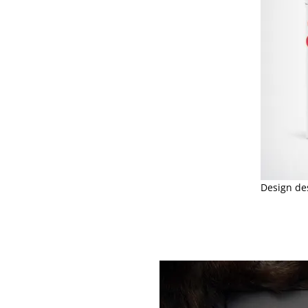
Design de