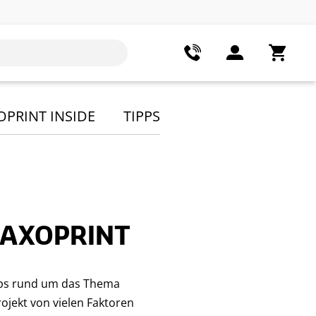
OPRINT INSIDE
TIPPS
 SAXOPRINT
Tipps rund um das Thema
ojekt von vielen Faktoren