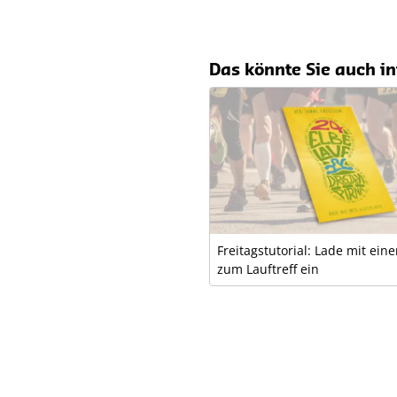
Das könnte Sie auch in
Freitagstutorial: Lade mit ein
zum Lauftreff ein