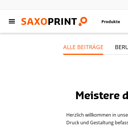
Produkte
ALLE BEITRÄGE
BER
Meistere 
Herzlich willkommen in unse
Druck und Gestaltung befasst