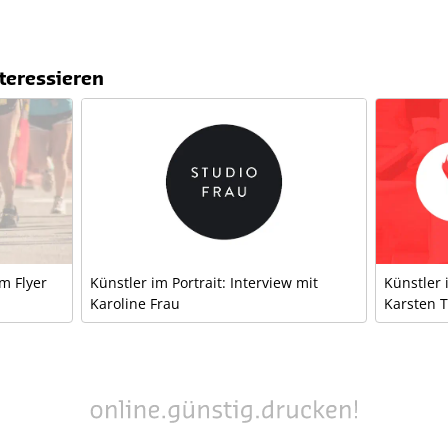
teressieren
em Flyer
Künstler im Portrait: Interview mit
Künstler 
Karoline Frau
Karsten 