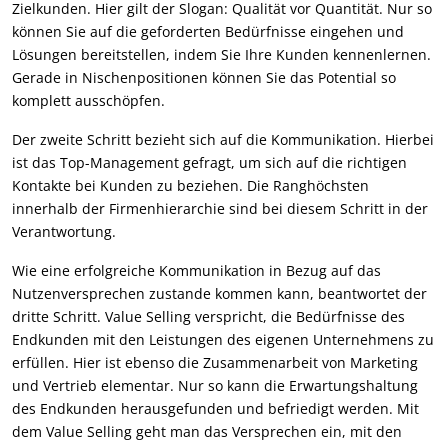
Zielkunden. Hier gilt der Slogan: Qualität vor Quantität. Nur so
können Sie auf die geforderten Bedürfnisse eingehen und
Lösungen bereitstellen, indem Sie Ihre Kunden kennenlernen.
Gerade in Nischenpositionen können Sie das Potential so
komplett ausschöpfen.
Der zweite Schritt bezieht sich auf die Kommunikation. Hierbei
ist das Top-Management gefragt, um sich auf die richtigen
Kontakte bei Kunden zu beziehen. Die Ranghöchsten
innerhalb der Firmenhierarchie sind bei diesem Schritt in der
Verantwortung.
Wie eine erfolgreiche Kommunikation in Bezug auf das
Nutzenversprechen zustande kommen kann, beantwortet der
dritte Schritt. Value Selling verspricht, die Bedürfnisse des
Endkunden mit den Leistungen des eigenen Unternehmens zu
erfüllen. Hier ist ebenso die Zusammenarbeit von Marketing
und Vertrieb elementar. Nur so kann die Erwartungshaltung
des Endkunden herausgefunden und befriedigt werden. Mit
dem Value Selling geht man das Versprechen ein, mit den