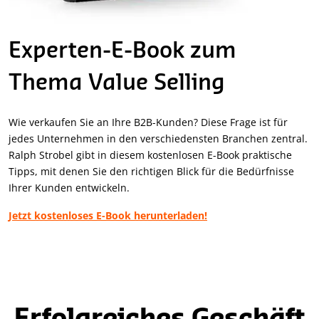
Experten-E-Book zum
Thema Value Selling
Wie verkaufen Sie an Ihre B2B-Kunden? Diese Frage ist für
jedes Unternehmen in den verschiedensten Branchen zentral.
Ralph Strobel gibt in diesem kostenlosen E-Book praktische
Tipps, mit denen Sie den richtigen Blick für die Bedürfnisse
Ihrer Kunden entwickeln.
Jetzt kostenloses E-Book herunterladen!