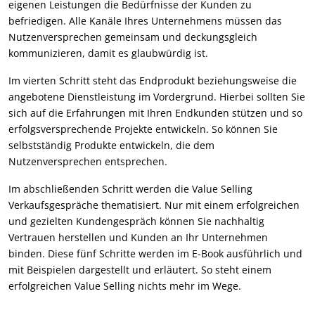
eigenen Leistungen die Bedürfnisse der Kunden zu
befriedigen. Alle Kanäle Ihres Unternehmens müssen das
Nutzenversprechen gemeinsam und deckungsgleich
kommunizieren, damit es glaubwürdig ist.
Im vierten Schritt steht das Endprodukt beziehungsweise die
angebotene Dienstleistung im Vordergrund. Hierbei sollten Sie
sich auf die Erfahrungen mit Ihren Endkunden stützen und so
erfolgsversprechende Projekte entwickeln. So können Sie
selbstständig Produkte entwickeln, die dem
Nutzenversprechen entsprechen.
Im abschließenden Schritt werden die Value Selling
Verkaufsgespräche thematisiert. Nur mit einem erfolgreichen
und gezielten Kundengespräch können Sie nachhaltig
Vertrauen herstellen und Kunden an Ihr Unternehmen
binden. Diese fünf Schritte werden im E-Book ausführlich und
mit Beispielen dargestellt und erläutert. So steht einem
erfolgreichen Value Selling nichts mehr im Wege.