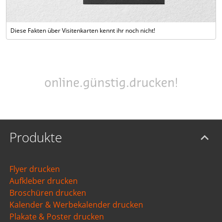
Diese Fakten über Visitenkarten kennt ihr noch nicht!
Produkte
Flyer drucken
Aufkleber drucken
Broschüren drucken
Kalender & Werbekalender drucken
Plakate & Poster drucken