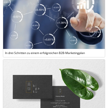
In drei Schritten zu einem erfolgreichen B2B-Marketingplan