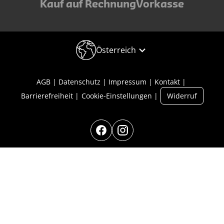
Kauf auf Rechnung
Vorkasse
Österreich
AGB
Datenschutz
Impressum
Kontakt
Barrierefreiheit
Cookie-Einstellungen
Widerruf