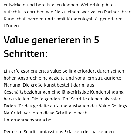
entwickeln und bereitstellen können. Weiterhin gibt es
Aufschluss darüber, wie Sie zu einem wertvollen Partner Ihrer
Kundschaft werden und somit Kundenloyalität generieren
können.
Value generieren in 5
Schritten:
Ein erfolgsorientiertes Value Selling erfordert durch seinen
hohen Anspruch eine gezielte und vor allem strukturierte
Planung. Die große Kunst besteht darin, aus
Geschäftsbeziehungen eine längerfristige Kundenbindung
herzustellen. Die folgenden fünf Schritte dienen als roter
Faden für das gezielte auf- und ausbauen des Value Sellings.
Natürlich variieren diese Schritte je nach
Unternehmensbranche.
Der erste Schritt umfasst das Erfassen der passenden