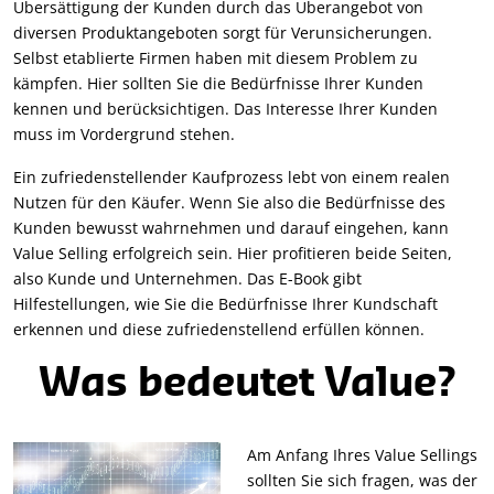
Übersättigung der Kunden durch das Überangebot von
diversen Produktangeboten sorgt für Verunsicherungen.
Selbst etablierte Firmen haben mit diesem Problem zu
kämpfen. Hier sollten Sie die Bedürfnisse Ihrer Kunden
kennen und berücksichtigen. Das Interesse Ihrer Kunden
muss im Vordergrund stehen.
Ein zufriedenstellender Kaufprozess lebt von einem realen
Nutzen für den Käufer. Wenn Sie also die Bedürfnisse des
Kunden bewusst wahrnehmen und darauf eingehen, kann
Value Selling erfolgreich sein. Hier profitieren beide Seiten,
also Kunde und Unternehmen. Das E-Book gibt
Hilfestellungen, wie Sie die Bedürfnisse Ihrer Kundschaft
erkennen und diese zufriedenstellend erfüllen können.
Was bedeutet Value?
Am Anfang Ihres Value Sellings
sollten Sie sich fragen, was der