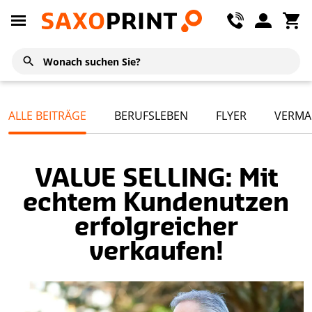
ALLE BEITRÄGE
BERUFSLEBEN
FLYER
VERMA
VALUE SELLING: Mit
echtem Kundenutzen
erfolgreicher
verkaufen!