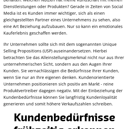
Dienstleistungen oder Produkten? Gerade in Zeiten von Social
Media ist es Kunden immer wichtiger, sich als einen
gleichgestellten Partner eines Unternehmens zu sehen, also
eine Art Beziehung aufzubauen. Nur so kann ein emotionales
Kauferlebnis geschaffen werden.
Ihr Unternehmen sollte sich mit dem sogenannten Unique
Selling Propositions (USP) auseinandersetzen. Hierbei
betrachten Sie das Alleinstellungsmerkmal nicht nur aus Ihrer
unternehmerischen Sicht, sondern aus den Augen Ihrer
Kunden. Sie vernachlässigen die Bedürfnisse Ihrer Kunden,
wenn Sie nur an Ihre eigenen denken. Kundenorientierte
Unternehmen positionieren sich positiv am Markt - reine
Produktvertreiber dagegen negativ. Mit der Einbeziehung der
Kundenbedürfnisse können Sie langfristig Kundenloyalität
generieren und somit höhere Verkaufszahlen schreiben.
Kundenbedürfnisse