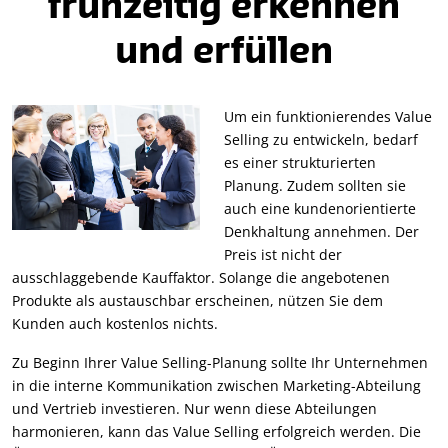
frühzeitig erkennen
und erfüllen
Um ein funktionierendes Value
Selling zu entwickeln, bedarf
es einer strukturierten
Planung. Zudem sollten sie
auch eine kundenorientierte
Denkhaltung annehmen. Der
Preis ist nicht der
ausschlaggebende Kauffaktor. Solange die angebotenen
Produkte als austauschbar erscheinen, nützen Sie dem
Kunden auch kostenlos nichts.
Zu Beginn Ihrer Value Selling-Planung sollte Ihr Unternehmen
in die interne Kommunikation zwischen Marketing-Abteilung
und Vertrieb investieren. Nur wenn diese Abteilungen
harmonieren, kann das Value Selling erfolgreich werden. Die