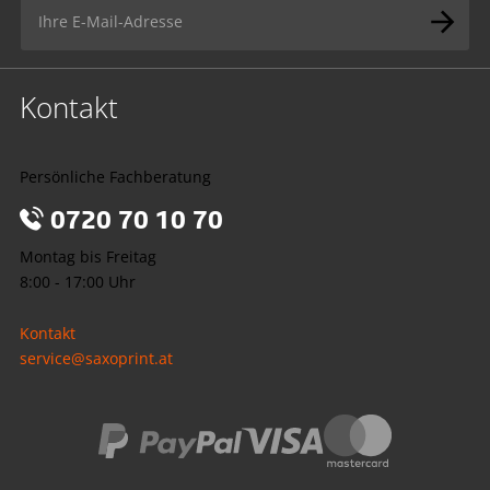
Kontakt
Persönliche Fachberatung
0720 70 10 70
Montag bis Freitag
8:00 - 17:00 Uhr
Kontakt
service@saxoprint.at