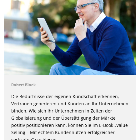
Robert Block
Die Bedürfnisse der eigenen Kundschaft erkennen,
Vertrauen generieren und Kunden an Ihr Unternehmen
binden. Wie sich Ihr Unternehmen in Zeiten der
Globalisierung und der Übersättigung der Märkte
positiv positionieren kann, können Sie im E-Book „Value
Selling – Mit echtem Kundennutzen erfolgreicher
verkaufen“ nachlesen.