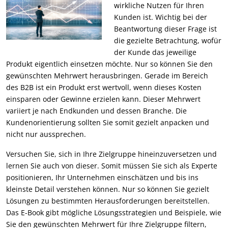
wirkliche Nutzen für Ihren
Kunden ist. Wichtig bei der
Beantwortung dieser Frage ist
die gezielte Betrachtung, wofür
der Kunde das jeweilige
Produkt eigentlich einsetzen möchte. Nur so können Sie den
gewünschten Mehrwert herausbringen. Gerade im Bereich
des B2B ist ein Produkt erst wertvoll, wenn dieses Kosten
einsparen oder Gewinne erzielen kann. Dieser Mehrwert
variiert je nach Endkunden und dessen Branche. Die
Kundenorientierung sollten Sie somit gezielt anpacken und
nicht nur aussprechen.
Versuchen Sie, sich in Ihre Zielgruppe hineinzuversetzen und
lernen Sie auch von dieser. Somit müssen Sie sich als Experte
positionieren, Ihr Unternehmen einschätzen und bis ins
kleinste Detail verstehen können. Nur so können Sie gezielt
Lösungen zu bestimmten Herausforderungen bereitstellen.
Das E-Book gibt mögliche Lösungsstrategien und Beispiele, wie
Sie den gewünschten Mehrwert für Ihre Zielgruppe filtern,