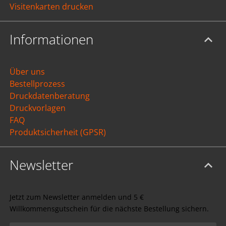
Visitenkarten drucken
Informationen
Über uns
Bestellprozess
Druckdatenberatung
Druckvorlagen
FAQ
Produktsicherheit (GPSR)
Newsletter
Jetzt zum Newsletter anmelden und 5 €
Willkommensgutschein für die nächste Bestellung sichern.