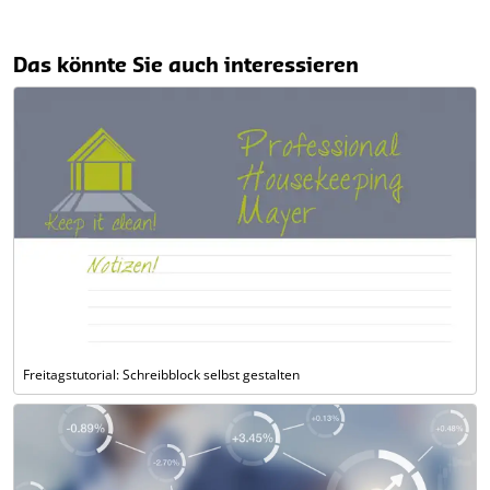
Das könnte Sie auch interessieren
Freitagstutorial: Schreibblock selbst gestalten