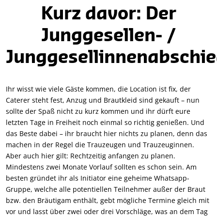
Kurz davor: Der
Junggesellen- /
Junggesellinnenabschi
Ihr wisst wie viele Gäste kommen, die Location ist fix, der
Caterer steht fest, Anzug und Brautkleid sind gekauft – nun
sollte der Spaß nicht zu kurz kommen und ihr dürft eure
letzten Tage in Freiheit noch einmal so richtig genießen. Und
das Beste dabei – ihr braucht hier nichts zu planen, denn das
machen in der Regel die Trauzeugen und Trauzeuginnen.
Aber auch hier gilt: Rechtzeitig anfangen zu planen.
Mindestens zwei Monate Vorlauf sollten es schon sein. Am
besten gründet ihr als Initiator eine geheime Whatsapp-
Gruppe, welche alle potentiellen Teilnehmer außer der Braut
bzw. den Bräutigam enthält, gebt mögliche Termine gleich mit
vor und lasst über zwei oder drei Vorschläge, was an dem Tag