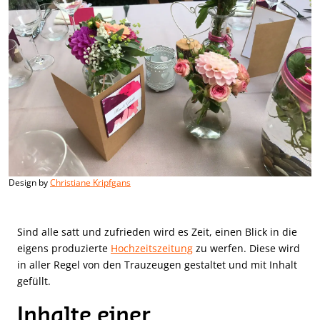
Design by
Christiane Kripfgans
Sind alle satt und zufrieden wird es Zeit, einen Blick in die
eigens produzierte
Hochzeitszeitung
zu werfen. Diese wird
in aller Regel von den Trauzeugen gestaltet und mit Inhalt
gefüllt.
Inhalte einer