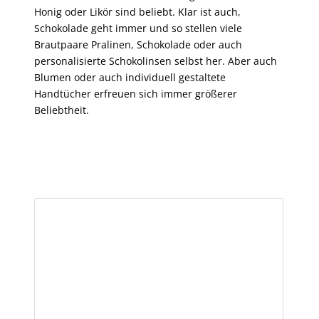
Honig oder Likör sind beliebt. Klar ist auch,
Schokolade geht immer und so stellen viele
Brautpaare Pralinen, Schokolade oder auch
personalisierte Schokolinsen selbst her. Aber auch
Blumen oder auch individuell gestaltete
Handtücher erfreuen sich immer größerer
Beliebtheit.