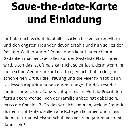
Save-the-date-Karte
und Einladung
Ihr habt euch verlobt, habt alles sacken lassen, euren Eltern
und den engsten Freunden davon erzählt und nun soll es der
Rest der Welt erfahren? Prima, dann könnt ihr euch nun
Gedanken machen, wer alles auf der Gästeliste Platz finden
wird. Doch das ist oftmals gar nicht so einfach, denn wenn ihr
euch schon Gedanken zur Location gemacht habt oder gar
schon einen Ort für die Trauung und die Feier fix habt, dann
ist dessen Kapazität neben eurem Budget für das Fest der
limitierende Faktor. Ganz wichtig ist es, im Vorfeld Prioritäten
festzulegen: Wer soll von der Familie unbedingt dabei sein,
muss die Cousine 3. Grades wirklich kommen, welche Freunde
dürfen nicht fehlen, sollen alle Kollegen kommen und muss
die nette Urlaubsbekanntschaft von vor zehn Jahren auch mit
dabei sein?