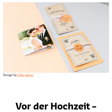
Design by
Silke Jaworr
Vor der Hochzeit –