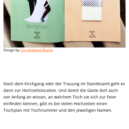
Design by
Ciro-Andreas Buono
Nach dem Kirchgang oder der Trauung im Standesamt geht es
dann zur Hochzeitslocation. Und damit die Gäste dort auch
von Anfang an wissen, an welchem Tisch sie sich zur Feier
einfinden können, gibt es bei vielen Hochzeiten einen
Tischplan mit Tischnummer und den jeweiligen Namen.