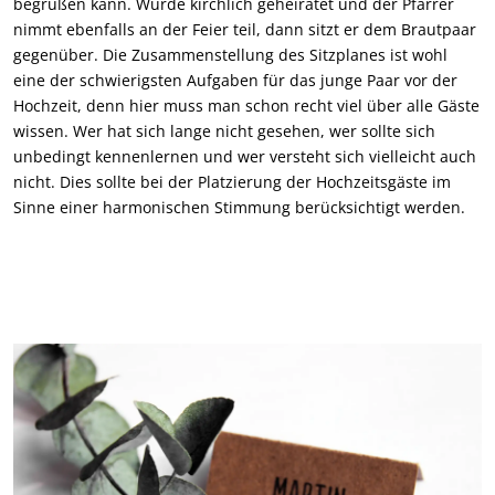
begrüßen kann. Wurde kirchlich geheiratet und der Pfarrer
nimmt ebenfalls an der Feier teil, dann sitzt er dem Brautpaar
gegenüber. Die Zusammenstellung des Sitzplanes ist wohl
eine der schwierigsten Aufgaben für das junge Paar vor der
Hochzeit, denn hier muss man schon recht viel über alle Gäste
wissen. Wer hat sich lange nicht gesehen, wer sollte sich
unbedingt kennenlernen und wer versteht sich vielleicht auch
nicht. Dies sollte bei der Platzierung der Hochzeitsgäste im
Sinne einer harmonischen Stimmung berücksichtigt werden.