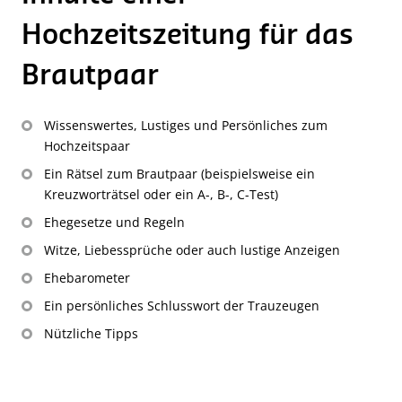
Hochzeitszeitung für das
Brautpaar
Wissenswertes, Lustiges und Persönliches zum
Hochzeitspaar
Ein Rätsel zum Brautpaar (beispielsweise ein
Kreuzworträtsel oder ein A-, B-, C-Test)
Ehegesetze und Regeln
Witze, Liebessprüche oder auch lustige Anzeigen
Ehebarometer
Ein persönliches Schlusswort der Trauzeugen
Nützliche Tipps