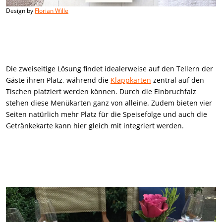
Design by
Florian Wille
Die zweiseitige Lösung findet idealerweise auf den Tellern der
Gäste ihren Platz, während die
Klappkarten
zentral auf den
Tischen platziert werden können. Durch die Einbruchfalz
stehen diese Menükarten ganz von alleine. Zudem bieten vier
Seiten natürlich mehr Platz für die Speisefolge und auch die
Getränkekarte kann hier gleich mit integriert werden.