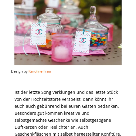
Design by
Karoline Frau
Ist der letzte Song verklungen und das letzte Stück
von der Hochzeitstorte verspeist, dann könnt ihr
euch auch gebührend bei euren Gästen bedanken.
Besonders gut kommen kreative und
selbstgemachte Geschenke wie selbstgezogene
Duftkerzen oder Teelichter an. Auch
Geschenkfläschen mit selbst hergestellter Konfitüre,