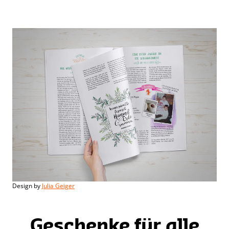
Design by
Julia Geiger
Geschenke für alle