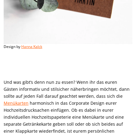
Design by
Hanna Kalck
Und was gibt’s denn nun zu essen? Wenn ihr das euren
Gästen informativ und stilsicher näherbringen möchtet, dann
sollte auf jeden Fall darauf geachtet werden, dass sich die
Menükarten
harmonisch in das Corporate Design eurer
Hochzeitsdrucksachen einfügen. Ob es dabei in eurer
individuellen Hochzeitspapeterie eine Menükarte und eine
separate Getränkekarte geben soll oder ob sich beides auf
einer Klappkarte wiederfindet, ist eurem persönlichen