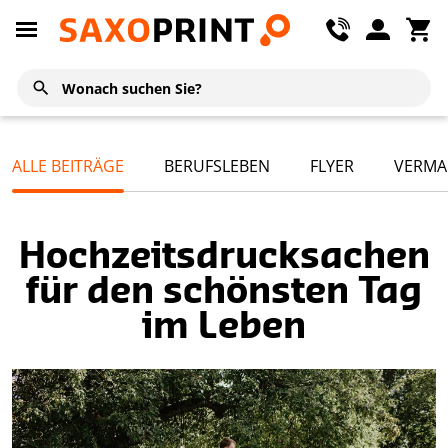
ALLE BEITRÄGE
BERUFSLEBEN
FLYER
VERMA
Hochzeitsdrucksachen
für den schönsten Tag
im Leben