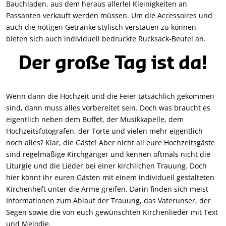
Bauchladen, aus dem heraus allerlei Kleinigkeiten an
Passanten verkauft werden müssen. Um die Accessoires und
auch die nötigen Getränke stylisch verstauen zu können,
bieten sich auch individuell bedruckte Rucksack-Beutel an.
Der große Tag ist da!
Wenn dann die Hochzeit und die Feier tatsächlich gekommen
sind, dann muss alles vorbereitet sein. Doch was braucht es
eigentlich neben dem Buffet, der Musikkapelle, dem
Hochzeitsfotografen, der Torte und vielen mehr eigentlich
noch alles? Klar, die Gäste! Aber nicht all eure Hochzeitsgäste
sind regelmäßige Kirchgänger und kennen oftmals nicht die
Liturgie und die Lieder bei einer kirchlichen Trauung. Doch
hier könnt ihr euren Gästen mit einem individuell gestalteten
Kirchenheft unter die Arme greifen. Darin finden sich meist
Informationen zum Ablauf der Trauung, das Vaterunser, der
Segen sowie die von euch gewünschten Kirchenlieder mit Text
und Melodie.