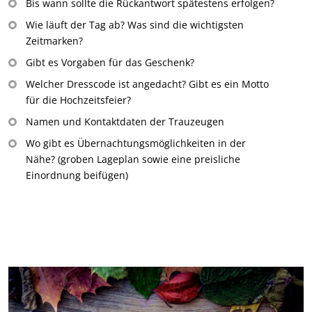
Bis wann sollte die Rückantwort spätestens erfolgen?
Wie läuft der Tag ab? Was sind die wichtigsten
Zeitmarken?
Gibt es Vorgaben für das Geschenk?
Welcher Dresscode ist angedacht? Gibt es ein Motto
für die Hochzeitsfeier?
Namen und Kontaktdaten der Trauzeugen
Wo gibt es Übernachtungsmöglichkeiten in der
Nähe? (groben Lageplan sowie eine preisliche
Einordnung beifügen)