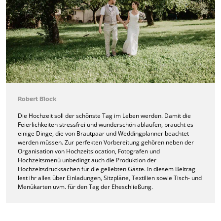
Robert Block
Die Hochzeit soll der schönste Tag im Leben werden. Damit die
Feierlichkeiten stressfrei und wunderschön ablaufen, braucht es
einige Dinge, die von Brautpaar und Weddingplanner beachtet
werden müssen. Zur perfekten Vorbereitung gehören neben der
Organisation von Hochzeitslocation, Fotografen und
Hochzeitsmenü unbedingt auch die Produktion der
Hochzeitsdrucksachen für die geliebten Gäste. In diesem Beitrag
lest ihr alles über Einladungen, Sitzpläne, Textilien sowie Tisch- und
Menükarten uvm. für den Tag der Eheschließung.