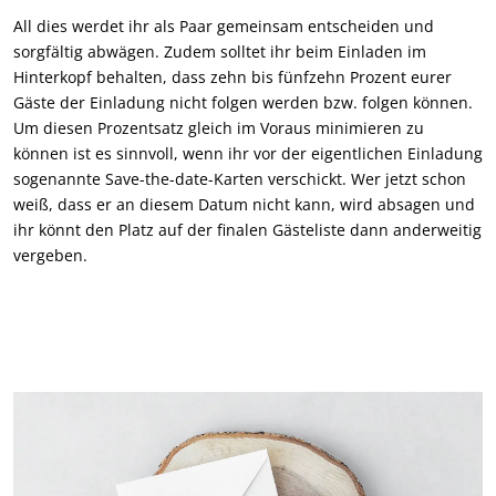
All dies werdet ihr als Paar gemeinsam entscheiden und
sorgfältig abwägen. Zudem solltet ihr beim Einladen im
Hinterkopf behalten, dass zehn bis fünfzehn Prozent eurer
Gäste der Einladung nicht folgen werden bzw. folgen können.
Um diesen Prozentsatz gleich im Voraus minimieren zu
können ist es sinnvoll, wenn ihr vor der eigentlichen Einladung
sogenannte Save-the-date-Karten verschickt. Wer jetzt schon
weiß, dass er an diesem Datum nicht kann, wird absagen und
ihr könnt den Platz auf der finalen Gästeliste dann anderweitig
vergeben.