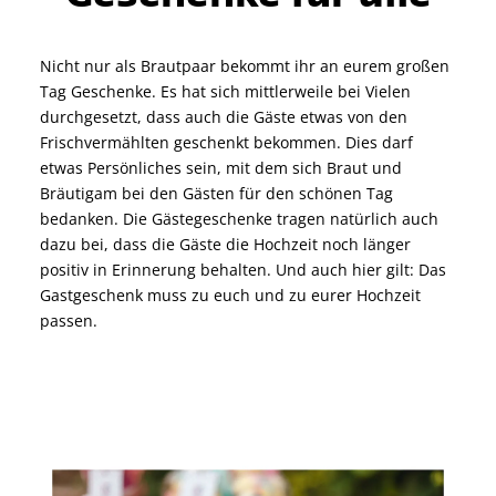
Nicht nur als Brautpaar bekommt ihr an eurem großen
Tag Geschenke. Es hat sich mittlerweile bei Vielen
durchgesetzt, dass auch die Gäste etwas von den
Frischvermählten geschenkt bekommen. Dies darf
etwas Persönliches sein, mit dem sich Braut und
Bräutigam bei den Gästen für den schönen Tag
bedanken. Die Gästegeschenke tragen natürlich auch
dazu bei, dass die Gäste die Hochzeit noch länger
positiv in Erinnerung behalten. Und auch hier gilt: Das
Gastgeschenk muss zu euch und zu eurer Hochzeit
passen.