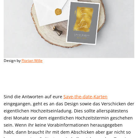
Design by
Florian Wille
Sind die Antworten auf eure
Save-the-date-Karten
eingegangen, geht es an das Design sowie das Verschicken der
eigentlichen Hochzeitseinladung. Dies sollte allerspätestens
drei Monate vor dem eigentlichen Hochzeitstermin geschehen
sein. Wenn ihr keine Vorabinformationen herausgegeben
habt, dann braucht ihr mit dem Abschicken aber gar nicht so