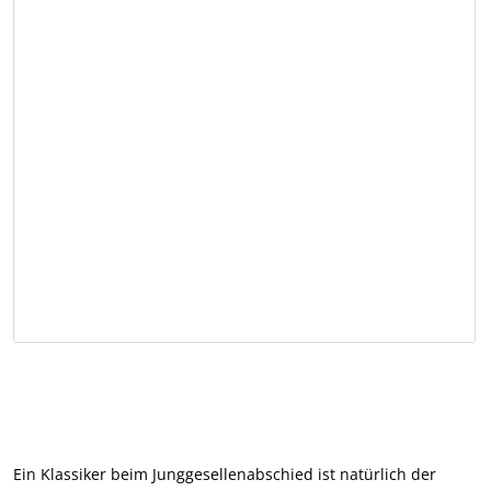
Ein Klassiker beim Junggesellenabschied ist natürlich der