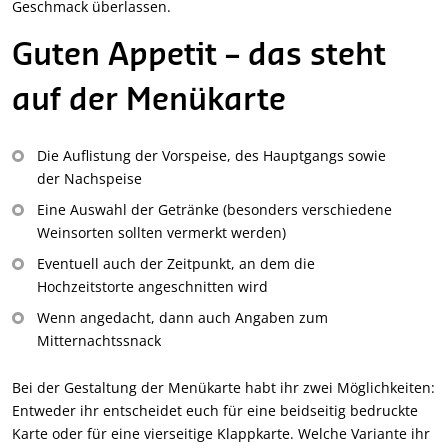
Geschmack überlassen.
Guten Appetit – das steht
auf der Menükarte
Die Auflistung der Vorspeise, des Hauptgangs sowie
der Nachspeise
Eine Auswahl der Getränke (besonders verschiedene
Weinsorten sollten vermerkt werden)
Eventuell auch der Zeitpunkt, an dem die
Hochzeitstorte angeschnitten wird
Wenn angedacht, dann auch Angaben zum
Mitternachtssnack
Bei der Gestaltung der Menükarte habt ihr zwei Möglichkeiten:
Entweder ihr entscheidet euch für eine beidseitig bedruckte
Karte oder für eine vierseitige Klappkarte. Welche Variante ihr