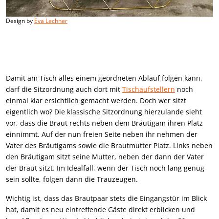
Design by
Eva Lechner
Damit am Tisch alles einem geordneten Ablauf folgen kann,
darf die Sitzordnung auch dort mit
Tischaufstellern
noch
einmal klar ersichtlich gemacht werden. Doch wer sitzt
eigentlich wo? Die klassische Sitzordnung hierzulande sieht
vor, dass die Braut rechts neben dem Bräutigam ihren Platz
einnimmt. Auf der nun freien Seite neben ihr nehmen der
Vater des Bräutigams sowie die Brautmutter Platz. Links neben
den Bräutigam sitzt seine Mutter, neben der dann der Vater
der Braut sitzt. Im Idealfall, wenn der Tisch noch lang genug
sein sollte, folgen dann die Trauzeugen.
Wichtig ist, dass das Brautpaar stets die Eingangstür im Blick
hat, damit es neu eintreffende Gäste direkt erblicken und