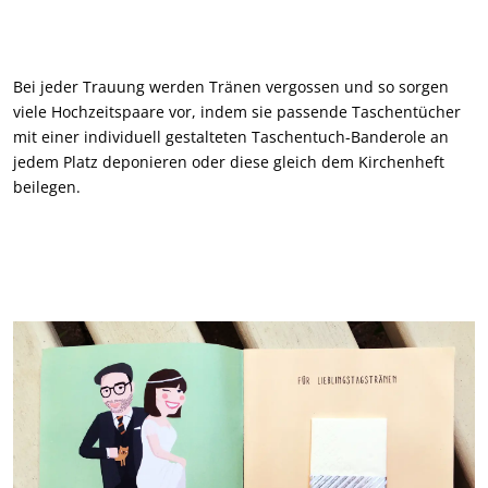
Bei jeder Trauung werden Tränen vergossen und so sorgen
viele Hochzeitspaare vor, indem sie passende Taschentücher
mit einer individuell gestalteten Taschentuch-Banderole an
jedem Platz deponieren oder diese gleich dem Kirchenheft
beilegen.