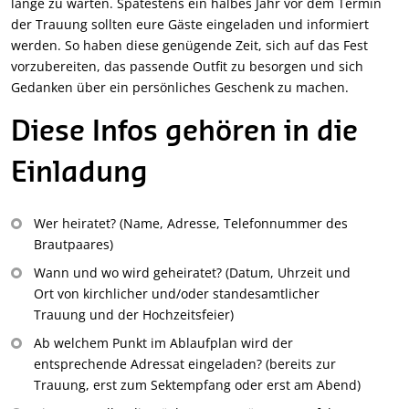
lange zu warten. Spätestens ein halbes Jahr vor dem Termin
der Trauung sollten eure Gäste eingeladen und informiert
werden. So haben diese genügende Zeit, sich auf das Fest
vorzubereiten, das passende Outfit zu besorgen und sich
Gedanken über ein persönliches Geschenk zu machen.
Diese Infos gehören in die
Einladung
Wer heiratet? (Name, Adresse, Telefonnummer des
Brautpaares)
Wann und wo wird geheiratet? (Datum, Uhrzeit und
Ort von kirchlicher und/oder standesamtlicher
Trauung und der Hochzeitsfeier)
Ab welchem Punkt im Ablaufplan wird der
entsprechende Adressat eingeladen? (bereits zur
Trauung, erst zum Sektempfang oder erst am Abend)