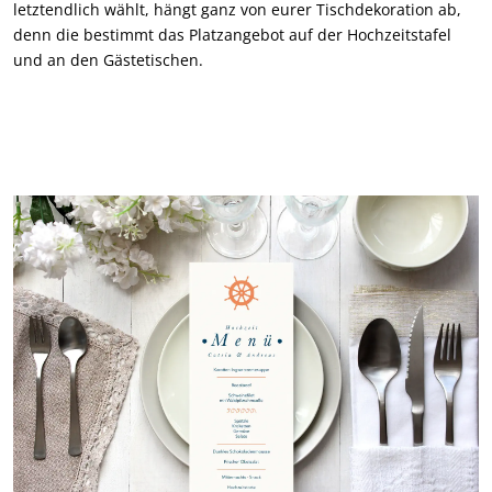
letztendlich wählt, hängt ganz von eurer Tischdekoration ab,
denn die bestimmt das Platzangebot auf der Hochzeitstafel
und an den Gästetischen.