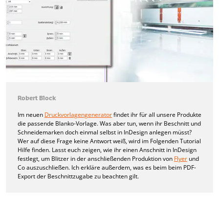
Robert Block
Im neuen
Druckvorlagengenerator
findet ihr für all unsere Produkte
die passende Blanko-Vorlage. Was aber tun, wenn ihr Beschnitt und
Schneidemarken doch einmal selbst in InDesign anlegen müsst?
Wer auf diese Frage keine Antwort weiß, wird im Folgenden Tutorial
Hilfe finden. Lasst euch zeigen, wie ihr einen Anschnitt in InDesign
festlegt, um Blitzer in der anschließenden Produktion von
Flyer
und
Co auszuschließen. Ich erkläre außerdem, was es beim beim PDF-
Export der Beschnittzugabe zu beachten gilt.