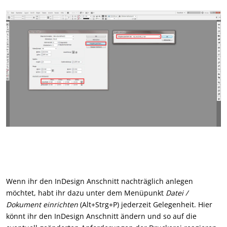
Wenn ihr den InDesign Anschnitt nachträglich anlegen
möchtet, habt ihr dazu unter dem Menüpunkt
Datei /
Dokument einrichten
(Alt+Strg+P) jederzeit Gelegenheit. Hier
könnt ihr den InDesign Anschnitt ändern und so auf die