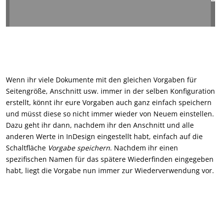
Wenn ihr viele Dokumente mit den gleichen Vorgaben für
Seitengröße, Anschnitt usw. immer in der selben Konfiguration
erstellt, könnt ihr eure Vorgaben auch ganz einfach speichern
und müsst diese so nicht immer wieder von Neuem einstellen.
Dazu geht ihr dann, nachdem ihr den Anschnitt und alle
anderen Werte in InDesign eingestellt habt, einfach auf die
Schaltfläche
Vorgabe speichern
. Nachdem ihr einen
spezifischen Namen für das spätere Wiederfinden eingegeben
habt, liegt die Vorgabe nun immer zur Wiederverwendung vor.