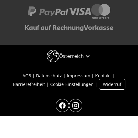
Kauf auf Rechnung
Vorkasse
Österreich
AGB
Datenschutz
Impressum
Kontakt
Barrierefreiheit
Cookie-Einstellungen
Widerruf