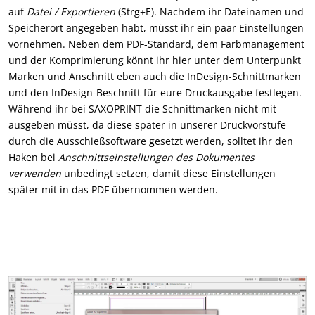
auf
Datei / Exportieren
(Strg+E). Nachdem ihr Dateinamen und
Speicherort angegeben habt, müsst ihr ein paar Einstellungen
vornehmen. Neben dem PDF-Standard, dem Farbmanagement
und der Komprimierung könnt ihr hier unter dem Unterpunkt
Marken und Anschnitt eben auch die InDesign-Schnittmarken
und den InDesign-Beschnitt für eure Druckausgabe festlegen.
Während ihr bei SAXOPRINT die Schnittmarken nicht mit
ausgeben müsst, da diese später in unserer Druckvorstufe
durch die Ausschießsoftware gesetzt werden, solltet ihr den
Haken bei
Anschnittseinstellungen des Dokumentes
verwenden
unbedingt setzen, damit diese Einstellungen
später mit in das PDF übernommen werden.