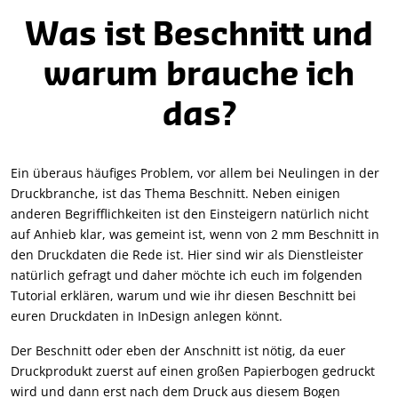
Was ist Beschnitt und
warum brauche ich
das?
Ein überaus häufiges Problem, vor allem bei Neulingen in der
Druckbranche, ist das Thema Beschnitt. Neben einigen
anderen Begrifflichkeiten ist den Einsteigern natürlich nicht
auf Anhieb klar, was gemeint ist, wenn von 2 mm Beschnitt in
den Druckdaten die Rede ist. Hier sind wir als Dienstleister
natürlich gefragt und daher möchte ich euch im folgenden
Tutorial erklären, warum und wie ihr diesen Beschnitt bei
euren Druckdaten in InDesign anlegen könnt.
Der Beschnitt oder eben der Anschnitt ist nötig, da euer
Druckprodukt zuerst auf einen großen Papierbogen gedruckt
wird und dann erst nach dem Druck aus diesem Bogen