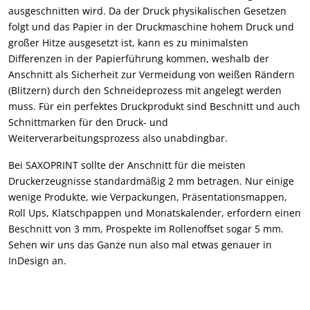
ausgeschnitten wird. Da der Druck physikalischen Gesetzen
folgt und das Papier in der Druckmaschine hohem Druck und
großer Hitze ausgesetzt ist, kann es zu minimalsten
Differenzen in der Papierführung kommen, weshalb der
Anschnitt als Sicherheit zur Vermeidung von weißen Rändern
(Blitzern) durch den Schneideprozess mit angelegt werden
muss. Für ein perfektes Druckprodukt sind Beschnitt und auch
Schnittmarken für den Druck- und
Weiterverarbeitungsprozess also unabdingbar.
Bei SAXOPRINT sollte der Anschnitt für die meisten
Druckerzeugnisse standardmäßig 2 mm betragen. Nur einige
wenige Produkte, wie Verpackungen, Präsentationsmappen,
Roll Ups, Klatschpappen und Monatskalender, erfordern einen
Beschnitt von 3 mm, Prospekte im Rollenoffset sogar 5 mm.
Sehen wir uns das Ganze nun also mal etwas genauer in
InDesign an.