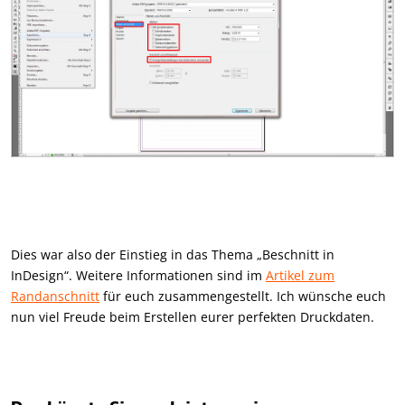
Dies war also der Einstieg in das Thema „Beschnitt in
InDesign“. Weitere Informationen sind im
Artikel zum
Randanschnitt
für euch zusammengestellt. Ich wünsche euch
nun viel Freude beim Erstellen eurer perfekten Druckdaten.