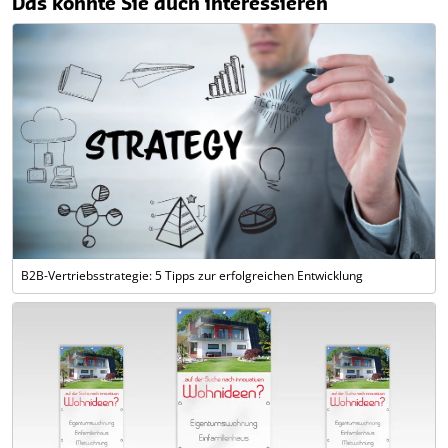
Das könnte Sie auch interessieren
B2B-Vertriebsstrategie: 5 Tipps zur erfolgreichen Entwicklung