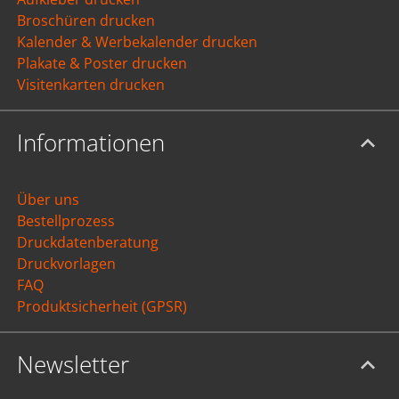
Broschüren drucken
Kalender & Werbekalender drucken
Plakate & Poster drucken
Visitenkarten drucken
Informationen
Über uns
Bestellprozess
Druckdatenberatung
Druckvorlagen
FAQ
Produktsicherheit (GPSR)
Newsletter