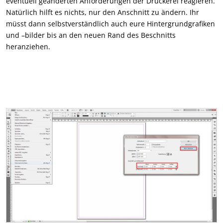
eventuell geänderten Anforderungen der Druckerei reagieren.
Natürlich hilft es nichts, nur den Anschnitt zu ändern. Ihr
müsst dann selbstverständlich auch eure Hintergrundgrafiken
und –bilder bis an den neuen Rand des Beschnitts
heranziehen.