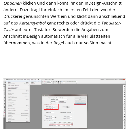
Optionen
klicken und dann könnt ihr den InDesign-Anschnitt
ändern. Dazu tragt ihr einfach im ersten Feld den von der
Druckerei gewünschten Wert ein und klickt dann anschließend
auf das
Kettensymbol
ganz rechts oder drückt die
Tabulator-
Taste
auf eurer Tastatur. So werden die Angaben zum
Anschnitt InDesign automatisch für alle vier Blattseiten
übernommen, was in der Regel auch nur so Sinn macht.