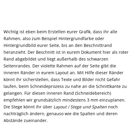
Wichtig ist eben beim Erstellen eurer Grafik, dass ihr alle
Rahmen, also zum Beispiel Hintergrundfarbe oder
Hintergrundbild eurer Seite, bis an den Beschnittrand
heranzieht. Der Beschnitt ist in eurem Dokument hier als roter
Rand abgebildet und liegt außerhalb des schwarzen
Seitenrandes. Der violette Rahmen auf der Seite gibt die
inneren Ränder in eurem Layout an. Mit Hilfe dieser Ränder
könnt ihr sicherstellen, dass Texte und Bilder nicht Gefahr
laufen, beim Schneideprozess zu nahe an die Schnittkante zu
gelangen. Für diesen inneren Rand (Schneidebereich)
empfehlen wir grundsätzlich mindestens 3 mm einzuplanen.
Die Stege könnt ihr über
Layout / Stege und Spalten
noch
nachträglich ändern, genauso wie die Spalten und deren
Abstände zueinander.