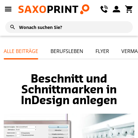
ALLE BEITRÄGE
BERUFSLEBEN
FLYER
VERMA
Beschnitt und
Schnittmarken in
InDesign anlegen