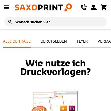
ALLE BEITRÄGE
BERUFSLEBEN
FLYER
VERMA
Wie nutze ich
Druckvorlagen?