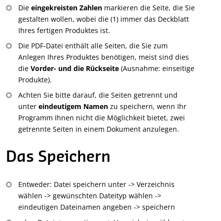
Die
eingekreisten Zahlen
markieren die Seite, die Sie
gestalten wollen, wobei die (1) immer das Deckblatt
Ihres fertigen Produktes ist.
Die PDF-Datei enthält alle Seiten, die Sie zum
Anlegen Ihres Produktes benötigen, meist sind dies
die
Vorder- und die Rückseite
(Ausnahme: einseitige
Produkte).
Achten Sie bitte darauf, die Seiten getrennt und
unter
eindeutigem Namen
zu speichern, wenn Ihr
Programm Ihnen nicht die Möglichkeit bietet, zwei
getrennte Seiten in einem Dokument anzulegen.
Das Speichern
Entweder: Datei speichern unter -> Verzeichnis
wählen -> gewünschten Dateityp wählen ->
eindeutigen Dateinamen angeben -> speichern