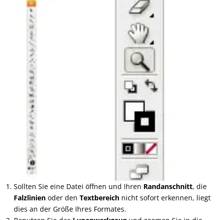
Sollten Sie eine Datei öffnen und Ihren
Randanschnitt
, die
Falzlinien
oder den
Textbereich
nicht sofort erkennen, liegt
dies an der Größe Ihres Formates.