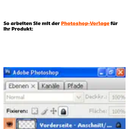
So arbeiten Sie mit der
Photoshop-Vorlage
für
Ihr Produkt: