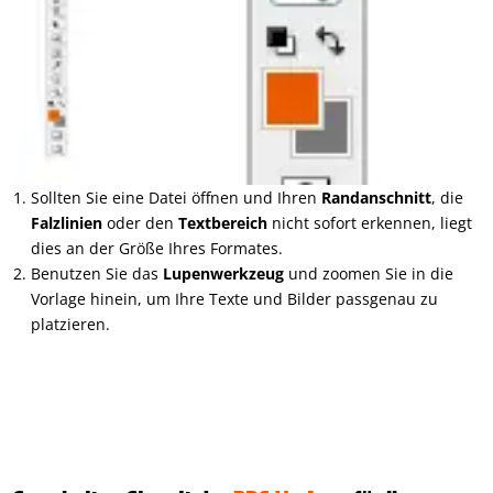
Sollten Sie eine Datei öffnen und Ihren
Randanschnitt
, die
Falzlinien
oder den
Textbereich
nicht sofort erkennen, liegt
dies an der Größe Ihres Formates.
Benutzen Sie das
Lupenwerkzeug
und zoomen Sie in die
Vorlage hinein, um Ihre Texte und Bilder passgenau zu
platzieren.