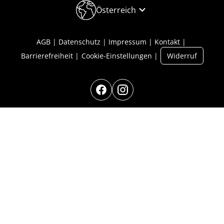
Österreich
AGB
Datenschutz
Impressum
Kontakt
Barrierefreiheit
Cookie-Einstellungen
Widerruf