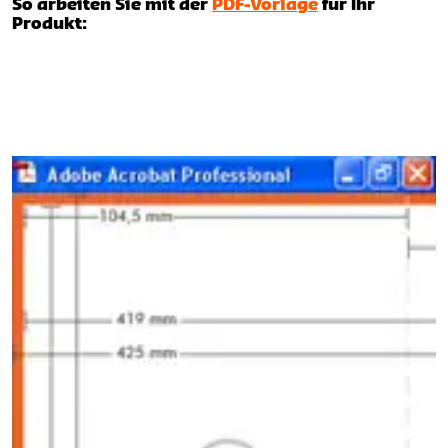
So arbeiten Sie mit der
PDF-Vorlage
für Ihr
Produkt: