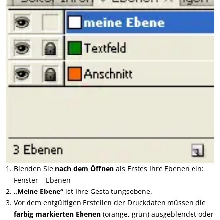
Blenden Sie
nach dem Öffnen
als Erstes Ihre Ebenen ein:
Fenster – Ebenen
„Meine Ebene“
ist Ihre Gestaltungsebene.
Vor dem entgültigen Erstellen der Druckdaten müssen die
farbig markierten Ebenen
(orange, grün) ausgeblendet oder