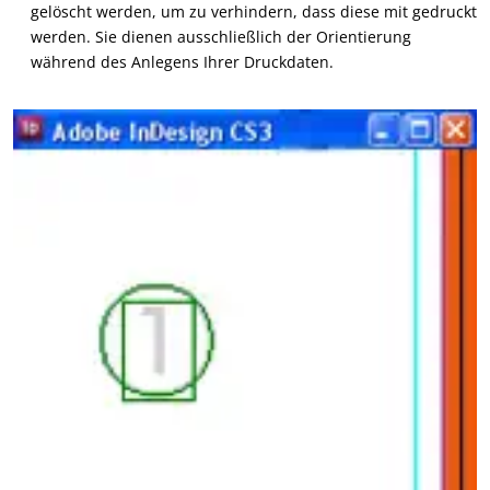
gelöscht werden, um zu verhindern, dass diese mit gedruckt
werden. Sie dienen ausschließlich der Orientierung
während des Anlegens Ihrer Druckdaten.