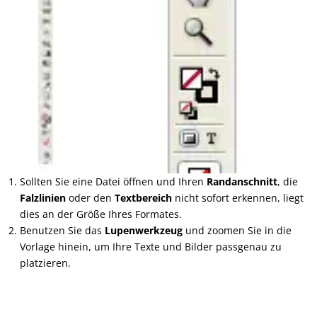
Sollten Sie eine Datei öffnen und Ihren
Randanschnitt
, die
Falzlinien
oder den
Textbereich
nicht sofort erkennen, liegt
dies an der Größe Ihres Formates.
Benutzen Sie das
Lupenwerkzeug
und zoomen Sie in die
Vorlage hinein, um Ihre Texte und Bilder passgenau zu
platzieren.