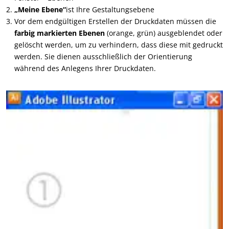
„Meine Ebene“
ist Ihre Gestaltungsebene
Vor dem endgültigen Erstellen der Druckdaten müssen die
farbig markierten Ebenen
(orange, grün) ausgeblendet oder
gelöscht werden, um zu verhindern, dass diese mit gedruckt
werden. Sie dienen ausschließlich der Orientierung
während des Anlegens Ihrer Druckdaten.