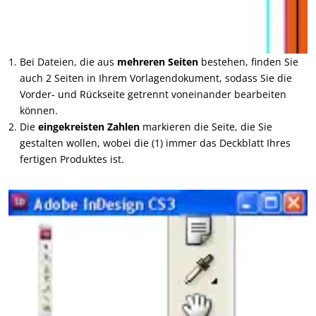
Bei Dateien, die aus
mehreren Seiten
bestehen, finden Sie
auch 2 Seiten in Ihrem Vorlagendokument, sodass Sie die
Vorder- und Rückseite getrennt voneinander bearbeiten
können.
Die
eingekreisten Zahlen
markieren die Seite, die Sie
gestalten wollen, wobei die (1) immer das Deckblatt Ihres
fertigen Produktes ist.