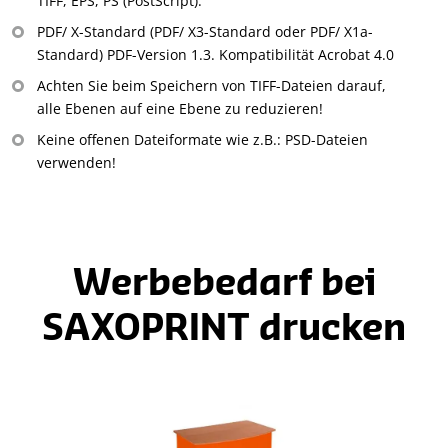
TIFF, EPS, PS (PostScript).
PDF/ X-Standard (PDF/ X3-Standard oder PDF/ X1a-
Standard) PDF-Version 1.3. Kompatibilität Acrobat 4.0
Achten Sie beim Speichern von TIFF-Dateien darauf,
alle Ebenen auf eine Ebene zu reduzieren!
Keine offenen Dateiformate wie z.B.: PSD-Dateien
verwenden!
Werbebedarf bei
SAXOPRINT drucken