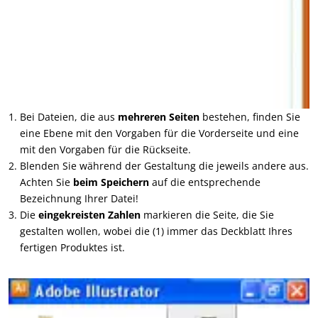
Bei Dateien, die aus
mehreren Seiten
bestehen, finden Sie
eine Ebene mit den Vorgaben für die Vorderseite und eine
mit den Vorgaben für die Rückseite.
Blenden Sie während der Gestaltung die jeweils andere aus.
Achten Sie
beim Speichern
auf die entsprechende
Bezeichnung Ihrer Datei!
Die
eingekreisten Zahlen
markieren die Seite, die Sie
gestalten wollen, wobei die (1) immer das Deckblatt Ihres
fertigen Produktes ist.