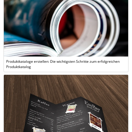
Produktkataloge erstellen: Die wichtigsten Schritte zum erfolgreichen
Produktkatalog