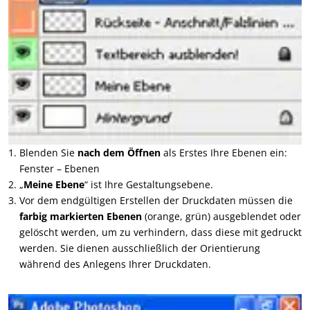
Blenden Sie
nach dem Öffnen
als Erstes Ihre Ebenen ein:
Fenster – Ebenen
„
Meine Ebene
“ ist Ihre Gestaltungsebene.
Vor dem endgültigen Erstellen der Druckdaten müssen die
farbig markierten Ebenen
(orange, grün) ausgeblendet oder
gelöscht werden, um zu verhindern, dass diese mit gedruckt
werden. Sie dienen ausschließlich der Orientierung
während des Anlegens Ihrer Druckdaten.