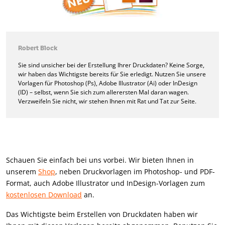
Robert Block
Sie sind unsicher bei der Erstellung Ihrer Druckdaten? Keine Sorge,
wir haben das Wichtigste bereits für Sie erledigt. Nutzen Sie unsere
Vorlagen für Photoshop (Ps), Adobe Illustrator (Ai) oder InDesign
(ID) – selbst, wenn Sie sich zum allerersten Mal daran wagen.
Verzweifeln Sie nicht, wir stehen Ihnen mit Rat und Tat zur Seite.
Schauen Sie einfach bei uns vorbei. Wir bieten Ihnen in
unserem
Shop
, neben Druckvorlagen im Photoshop- und PDF-
Format, auch Adobe Illustrator und InDesign-Vorlagen zum
kostenlosen Download
an.
Das Wichtigste beim Erstellen von Druckdaten haben wir