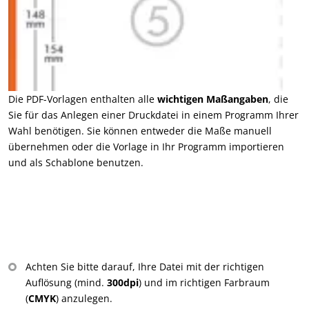
Die PDF-Vorlagen enthalten alle
wichtigen Maßangaben
, die
Sie für das Anlegen einer Druckdatei in einem Programm Ihrer
Wahl benötigen. Sie können entweder die Maße manuell
übernehmen oder die Vorlage in Ihr Programm importieren
und als Schablone benutzen.
Achten Sie bitte darauf, Ihre Datei mit der richtigen
Auflösung (mind.
300dpi
) und im richtigen Farbraum
(
CMYK
) anzulegen.