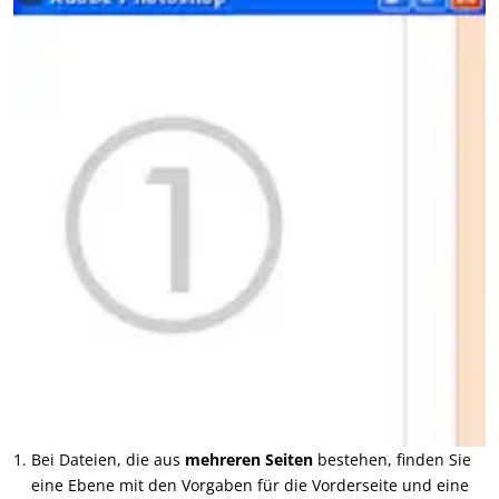
Bei Dateien, die aus
mehreren Seiten
bestehen, finden Sie
eine Ebene mit den Vorgaben für die Vorderseite und eine