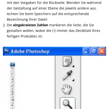
mit den Vorgaben für die Rückseite. Blenden Sie während
der Gestaltung auf einer Ebene die jeweils andere aus.
Achten Sie beim Speichern auf die entsprechende
Bezeichnung Ihrer Datei!
Die
eingekreisten Zahlen
markieren die Seite, die Sie
gestalten wollen, wobei die (1) immer das Deckblatt Ihres
fertigen Produktes ist.