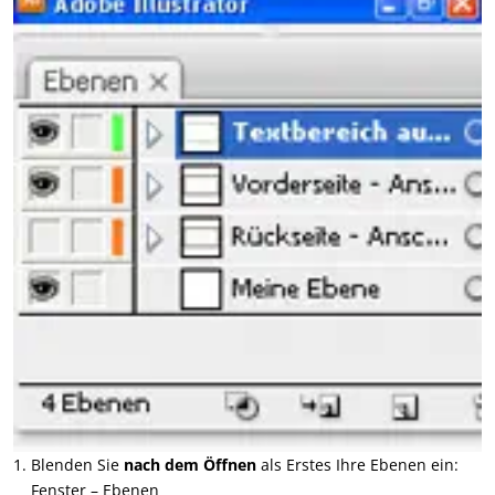
Blenden Sie
nach dem Öffnen
als Erstes Ihre Ebenen ein:
Fenster – Ebenen