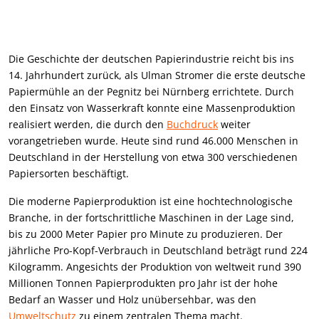
Die Geschichte der deutschen Papierindustrie reicht bis ins
14. Jahrhundert zurück, als Ulman Stromer die erste deutsche
Papiermühle an der Pegnitz bei Nürnberg errichtete. Durch
den Einsatz von Wasserkraft konnte eine Massenproduktion
realisiert werden, die durch den
Buchdruck
weiter
vorangetrieben wurde. Heute sind rund 46.000 Menschen in
Deutschland in der Herstellung von etwa 300 verschiedenen
Papiersorten beschäftigt.
Die moderne Papierproduktion ist eine hochtechnologische
Branche, in der fortschrittliche Maschinen in der Lage sind,
bis zu 2000 Meter Papier pro Minute zu produzieren. Der
jährliche Pro-Kopf-Verbrauch in Deutschland beträgt rund 224
Kilogramm. Angesichts der Produktion von weltweit rund 390
Millionen Tonnen Papierprodukten pro Jahr ist der hohe
Bedarf an Wasser und Holz unübersehbar, was den
Umweltschutz
zu einem zentralen Thema macht.