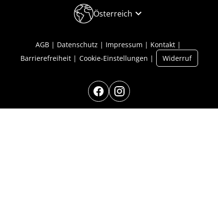
Österreich
AGB
Datenschutz
Impressum
Kontakt
Barrierefreiheit
Cookie-Einstellungen
Widerruf