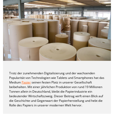
Trotz der zunehmenden Digitalisierung und der wachsenden
Popularität von Technologien wie Tablets und Smartphones hat das
Medium
Papier
seinen festen Platz in unserer Gesellschaft
beibehalten. Mit einer jährlichen Produktion von rund 19 Millionen
Tonnen allein in Deutschland, bleibt die Papierindustrie ein
bedeutender Wirtschaftszweig. Dieser Beitrag wirft einen Blick auf
die Geschichte und Gegenwart der Papierherstellung und hebt die
Rolle des Papiers in unserer modernen Welt hervor.