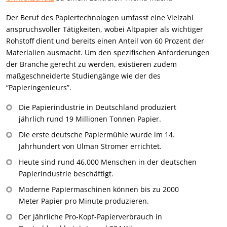
Der Beruf des Papiertechnologen umfasst eine Vielzahl
anspruchsvoller Tätigkeiten, wobei Altpapier als wichtiger
Rohstoff dient und bereits einen Anteil von 60 Prozent der
Materialien ausmacht. Um den spezifischen Anforderungen
der Branche gerecht zu werden, existieren zudem
maßgeschneiderte Studiengänge wie der des
“Papieringenieurs”.
Die Papierindustrie in Deutschland produziert
jährlich rund 19 Millionen Tonnen Papier.
Die erste deutsche Papiermühle wurde im 14.
Jahrhundert von Ulman Stromer errichtet.
Heute sind rund 46.000 Menschen in der deutschen
Papierindustrie beschäftigt.
Moderne Papiermaschinen können bis zu 2000
Meter Papier pro Minute produzieren.
Der jährliche Pro-Kopf-Papierverbrauch in