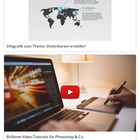
Infografik zum Thema ‚Visitenkarten erstellen‘
Brillante Video-Tutorials für Photoshop & Co