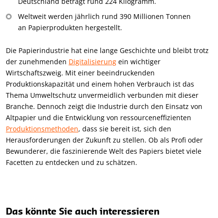
Deutschland beträgt rund 224 Kilogramm.
Weltweit werden jährlich rund 390 Millionen Tonnen
an Papierprodukten hergestellt.
Die Papierindustrie hat eine lange Geschichte und bleibt trotz
der zunehmenden
Digitalisierung
ein wichtiger
Wirtschaftszweig. Mit einer beeindruckenden
Produktionskapazität und einem hohen Verbrauch ist das
Thema Umweltschutz unvermeidlich verbunden mit dieser
Branche. Dennoch zeigt die Industrie durch den Einsatz von
Altpapier und die Entwicklung von ressourceneffizienten
Produktionsmethoden
, dass sie bereit ist, sich den
Herausforderungen der Zukunft zu stellen. Ob als Profi oder
Bewunderer, die faszinierende Welt des Papiers bietet viele
Facetten zu entdecken und zu schätzen.
Das könnte Sie auch interessieren