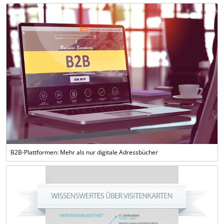
B2B-Plattformen: Mehr als nur digitale Adressbücher