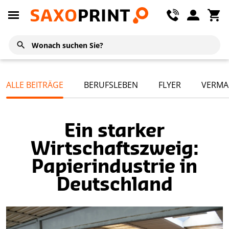
ALLE BEITRÄGE
BERUFSLEBEN
FLYER
VERMA
Ein starker
Wirtschaftszweig:
Papierindustrie in
Deutschland