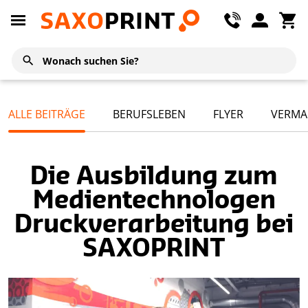
ALLE BEITRÄGE
BERUFSLEBEN
FLYER
VERMA
Die Ausbildung zum
Medientechnologen
Druckverarbeitung bei
SAXOPRINT