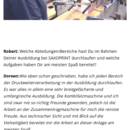
Robert:
Welche Abteilungen/Bereiche hast Du im Rahmen
Deiner Ausbildung bei SAXOPRINT durchlaufen und welche
Aufgaben haben Dir am meisten Spaß bereitet?
Doreen:
Wie eben schon geschrieben, habe ich jeden Bereich
der Druckweiterverarbeitung in der Ausbildung durchlaufen.
Es war alles in allem eine sehr breitgefächerte und
umfangreiche Ausbildung. Die Kombifalzmaschine und ich
sind zwar nie so richtig Freunde geworden, jedoch ist die
Arbeit an der Zusammentragmaschine für mich die reinste
Freude. Aus technischer Sicht und mit Blick auf die
Vielseitigkeit bereitet mir die Arbeit an dieser Anlage am
meisten Spaß.