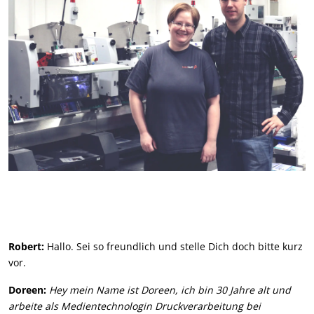
Robert:
Hallo. Sei so freundlich und stelle Dich doch bitte kurz
vor.
Doreen:
Hey mein Name ist Doreen, ich bin 30 Jahre alt und
arbeite als Medientechnologin Druckverarbeitung bei