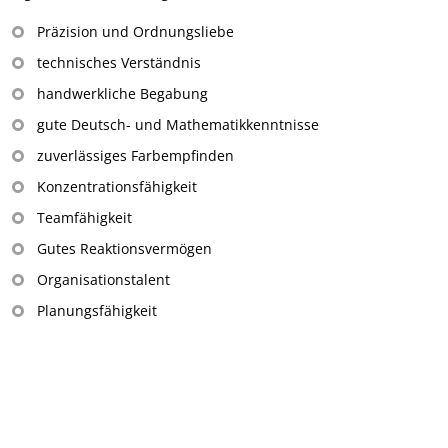
Präzision und Ordnungsliebe
technisches Verständnis
handwerkliche Begabung
gute Deutsch- und Mathematikkenntnisse
zuverlässiges Farbempfinden
Konzentrationsfähigkeit
Teamfähigkeit
Gutes Reaktionsvermögen
Organisationstalent
Planungsfähigkeit