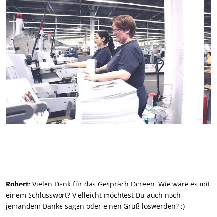
Robert:
Vielen Dank für das Gespräch Doreen. Wie wäre es mit
einem Schlusswort? Vielleicht möchtest Du auch noch
jemandem Danke sagen oder einen Gruß loswerden? ;)