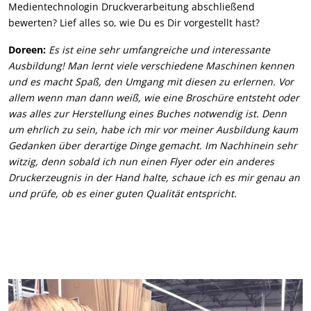
Medientechnologin Druckverarbeitung abschließend
bewerten? Lief alles so, wie Du es Dir vorgestellt hast?
Doreen:
Es ist eine sehr umfangreiche und interessante
Ausbildung! Man lernt viele verschiedene Maschinen kennen
und es macht Spaß, den Umgang mit diesen zu erlernen. Vor
allem wenn man dann weiß, wie eine Broschüre entsteht oder
was alles zur Herstellung eines Buches notwendig ist. Denn
um ehrlich zu sein, habe ich mir vor meiner Ausbildung kaum
Gedanken über derartige Dinge gemacht. Im Nachhinein sehr
witzig, denn sobald ich nun einen Flyer oder ein anderes
Druckerzeugnis in der Hand halte, schaue ich es mir genau an
und prüfe, ob es einer guten Qualität entspricht.