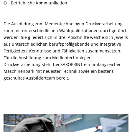
Betriebliche Kommunikation
Die Ausbildung zum Medientechnologen Druckverarbeitung
kann mit unterschiedlichen Wahlqualifikationen durchgeführt
werden. Sie gliedert sich in drei Abschnitte welche sich jeweils
aus unterschiedlichen berufsprofilgebende und integrative
Fertigkeiten, Kenntnisse und Fähigkeiten zusammensetzen.
Für die Ausbildung zum Medientechnologen
Druckverarbeitung steht bei SAXOPRINT ein umfangreicher
Maschinenpark mit neuester Technik sowie ein bestens
geschultes Ausbilderteam bereit.