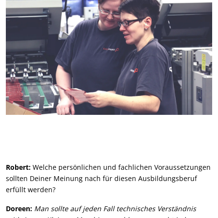
Robert:
Welche persönlichen und fachlichen Voraussetzungen
sollten Deiner Meinung nach für diesen Ausbildungsberuf
erfüllt werden?
Doreen:
Man sollte auf jeden Fall technisches Verständnis