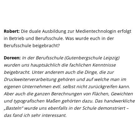
Robert:
Die duale Ausbildung zur Medientechnologin erfolgt
in Betrieb und Berufsschule. Was wurde euch in der
Berufsschule beigebracht?
Doreen:
In der Berufsschule (Gutenbergschule Leipzig)
wurden uns hauptsächlich die fachlichen Kenntnisse
beigebracht. Unter anderem auch die Dinge, die zur
Druckweiterverarbeitung gehören und auf welche man im
eigenen Unternehmen evtl. selbst nicht zurückgreifen kann.
Aber auch die ganzen Berechnungen von Flächen, Gewichten
und typografischen Maßen gehörten dazu. Das handwerkliche
„Basteln“ wurde uns ebenfalls in der Schule demonstriert –
das fand ich sehr interessant.