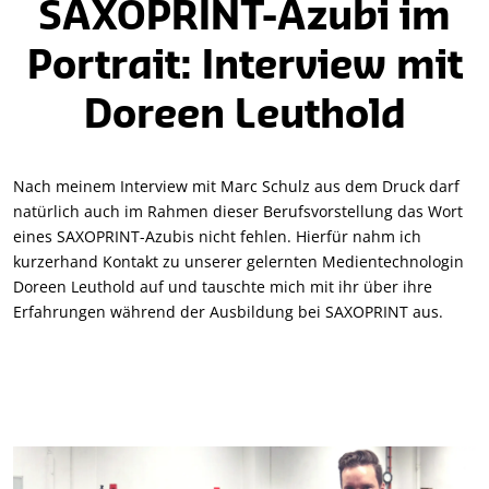
SAXOPRINT-Azubi im
Portrait: Interview mit
Doreen Leuthold
Nach meinem Interview mit Marc Schulz aus dem Druck darf
natürlich auch im Rahmen dieser Berufsvorstellung das Wort
eines SAXOPRINT-Azubis nicht fehlen. Hierfür nahm ich
kurzerhand Kontakt zu unserer gelernten Medientechnologin
Doreen Leuthold auf und tauschte mich mit ihr über ihre
Erfahrungen während der Ausbildung bei SAXOPRINT aus.