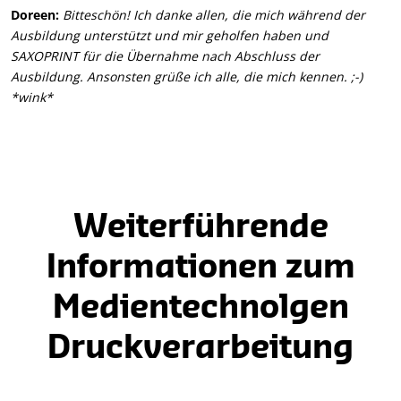
Doreen:
Bitteschön! Ich danke allen, die mich während der
Ausbildung unterstützt und mir geholfen haben und
SAXOPRINT für die Übernahme nach Abschluss der
Ausbildung. Ansonsten grüße ich alle, die mich kennen. ;-)
*wink*
Weiterführende
Informationen zum
Medientechnolgen
Druckverarbeitung