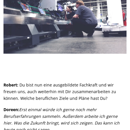
Robert:
Du bist nun eine ausgebildete Fachkraft und wir
freuen uns, auch weiterhin mit Dir zusammenarbeiten zu
können. Welche beruflichen Ziele und Pläne hast Du?
Doreen:
Erst einmal würde ich gerne noch mehr
Berufserfahrungen sammeln. Außerdem arbeite ich gerne
hier. Was die Zukunft bringt, wird sich zeigen. Das kann ich
heute noch nicht sagen.