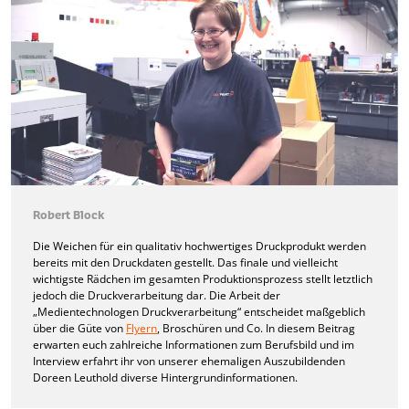
Robert Block
Die Weichen für ein qualitativ hochwertiges Druckprodukt werden
bereits mit den Druckdaten gestellt. Das finale und vielleicht
wichtigste Rädchen im gesamten Produktionsprozess stellt letztlich
jedoch die Druckverarbeitung dar. Die Arbeit der
„Medientechnologen Druckverarbeitung“ entscheidet maßgeblich
über die Güte von
Flyern
, Broschüren und Co. In diesem Beitrag
erwarten euch zahlreiche Informationen zum Berufsbild und im
Interview erfahrt ihr von unserer ehemaligen Auszubildenden
Doreen Leuthold diverse Hintergrundinformationen.