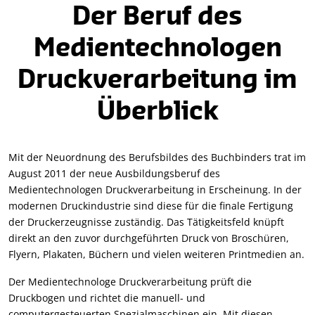
Der Beruf des
Medientechnologen
Druckverarbeitung im
Überblick
Mit der Neuordnung des Berufsbildes des Buchbinders trat im
August 2011 der neue Ausbildungsberuf des
Medientechnologen Druckverarbeitung in Erscheinung. In der
modernen Druckindustrie sind diese für die finale Fertigung
der Druckerzeugnisse zuständig. Das Tätigkeitsfeld knüpft
direkt an den zuvor durchgeführten Druck von Broschüren,
Flyern, Plakaten, Büchern und vielen weiteren Printmedien an.
Der Medientechnologe Druckverarbeitung prüft die
Druckbogen und richtet die manuell- und
computergesteuerten Spezialmaschinen ein. Mit diesen