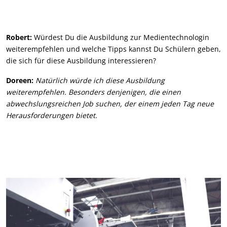
Robert:
Würdest Du die Ausbildung zur Medientechnologin
weiterempfehlen und welche Tipps kannst Du Schülern geben,
die sich für diese Ausbildung interessieren?
Doreen:
Natürlich würde ich diese Ausbildung
weiterempfehlen. Besonders denjenigen, die einen
abwechslungsreichen Job suchen, der einem jeden Tag neue
Herausforderungen bietet.