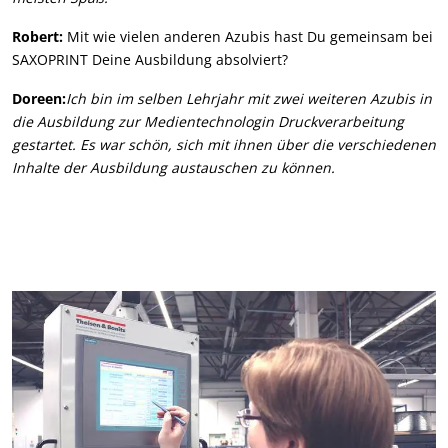
Robert:
Mit wie vielen anderen Azubis hast Du gemeinsam bei
SAXOPRINT Deine Ausbildung absolviert?
Doreen:
Ich bin im selben Lehrjahr mit zwei weiteren Azubis in
die Ausbildung zur Medientechnologin Druckverarbeitung
gestartet. Es war schön, sich mit ihnen über die verschiedenen
Inhalte der Ausbildung austauschen zu können.