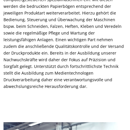
werden die bedruckten Papierbögen entsprechend der
jeweiligen Produktart weiterverarbeitet. Hierzu gehört die
Bedienung, Steuerung und Überwachung der Maschinen
bspw. beim Schneiden, Falzen, Heften, Kleben und Veredeln
sowie die regelmäßige Pflege und Wartung der
leistungsfähigen Anlagen. Einen wichtigen Part nehmen
zudem die anschließende Qualitätskontrolle und der Versand
der Druckprodukte ein. Bereits in der Ausbildung unserer
Nachwuchskräfte wird daher der Fokus auf Präzision und
Sorgfalt gelegt. Unterstützt durch fortschrittlichste Technik
stellt die Ausbildung zum Medientechnologen
Druckverarbeitung daher eine verantwortungsvolle und
abwechslungsreiche Herausforderung dar.