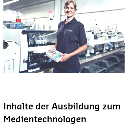
Inhalte der Ausbildung zum
Medientechnologen