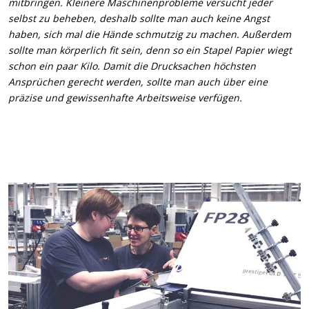
mitbringen. Kleinere Maschinenprobleme versucht jeder
selbst zu beheben, deshalb sollte man auch keine Angst
haben, sich mal die Hände schmutzig zu machen. Außerdem
sollte man körperlich fit sein, denn so ein Stapel Papier wiegt
schon ein paar Kilo. Damit die Drucksachen höchsten
Ansprüchen gerecht werden, sollte man auch über eine
präzise und gewissenhafte Arbeitsweise verfügen.