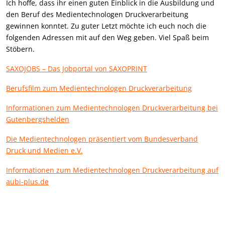
Ich hoffe, dass ihr einen guten Einblick in die Ausbildung und
den Beruf des Medientechnologen Druckverarbeitung
gewinnen konntet. Zu guter Letzt möchte ich euch noch die
folgenden Adressen mit auf den Weg geben. Viel Spaß beim
Stöbern.
SAXOJOBS – Das Jobportal von SAXOPRINT
Berufsfilm zum Medientechnologen Druckverarbeitung
Informationen zum Medientechnologen Druckverarbeitung bei
Gutenbergshelden
Die Medientechnologen präsentiert vom Bundesverband
Druck und Medien e.V.
Informationen zum Medientechnologen Druckverarbeitung auf
aubi-plus.de