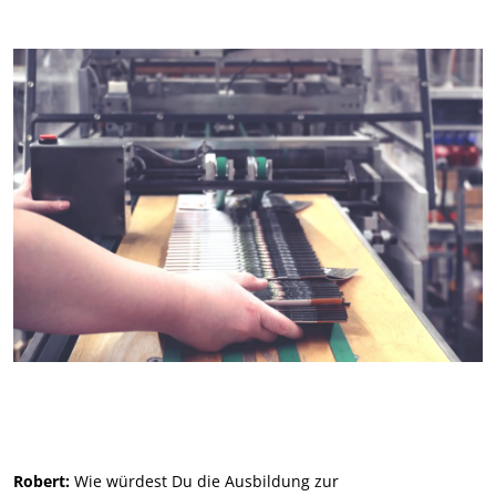
Robert:
Wie würdest Du die Ausbildung zur