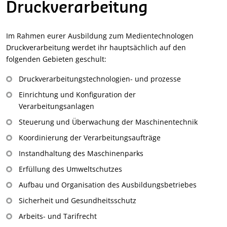
Druckverarbeitung
Im Rahmen eurer Ausbildung zum Medientechnologen
Druckverarbeitung werdet ihr hauptsächlich auf den
folgenden Gebieten geschult:
Druckverarbeitungstechnologien- und prozesse
Einrichtung und Konfiguration der
Verarbeitungsanlagen
Steuerung und Überwachung der Maschinentechnik
Koordinierung der Verarbeitungsaufträge
Instandhaltung des Maschinenparks
Erfüllung des Umweltschutzes
Aufbau und Organisation des Ausbildungsbetriebes
Sicherheit und Gesundheitsschutz
Arbeits- und Tarifrecht