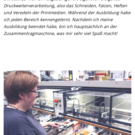
Druckweiterverarbeitung, also das Schneiden, Falzen, Heften
und Veredeln der Printmedien. Während der Ausbildung habe
ich jeden Bereich kennengelernt. Nachdem ich meine
Ausbildung beendet habe, bin ich hauptsächlich an der
Zusammentragmaschine, was mir sehr viel Spaß macht!