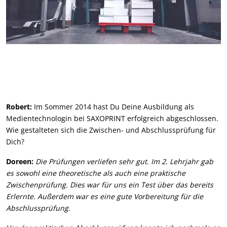
Robert:
Im Sommer 2014 hast Du Deine Ausbildung als
Medientechnologin bei SAXOPRINT erfolgreich abgeschlossen.
Wie gestalteten sich die Zwischen- und Abschlussprüfung für
Dich?
Doreen:
Die Prüfungen verliefen sehr gut. Im 2. Lehrjahr gab
es sowohl eine theoretische als auch eine praktische
Zwischenprüfung. Dies war für uns ein Test über das bereits
Erlernte. Außerdem war es eine gute Vorbereitung für die
Abschlussprüfung.