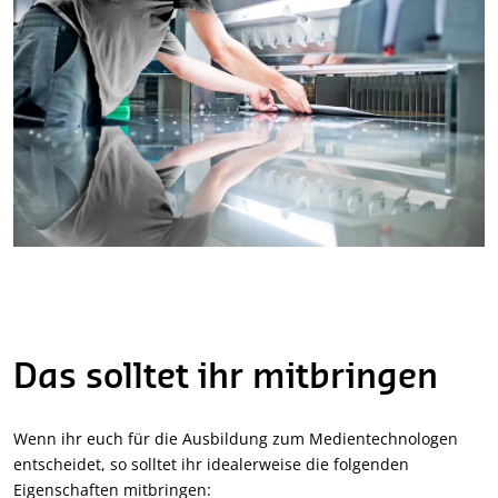
Das solltet ihr mitbringen
Wenn ihr euch für die Ausbildung zum Medientechnologen
entscheidet, so solltet ihr idealerweise die folgenden
Eigenschaften mitbringen: