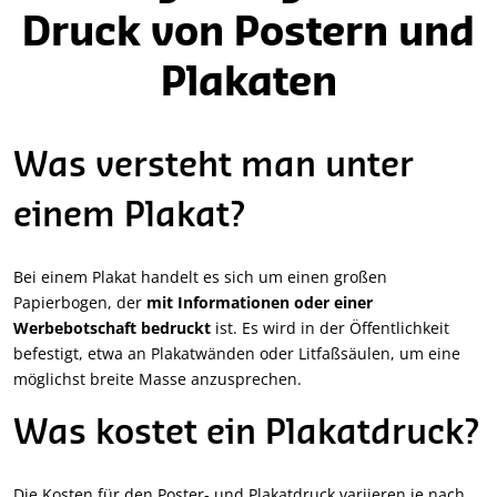
Druck von Postern und
Plakaten
Was versteht man unter
einem Plakat?
Bei einem Plakat handelt es sich um einen großen
Papierbogen, der
mit Informationen oder einer
Werbebotschaft bedruckt
ist. Es wird in der Öffentlichkeit
befestigt, etwa an Plakatwänden oder Litfaßsäulen, um eine
möglichst breite Masse anzusprechen.
Was kostet ein Plakatdruck?
Die Kosten für den Poster- und Plakatdruck variieren je nach