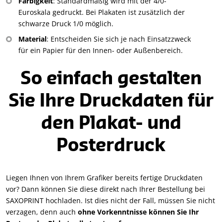
Farbigkeit
: Standardmäßig wird mit der 4/0-
Euroskala gedruckt. Bei Plakaten ist zusätzlich der
schwarze Druck 1/0 möglich.
Material
: Entscheiden Sie sich je nach Einsatzzweck
für ein Papier für den Innen- oder Außenbereich.
So einfach gestalten
Sie Ihre Druckdaten für
den Plakat- und
Posterdruck
Liegen Ihnen von Ihrem Grafiker bereits fertige Druckdaten
vor? Dann können Sie diese direkt nach Ihrer Bestellung bei
SAXOPRINT hochladen. Ist dies nicht der Fall, müssen Sie nicht
verzagen, denn auch
ohne Vorkenntnisse können Sie Ihr