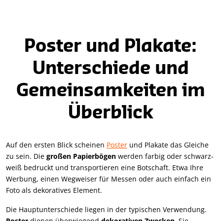
Poster und Plakate:
Unterschiede und
Gemeinsamkeiten im
Überblick
Auf den ersten Blick scheinen
Poster
und Plakate das Gleiche
zu sein. Die
großen Papierbögen
werden farbig oder schwarz-
weiß bedruckt und transportieren eine Botschaft. Etwa Ihre
Werbung, einen Wegweiser für Messen oder auch einfach ein
Foto als dekoratives Element.
Die Hauptunterschiede liegen in der typischen Verwendung.
Poster
dienen überwiegend
dekorativen Zwecken
. Sie