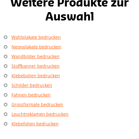
Weitere Produkte zur
Auswahl
Wahlplakate bedrucken
Neonplakate bedrucken
Wandbilder bedrucken
Stoffbanner bedrucken
Klebebolien bedrucken
Schilder bedrucken
Fahnen bedrucken
Grossformate bedrucken
Leuchtreklamen bedrucken
Klebefolien bedrucken