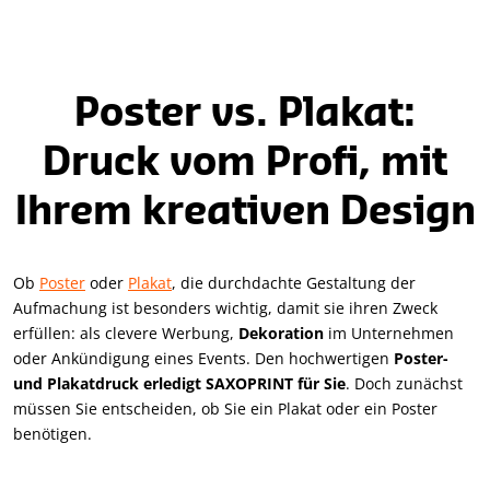
Poster vs. Plakat:
Druck vom Profi, mit
Ihrem kreativen Design
Ob
Poster
oder
Plakat
, die durchdachte Gestaltung der
Aufmachung ist besonders wichtig, damit sie ihren Zweck
erfüllen: als clevere Werbung,
Dekoration
im Unternehmen
oder Ankündigung eines Events. Den hochwertigen
Poster-
und Plakatdruck erledigt SAXOPRINT für Sie
. Doch zunächst
müssen Sie entscheiden, ob Sie ein Plakat oder ein Poster
benötigen.