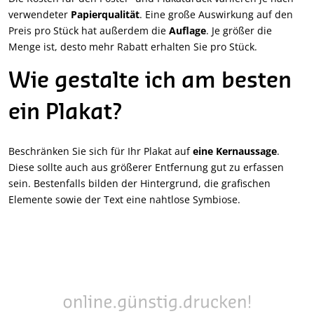
verwendeter
Papierqualität
. Eine große Auswirkung auf den
Preis pro Stück hat außerdem die
Auflage
. Je größer die
Menge ist, desto mehr Rabatt erhalten Sie pro Stück.
Wie gestalte ich am besten
ein Plakat?
Beschränken Sie sich für Ihr Plakat auf
eine Kernaussage
.
Diese sollte auch aus größerer Entfernung gut zu erfassen
sein. Bestenfalls bilden der Hintergrund, die grafischen
Elemente sowie der Text eine nahtlose Symbiose.