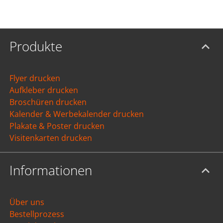
Produkte
Flyer drucken
Aufkleber drucken
Broschüren drucken
Kalender & Werbekalender drucken
Plakate & Poster drucken
Visitenkarten drucken
Informationen
Über uns
Bestellprozess