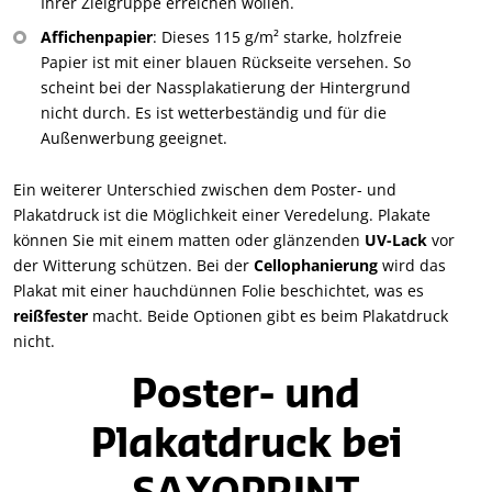
Ihrer Zielgruppe erreichen wollen.
Affichenpapier
: Dieses 115 g/m² starke, holzfreie
Papier ist mit einer blauen Rückseite versehen. So
scheint bei der Nassplakatierung der Hintergrund
nicht durch. Es ist wetterbeständig und für die
Außenwerbung geeignet.
Ein weiterer Unterschied zwischen dem Poster- und
Plakatdruck ist die Möglichkeit einer Veredelung. Plakate
können Sie mit einem matten oder glänzenden
UV-Lack
vor
der Witterung schützen. Bei der
Cellophanierung
wird das
Plakat mit einer hauchdünnen Folie beschichtet, was es
reißfester
macht. Beide Optionen gibt es beim Plakatdruck
nicht.
Poster- und
Plakatdruck bei