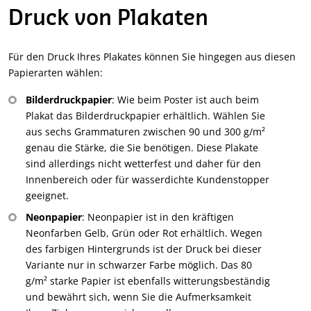
Druck von Plakaten
Für den Druck Ihres Plakates können Sie hingegen aus diesen
Papierarten wählen:
Bilderdruckpapier
: Wie beim Poster ist auch beim
Plakat das Bilderdruckpapier erhältlich. Wählen Sie
aus sechs Grammaturen zwischen 90 und 300 g/m²
genau die Stärke, die Sie benötigen. Diese Plakate
sind allerdings nicht wetterfest und daher für den
Innenbereich oder für wasserdichte Kundenstopper
geeignet.
Neonpapier
: Neonpapier ist in den kräftigen
Neonfarben Gelb, Grün oder Rot erhältlich. Wegen
des farbigen Hintergrunds ist der Druck bei dieser
Variante nur in schwarzer Farbe möglich. Das 80
g/m² starke Papier ist ebenfalls witterungsbeständig
und bewährt sich, wenn Sie die Aufmerksamkeit