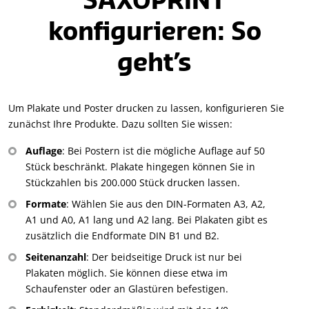
SAXOPRINT
konfigurieren: So
geht’s
Um Plakate und Poster drucken zu lassen, konfigurieren Sie
zunächst Ihre Produkte. Dazu sollten Sie wissen:
Auflage
: Bei Postern ist die mögliche Auflage auf 50
Stück beschränkt. Plakate hingegen können Sie in
Stückzahlen bis 200.000 Stück drucken lassen.
Formate
: Wählen Sie aus den DIN-Formaten A3, A2,
A1 und A0, A1 lang und A2 lang. Bei Plakaten gibt es
zusätzlich die Endformate DIN B1 und B2.
Seitenanzahl
: Der beidseitige Druck ist nur bei
Plakaten möglich. Sie können diese etwa im
Schaufenster oder an Glastüren befestigen.