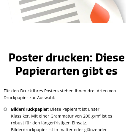
Poster drucken: Diese
Papierarten gibt es
Für den Druck Ihres Posters stehen Ihnen drei Arten von
Druckpapier zur Auswahl:
Bilderdruckpapier
: Diese Papierart ist unser
Klassiker. Mit einer Grammatur von 200 g/m² ist es
robust für den längerfristigen Einsatz.
Bilderdruckpapier ist in matter oder glänzender