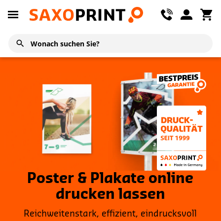
Poster & Plakate online
drucken lassen
Reichweitenstark, effizient, eindrucksvoll