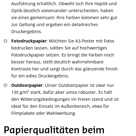
Ausführung erhältlich. Obwohl sich ihre Haptik und
Optik deutlich voneinander unterscheiden, haben
sie eines gemeinsam: Ihre Farben kommen sehr gut
zur Geltung und ergeben ein detailreiches
Druckergebnis.
Fotodruckpapier
: Möchten Sie A3-Poster mit Fotos
bedrucken lassen, sollten Sie auf hochwertiges
Fotodruckpapier setzen. Es bringt die Farben noch
besser heraus, stellt deutlich wahrnehmbare
Kontraste her und sorgt durch das glänzende Finish
für ein edles Druckergebnis.
Outdoorpapier
: Unser Outdoorpapier ist zwar nur
130 g/m² stark, dafür aber umso robuster. Es hält
den Witterungsbedingungen im Freien stand und ist
ideal für den Einsatz im Außenbereich, etwa für
Filmplakate oder Wahlwerbung.
Papierqualitäten beim