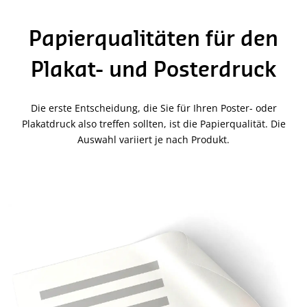
Papierqualitäten für den
Plakat- und Posterdruck
Die erste Entscheidung, die Sie für Ihren Poster- oder
Plakatdruck also treffen sollten, ist die Papierqualität. Die
Auswahl variiert je nach Produkt.