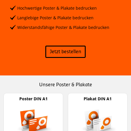
Hochwertige Poster & Plakate bedrucken
Langlebige Poster & Plakate bedrucken
Widerstandsfähige Poster & Plakate bedrucken
Jetzt bestellen
Unsere Poster & Plakate
Poster DIN A1
Plakat DIN A1