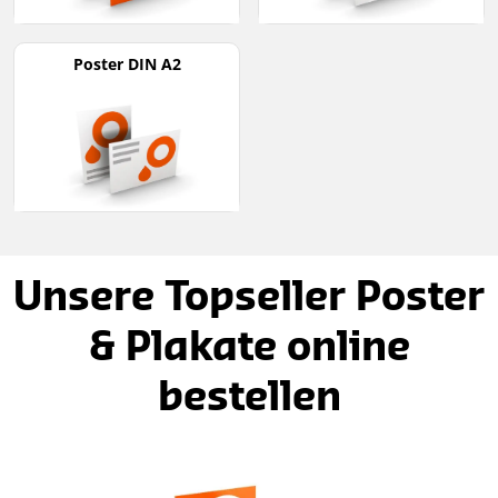
Poster DIN A2
Unsere Topseller Poster
& Plakate online
bestellen