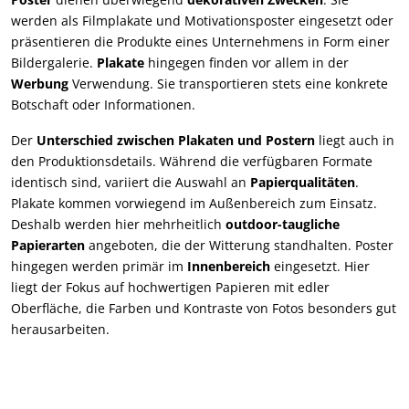
werden als Filmplakate und Motivationsposter eingesetzt oder
präsentieren die Produkte eines Unternehmens in Form einer
Bildergalerie.
Plakate
hingegen finden vor allem in der
Werbung
Verwendung. Sie transportieren stets eine konkrete
Botschaft oder Informationen.
Der
Unterschied zwischen Plakaten und Postern
liegt auch in
den Produktionsdetails. Während die verfügbaren Formate
identisch sind, variiert die Auswahl an
Papierqualitäten
.
Plakate kommen vorwiegend im Außenbereich zum Einsatz.
Deshalb werden hier mehrheitlich
outdoor-taugliche
Papierarten
angeboten, die der Witterung standhalten. Poster
hingegen werden primär im
Innenbereich
eingesetzt. Hier
liegt der Fokus auf hochwertigen Papieren mit edler
Oberfläche, die Farben und Kontraste von Fotos besonders gut
herausarbeiten.