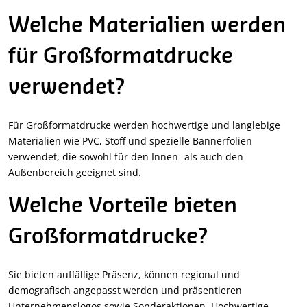
Welche Materialien werden
für Großformatdrucke
verwendet?
Für Großformatdrucke werden hochwertige und langlebige
Materialien wie PVC, Stoff und spezielle Bannerfolien
verwendet, die sowohl für den Innen- als auch den
Außenbereich geeignet sind.
Welche Vorteile bieten
Großformatdrucke?
Sie bieten auffällige Präsenz, können regional und
demografisch angepasst werden und präsentieren
Unternehmenslogos sowie Sonderaktionen. Hochwertige