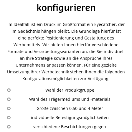
konfigurieren
Im Idealfall ist ein Druck im Großformat ein Eyecatcher, der
im Gedächtnis hängen bleibt. Die Grundlage hierfür ist
eine perfekte Positionierung und Gestaltung des
Werbemittels. Wir bieten Ihnen hierfür verschiedene
Formate und Verarbeitungsvarianten an, die Sie individuell
an Ihre Strategie sowie an die Ansprüche Ihres
Unternehmens anpassen können. Für eine gezielte
Umsetzung Ihrer Werbetechnik stehen Ihnen die folgenden
Konfigurationsmöglichkeiten zur Verfügung:
Wahl der Produktgruppe
Wahl des Trägermediums und -materials
Größe zwischen 0,50 und 4 Meter
individuelle Befestigungsmöglichkeiten
verschiedene Beschichtungen gegen