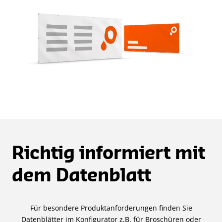
Richtig informiert mit
dem Datenblatt
Für besondere Produktanforderungen finden Sie
Datenblätter im Konfigurator z.B. für Broschüren oder