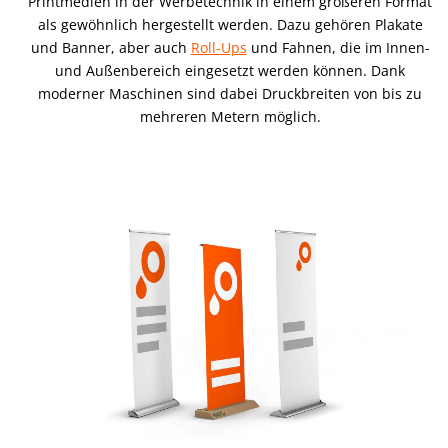
Printmedien in der Werbetechnik in einem größeren Format
als gewöhnlich hergestellt werden. Dazu gehören Plakate
und Banner, aber auch
Roll-Ups
und Fahnen, die im Innen-
und Außenbereich eingesetzt werden können. Dank
moderner Maschinen sind dabei Druckbreiten von bis zu
mehreren Metern möglich.