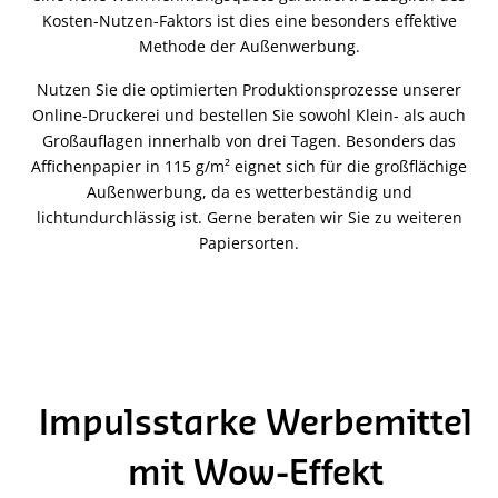
Kosten-Nutzen-Faktors ist dies eine besonders effektive
Methode der Außenwerbung.
Nutzen Sie die optimierten Produktionsprozesse unserer
Online-Druckerei und bestellen Sie sowohl Klein- als auch
Großauflagen innerhalb von drei Tagen. Besonders das
Affichenpapier in 115 g/m² eignet sich für die großflächige
Außenwerbung, da es wetterbeständig und
lichtundurchlässig ist. Gerne beraten wir Sie zu weiteren
Papiersorten.
Impulsstarke Werbemittel
mit Wow-Effekt