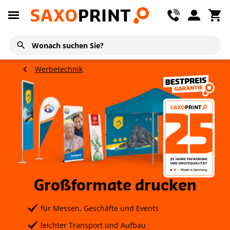
Werbetechnik
Großformate drucken
für Messen, Geschäfte und Events
leichter Transport und Aufbau