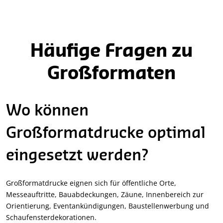
Häufige Fragen zu
Großformaten
Wo können
Großformatdrucke optimal
eingesetzt werden?
Großformatdrucke eignen sich für öffentliche Orte,
Messeauftritte, Bauabdeckungen, Zäune, Innenbereich zur
Orientierung, Eventankündigungen, Baustellenwerbung und
Schaufensterdekorationen.