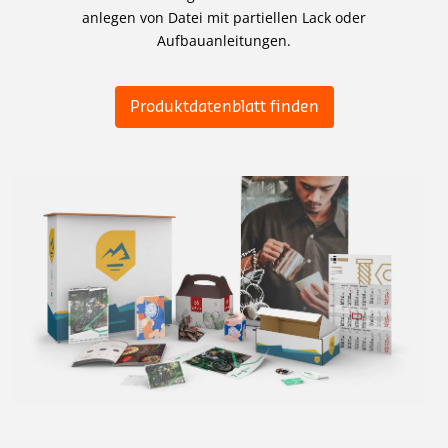
anlegen von Datei mit partiellen Lack oder
Aufbauanleitungen.
Produktdatenblatt finden