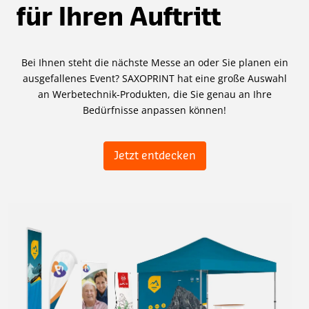
für Ihren Auftritt
Bei Ihnen steht die nächste Messe an oder Sie planen ein
ausgefallenes Event? SAXOPRINT hat eine große Auswahl
an Werbetechnik-Produkten, die Sie genau an Ihre
Bedürfnisse anpassen können!
Jetzt entdecken