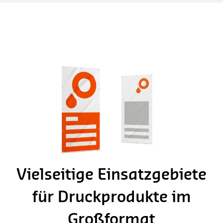
Vielseitige Einsatzgebiete
für Druckprodukte im
Großformat