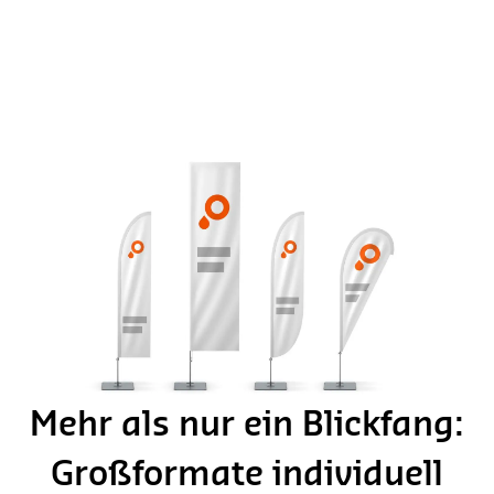
Mehr als nur ein Blickfang:
Großformate individuell