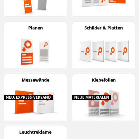
Planen
Schilder & Platten
Messewände
Klebefolien
NEU: EXPRESS-VERSAND
NEUE MATERIALEN
Leuchtreklame