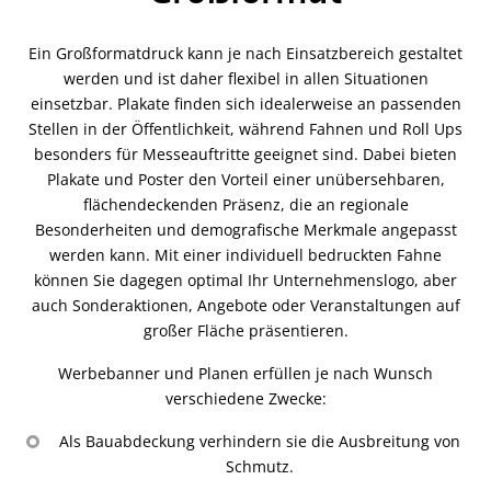
Ein Großformatdruck kann je nach Einsatzbereich gestaltet
werden und ist daher flexibel in allen Situationen
einsetzbar. Plakate finden sich idealerweise an passenden
Stellen in der Öffentlichkeit, während Fahnen und Roll Ups
besonders für Messeauftritte geeignet sind. Dabei bieten
Plakate und Poster den Vorteil einer unübersehbaren,
flächendeckenden Präsenz, die an regionale
Besonderheiten und demografische Merkmale angepasst
werden kann. Mit einer individuell bedruckten Fahne
können Sie dagegen optimal Ihr Unternehmenslogo, aber
auch Sonderaktionen, Angebote oder Veranstaltungen auf
großer Fläche präsentieren.
Werbebanner und Planen erfüllen je nach Wunsch
verschiedene Zwecke:
Als Bauabdeckung verhindern sie die Ausbreitung von
Schmutz.