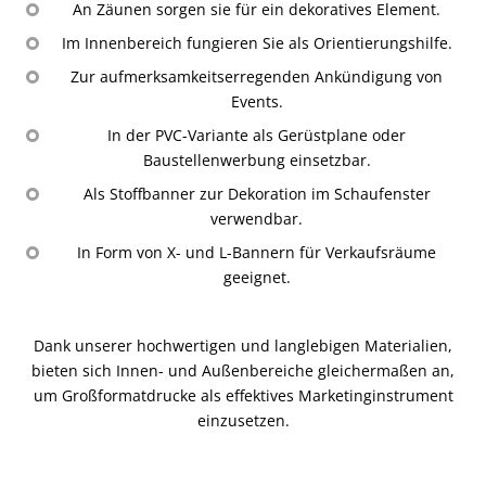
An Zäunen sorgen sie für ein dekoratives Element.
Im Innenbereich fungieren Sie als Orientierungshilfe.
Zur aufmerksamkeitserregenden Ankündigung von
Events.
In der PVC-Variante als Gerüstplane oder
Baustellenwerbung einsetzbar.
Als Stoffbanner zur Dekoration im Schaufenster
verwendbar.
In Form von X- und L-Bannern für Verkaufsräume
geeignet.
Dank unserer hochwertigen und langlebigen Materialien,
bieten sich Innen- und Außenbereiche gleichermaßen an,
um Großformatdrucke als effektives Marketinginstrument
einzusetzen.