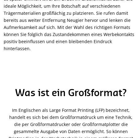
ideale Möglichkeit, um Ihre Botschaft auf verschiedenen
Trägermaterialien großflächig zu platzieren. Sie rufen damit
bereits aus weiter Entfernung Neugier hervor und lenken die
Aufmerksamkeit auf sich. Mit der Wahl des richtigen Formats
können Sie folglich das Zustandekommen eines Werbekontakts
positiv beeinflussen und einen bleibenden Eindruck
hinterlassen.
Was ist ein Großformat?
Im Englischen als Large Format Printing (LFP) bezeichnet,
handelt es sich bei dem Großformatdruck um eine Technik,
die per Großformatdrucker oder Großformatplotter die
gesammelte Ausgabe von Daten ermöglicht. So können