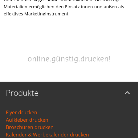
Materialien ermöglichen den Einsatz innen und außen als
effektives Marketinginstrument.
Produkte
Flyer drucken
Aufkleber drucken
Broschüren drucken
Kalender & Werbekalender drucken