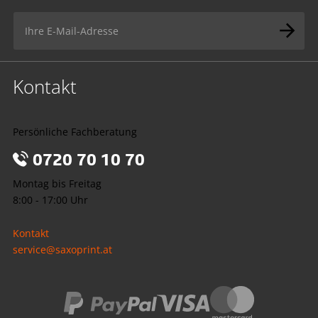
Kontakt
Persönliche Fachberatung
0720 70 10 70
Montag bis Freitag
8:00 - 17:00 Uhr
Kontakt
service@saxoprint.at