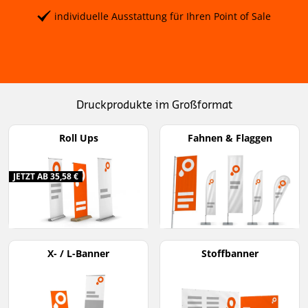
individuelle Ausstattung für Ihren Point of Sale
Druckprodukte im Großformat
Roll Ups
Fahnen & Flaggen
JETZT AB 35,58 €
X- / L-Banner
Stoffbanner