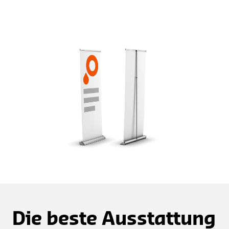
Die beste Ausstattung