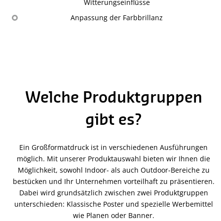
Witterungseinflüsse
Anpassung der Farbbrillanz
Welche Produktgruppen
gibt es?
Ein Großformatdruck ist in verschiedenen Ausführungen
möglich. Mit unserer Produktauswahl bieten wir Ihnen die
Möglichkeit, sowohl Indoor- als auch Outdoor-Bereiche zu
bestücken und Ihr Unternehmen vorteilhaft zu präsentieren.
Dabei wird grundsätzlich zwischen zwei Produktgruppen
unterschieden: Klassische Poster und spezielle Werbemittel
wie Planen oder Banner.