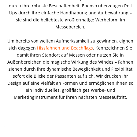
durch ihre robuste Beschaffenheit. Ebenso überzeugen Roll
Ups durch ihre einfache Handhabung und Aufbewahrung –
sie sind die beliebteste großformatige Werbeform im
Messebereich.
Um bereits von weitem Aufmerksamkeit zu gewinnen, eignen
sich dagegen
Hissfahnen und Beachflags
. Kennzeichnen Sie
damit Ihren Standort auf Messen oder nutzen Sie in
Außenbereichen die magische Wirkung des Windes – Fahnen
ziehen durch ihre dynamische Beweglichkeit und Flexibilität
sofort die Blicke der Passanten auf sich. Wir drucken Ihr
Design auf eine Vielfalt an Formen und ermöglichen Ihnen so
ein individuelles, großflächiges Werbe- und
Marketinginstrument für ihren nächsten Messeauftritt.