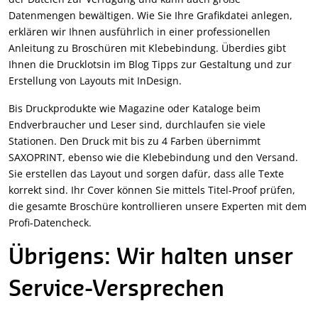
Datenmengen bewältigen. Wie Sie Ihre Grafikdatei anlegen,
erklären wir Ihnen ausführlich in einer professionellen
Anleitung zu Broschüren mit Klebebindung. Überdies gibt
Ihnen die Drucklotsin im Blog Tipps zur Gestaltung und zur
Erstellung von Layouts mit InDesign.
Bis Druckprodukte wie Magazine oder Kataloge beim
Endverbraucher und Leser sind, durchlaufen sie viele
Stationen. Den Druck mit bis zu 4 Farben übernimmt
SAXOPRINT, ebenso wie die Klebebindung und den Versand.
Sie erstellen das Layout und sorgen dafür, dass alle Texte
korrekt sind. Ihr Cover können Sie mittels Titel-Proof prüfen,
die gesamte Broschüre kontrollieren unsere Experten mit dem
Profi-Datencheck.
Übrigens: Wir halten unser
Service-Versprechen