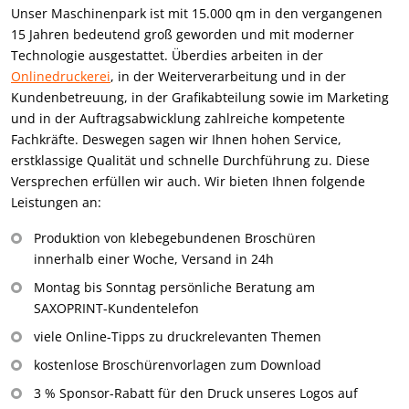
Unser Maschinenpark ist mit 15.000 qm in den vergangenen
15 Jahren bedeutend groß geworden und mit moderner
Technologie ausgestattet. Überdies arbeiten in der
Onlinedruckerei
, in der Weiterverarbeitung und in der
Kundenbetreuung, in der Grafikabteilung sowie im Marketing
und in der Auftragsabwicklung zahlreiche kompetente
Fachkräfte. Deswegen sagen wir Ihnen hohen Service,
erstklassige Qualität und schnelle Durchführung zu. Diese
Versprechen erfüllen wir auch. Wir bieten Ihnen folgende
Leistungen an:
Produktion von klebegebundenen Broschüren
innerhalb einer Woche, Versand in 24h
Montag bis Sonntag persönliche Beratung am
SAXOPRINT-Kundentelefon
viele Online-Tipps zu druckrelevanten Themen
kostenlose Broschürenvorlagen zum Download
3 % Sponsor-Rabatt für den Druck unseres Logos auf