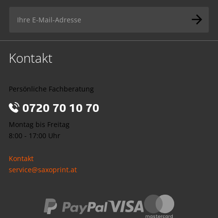
Kontakt
Persönliche Fachberatung
0720 70 10 70
Montag bis Freitag
8:00 - 17:00 Uhr
Kontakt
service@saxoprint.at