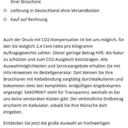
Ihrer Broschüre
Lieferung in Deutschland ohne Versandkosten
Kauf auf Rechnung
Auch der Druck mit CO2-Kompensation ist bei uns möglich, für
den Sie lediglich 2,4 Cent netto pro Kilogramm
Auftragsgewichts zahlen. Dieser geringe Betrag hilft, die Natur
zu schützen und zum CO2-Ausgleich beizutragen. Alle
Auswahlmöglichkeiten und Serviceangebote erhalten Sie mit
Info-Hinweisen im Bestellgenerator. Dort können Sie Ihre
Broschüren mit Klebebindung sorgfältig durchkalkulieren und
bekommen stets den kompletten, endgültigen Angebotspreis
angezeigt. SAXOPRINT steht für Transparenz, weshalb es bei
uns keine versteckten Kosten gibt. Der verbindliche Endbetrag
erscheint im Kalkulator, sobald Sie Ihre Wünsche dort
eingeben.
Entdecken Sie jetzt die große Auswahl an hochwertigen