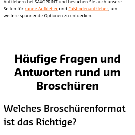
Aufklebern bei SAXOPRINT und besuchen Sie auch unsere
Seiten für
runde Aufkleber
und
Fußbodenaufkleber
, um
weitere spannende Optionen zu entdecken.
Häufige Fragen und
Antworten rund um
Broschüren
Welches Broschürenformat
ist das Richtige?