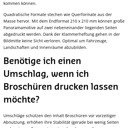
kommen können.
Quadratische Formate stechen wie Querformate aus der
Masse hervor. Mit dem Endformat 210 x 210 mm können große
Panoramamotive auf zwei nebeneinander liegenden Seiten
abgedruckt werden. Dank der Klammerheftung gehen in der
Bildmitte keine Sicht verloren. Optimal um Fahrzeuge,
Landschaften und Innenräume abzubilden.
Benötige ich einen
Umschlag, wenn ich
Broschüren drucken lassen
möchte?
Umschläge schützen den Inhalt Broschüren vor vorzeitiger
Abnutzung, erhöhen ihre Stabilität (gerade bei wenig Seiten