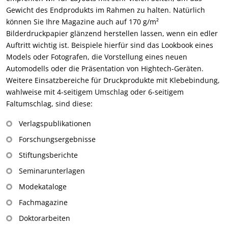
Gewicht des Endprodukts im Rahmen zu halten. Natürlich
können Sie Ihre Magazine auch auf 170 g/m²
Bilderdruckpapier glänzend herstellen lassen, wenn ein edler
Auftritt wichtig ist. Beispiele hierfür sind das Lookbook eines
Models oder Fotografen, die Vorstellung eines neuen
Automodells oder die Präsentation von Hightech-Geräten.
Weitere Einsatzbereiche für Druckprodukte mit Klebebindung,
wahlweise mit 4-seitigem Umschlag oder 6-seitigem
Faltumschlag, sind diese:
Verlagspublikationen
Forschungsergebnisse
Stiftungsberichte
Seminarunterlagen
Modekataloge
Fachmagazine
Doktorarbeiten