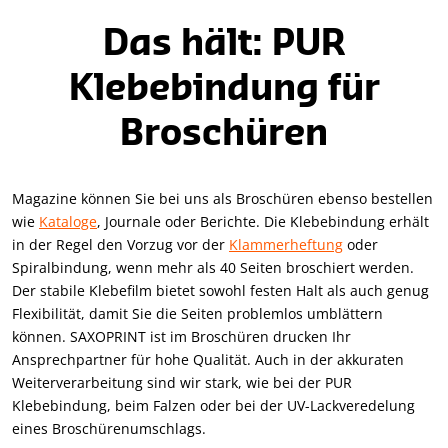
Das hält: PUR
Klebebindung für
Broschüren
Magazine können Sie bei uns als Broschüren ebenso bestellen
wie
Kataloge
, Journale oder Berichte. Die Klebebindung erhält
in der Regel den Vorzug vor der
Klammerheftung
oder
Spiralbindung, wenn mehr als 40 Seiten broschiert werden.
Der stabile Klebefilm bietet sowohl festen Halt als auch genug
Flexibilität, damit Sie die Seiten problemlos umblättern
können. SAXOPRINT ist im Broschüren drucken Ihr
Ansprechpartner für hohe Qualität. Auch in der akkuraten
Weiterverarbeitung sind wir stark, wie bei der PUR
Klebebindung, beim Falzen oder bei der UV-Lackveredelung
eines Broschürenumschlags.