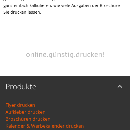
ganz einfach kalkulieren, wie viele Ausgaben der Broschüre
Sie drucken lassen.
Produkte
Flyer drucken
Aufkleber drucken
Broschüren drucken
Kalender & Werbekalender drucken