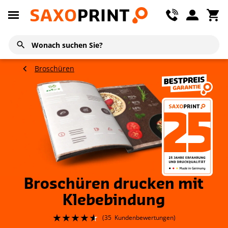
Broschüren
Broschüren drucken mit
Klebebindung
(
35
Kundenbewertungen)