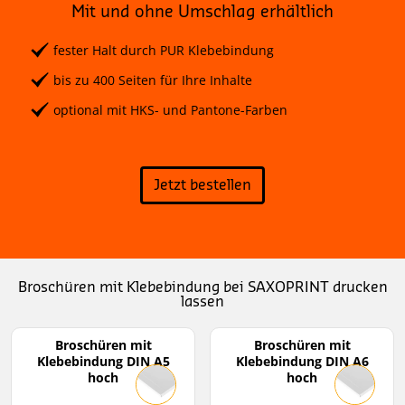
Mit und ohne Umschlag erhältlich
fester Halt durch PUR Klebebindung
bis zu 400 Seiten für Ihre Inhalte
optional mit HKS- und Pantone-Farben
Jetzt bestellen
Broschüren mit Klebebindung bei SAXOPRINT drucken
lassen
Broschüren mit
Broschüren mit
Klebebindung DIN A5
Klebebindung DIN A6
hoch
hoch