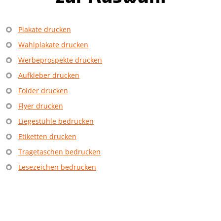
Plakate drucken
Wahlplakate drucken
Werbeprospekte drucken
Aufkleber drucken
Folder drucken
Flyer drucken
Liegestühle bedrucken
Etiketten drucken
Tragetaschen bedrucken
Lesezeichen bedrucken