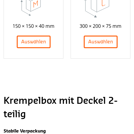
150 × 150 × 40 mm
300 × 200 × 75 mm
Auswählen
Auswählen
Krempelbox mit Deckel 2-
teilig
Stabile Verpackung