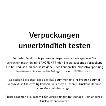
Verpackungen
unverbindlich testen
Für jedes Produkt die passende Verpackung - ganz egal was Sie
verpacken möchten, mit SAXOPRINT finden Sie die passende Verpackung
für Ihr Produkt. Und das Beste dabei – Sie können Ihre Wunschverpackung
im eigenen Design und in Auflage 1 für nur 19,90 € testen.
So stellen Sie sicher, dass die Maße stimmen und Ihr Produkt optimal
verpackt ist. Gleichzeitig können Sie sich von unserer Druckqualität und
vom Material überzeugen.
Bitte beachten Sie, dass wir für Verpackungen mit Auflage 1 ein anderes
Druckverfahren nutzen.