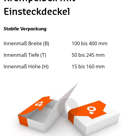
Einsteckdeckel
Stabile Verpackung
Innenmaß Breite (B)
100 bis 400 mm
Innenmaß Tiefe (T)
50 bis 245 mm
Innenmaß Höhe (H)
15 bis 160 mm