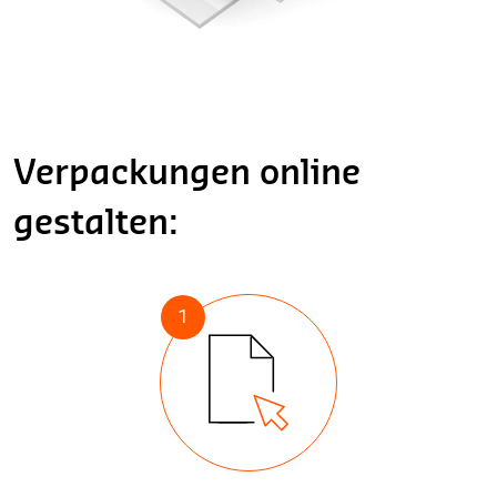
Verpackungen online
gestalten:
1