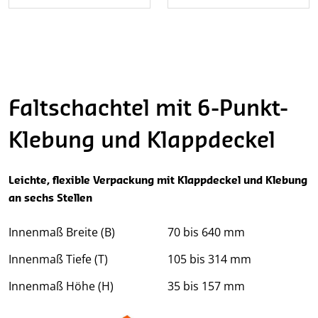
Faltschachtel mit 6-Punkt-
Klebung und Klappdeckel
Leichte, flexible Verpackung mit Klappdeckel und Klebung
an sechs Stellen
Innenmaß Breite (B)
70 bis 640 mm
Innenmaß Tiefe (T)
105 bis 314 mm
Innenmaß Höhe (H)
35 bis 157 mm