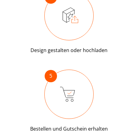
Design gestalten oder hochladen
5
Bestellen und Gutschein erhalten