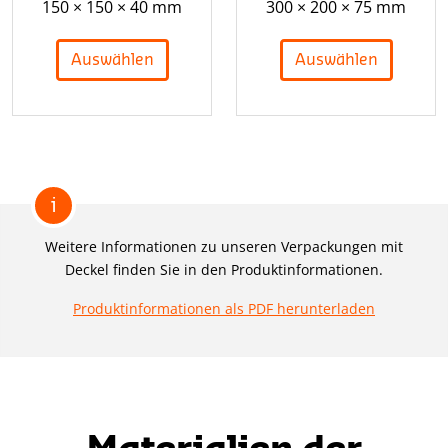
150 × 150 × 40 mm
300 × 200 × 75 mm
Auswählen
Auswählen
i
Weitere Informationen zu unseren Verpackungen mit
Deckel finden Sie in den Produktinformationen.
Produktinformationen als PDF herunterladen