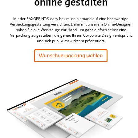
online gestalten
Mit der SAXOPRINT® easy box muss niemand auf eine hochwertige
Verpackungsgestaltung verzichten. Denn mit unserem Online-Designer
haben Sie alle Werkzeuge zur Hand, um ganz einfach selbst eine
Verpackung zu gestalten, die genau Ihrem Corporate Design entspricht
und sich publikumswirksam präsentiert.
Wunschverpackung wählen