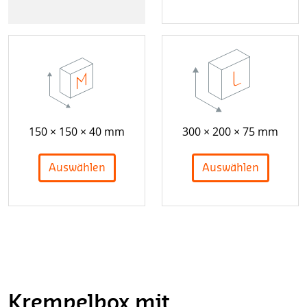
150 × 150 × 40 mm
300 × 200 × 75 mm
Auswählen
Auswählen
Krempelbox mit