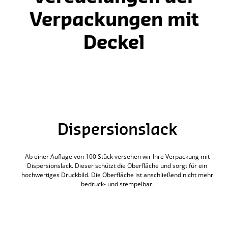
Verpackungen mit
Deckel
Dispersionslack
Ab einer Auflage von 100 Stück versehen wir Ihre Verpackung mit
Dispersionslack. Dieser schützt die Oberfläche und sorgt für ein
hochwertiges Druckbild. Die Oberfläche ist anschließend nicht mehr
bedruck- und stempelbar.