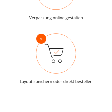
Verpackung online gestalten
4
Layout speichern oder direkt bestellen