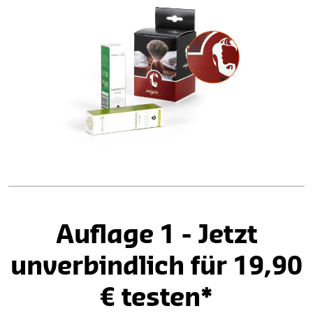
Auflage 1 - Jetzt
unverbindlich für 19,90
€ testen*