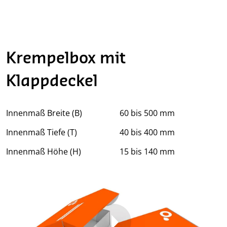
Krempelbox mit
Klappdeckel
Innenmaß Breite (B)
60 bis 500 mm
Innenmaß Tiefe (T)
40 bis 400 mm
Innenmaß Höhe (H)
15 bis 140 mm