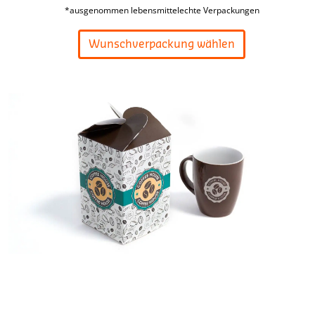
*ausgenommen lebensmittelechte Verpackungen
Wunschverpackung wählen