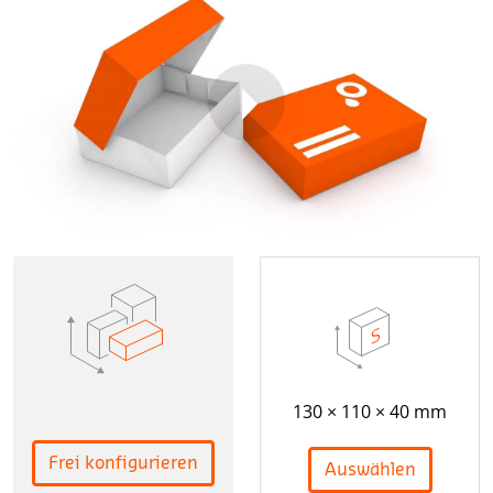
130 × 110 × 40 mm
Frei konfigurieren
Auswählen