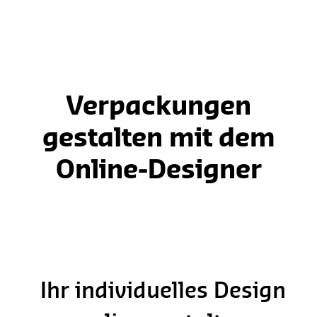
Verpackungen
gestalten mit dem
Online-Designer
Ihr individuelles Design