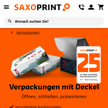
Verpackungen
Verpackungen mit Deckel
Öffnen, schließen, präsentieren
verschiedene Ausführungen