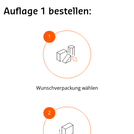
Auflage 1 bestellen:
1
Wunschverpackung wählen
2