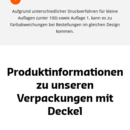
Aufgrund unterschiedlicher Druckverfahren für kleine
Auflagen (unter 100) sowie Auflage 1, kann es zu
Farbabweichungen bei Bestellungen im gleichen Design
kommen.
Produktinformationen
zu unseren
Verpackungen mit
Deckel