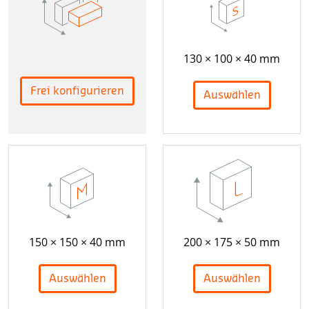
130 × 100 × 40 mm
Frei konfigurieren
Auswählen
150 × 150 × 40 mm
200 × 175 × 50 mm
Auswählen
Auswählen