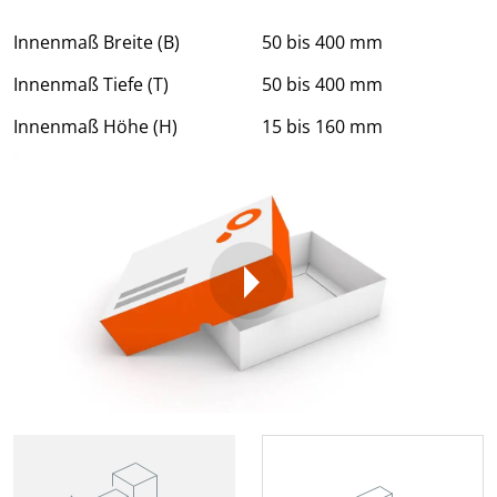
Innenmaß Breite (B)
50 bis 400 mm
Innenmaß Tiefe (T)
50 bis 400 mm
Innenmaß Höhe (H)
15 bis 160 mm