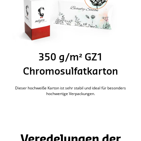
350 g/m² GZ1
Chromosulfatkarton
Dieser hochweiße Karton ist sehr stabil und ideal für besonders
hochwertige Verpackungen.
Veredelungen der