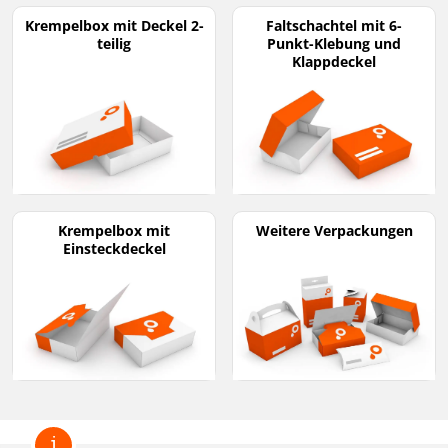
Krempelbox mit Deckel 2-
Faltschachtel mit 6-
teilig
Punkt-Klebung und
Klappdeckel
Krempelbox mit
Weitere Verpackungen
Einsteckdeckel
i