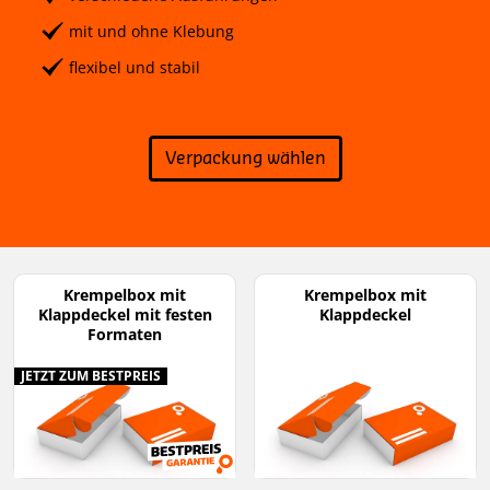
mit und ohne Klebung
flexibel und stabil
Verpackung wählen
Krempelbox mit
Krempelbox mit
Klappdeckel mit festen
Klappdeckel
Formaten
JETZT ZUM BESTPREIS