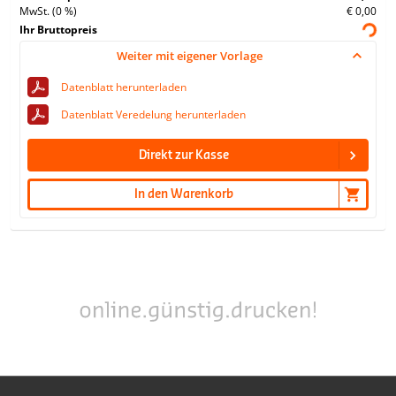
MwSt. (0 %)
€ 0,00
Ihr Bruttopreis
Weiter mit eigener Vorlage
Datenblatt herunterladen
Datenblatt Veredelung herunterladen
Direkt zur Kasse
In den Warenkorb