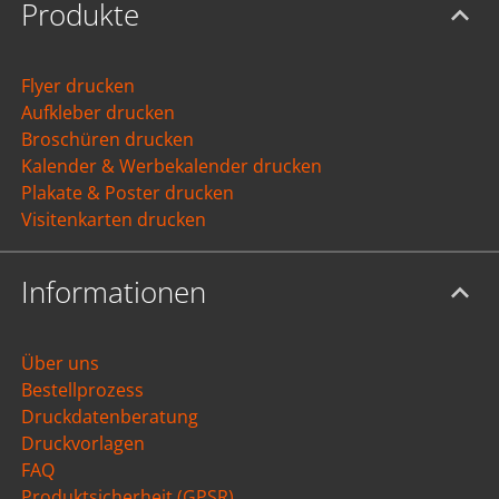
Produkte
Flyer drucken
Aufkleber drucken
Broschüren drucken
Kalender & Werbekalender drucken
Plakate & Poster drucken
Visitenkarten drucken
Informationen
Über uns
Bestellprozess
Druckdatenberatung
Druckvorlagen
FAQ
Produktsicherheit (GPSR)