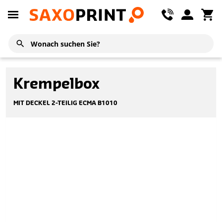
Krempelbox
MIT DECKEL 2-TEILIG ECMA B1010