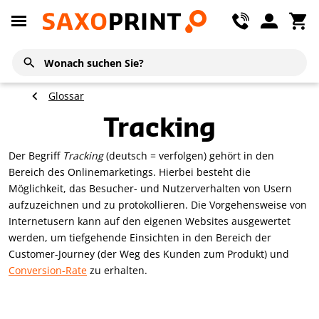
Glossar
Tracking
Der Begriff
Tracking
(deutsch = verfolgen) gehört in den
Bereich des Onlinemarketings. Hierbei besteht die
Möglichkeit, das Besucher- und Nutzerverhalten von Usern
aufzuzeichnen und zu protokollieren. Die Vorgehensweise von
Internetusern kann auf den eigenen Websites ausgewertet
werden, um tiefgehende Einsichten in den Bereich der
Customer-Journey (der Weg des Kunden zum Produkt) und
Conversion-Rate
zu erhalten.