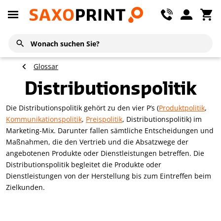
Glossar
Distributionspolitik
Die Distributionspolitik gehört zu den vier P’s (
Produktpolitik
,
Kommunikationspolitik
,
Preispolitik
, Distributionspolitik) im
Marketing-Mix. Darunter fallen sämtliche Entscheidungen und
Maßnahmen, die den Vertrieb und die Absatzwege der
angebotenen Produkte oder Dienstleistungen betreffen. Die
Distributionspolitik begleitet die Produkte oder
Dienstleistungen von der Herstellung bis zum Eintreffen beim
Zielkunden.