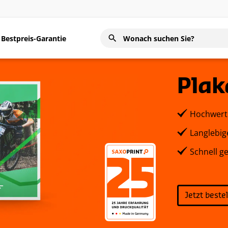
Bestpreis-Garantie
Plak
Hochwerti
Langlebig
Schnell ge
Jetzt beste