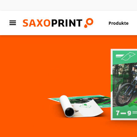
Produkte