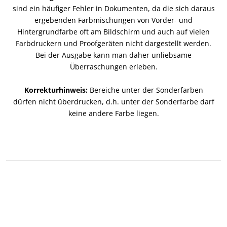
sind ein häufiger Fehler in Dokumenten, da die sich daraus
ergebenden Farbmischungen von Vorder- und
Hintergrundfarbe oft am Bildschirm und auch auf vielen
Farbdruckern und Proofgeräten nicht dargestellt werden.
Bei der Ausgabe kann man daher unliebsame
Überraschungen erleben.
Korrekturhinweis:
Bereiche unter der Sonderfarben
dürfen nicht überdrucken, d.h. unter der Sonderfarbe darf
keine andere Farbe liegen.