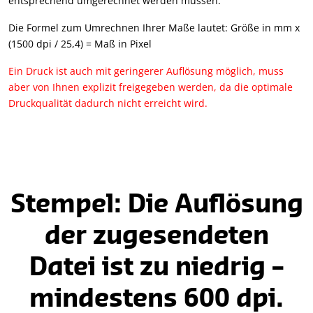
entsprechend umgerechnet werden müssen.
Die Formel zum Umrechnen Ihrer Maße lautet: Größe in mm x
(1500 dpi / 25,4) = Maß in Pixel
Ein Druck ist auch mit geringerer Auflösung möglich, muss
aber von Ihnen explizit freigegeben werden, da die optimale
Druckqualität dadurch nicht erreicht wird.
Stempel: Die Auflösung
der zugesendeten
Datei ist zu niedrig –
mindestens 600 dpi.