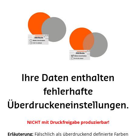
Ihre Daten enthalten
fehlerhafte
Überdruckeneinstellungen.
NICHT mit Druckfreigabe produzierbar!
Erläuterung:
Fälschlich als überdruckend definierte Farben