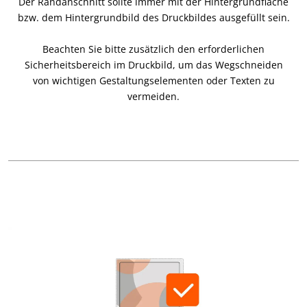
Der Randanschnitt sollte immer mit der Hintergrundfläche
bzw. dem Hintergrundbild des Druckbildes ausgefüllt sein.
Beachten Sie bitte zusätzlich den erforderlichen
Sicherheitsbereich im Druckbild, um das Wegschneiden
von wichtigen Gestaltungselementen oder Texten zu
vermeiden.