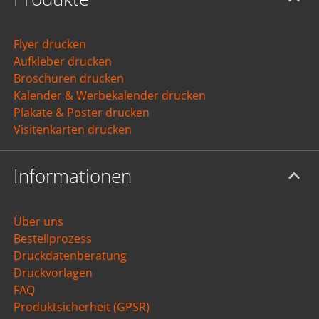
Flyer drucken
Aufkleber drucken
Broschüren drucken
Kalender & Werbekalender drucken
Plakate & Poster drucken
Visitenkarten drucken
Informationen
Über uns
Bestellprozess
Druckdatenberatung
Druckvorlagen
FAQ
Produktsicherheit (GPSR)