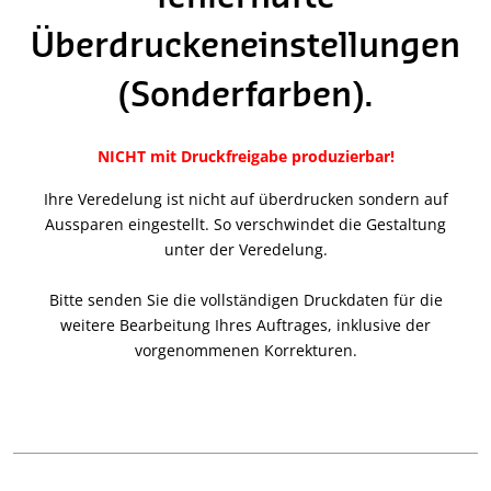
Überdruckeneinstellungen
(Sonderfarben).
NICHT mit Druckfreigabe produzierbar!
Ihre Veredelung ist nicht auf überdrucken sondern auf
Aussparen eingestellt. So verschwindet die Gestaltung
unter der Veredelung.
Bitte senden Sie die vollständigen Druckdaten für die
weitere Bearbeitung Ihres Auftrages, inklusive der
vorgenommenen Korrekturen.