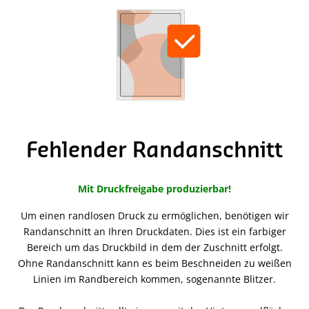
Fehlender Randanschnitt
Mit Druckfreigabe produzierbar!
Um einen randlosen Druck zu ermöglichen, benötigen wir
Randanschnitt an Ihren Druckdaten. Dies ist ein farbiger
Bereich um das Druckbild in dem der Zuschnitt erfolgt.
Ohne Randanschnitt kann es beim Beschneiden zu weißen
Linien im Randbereich kommen, sogenannte Blitzer.