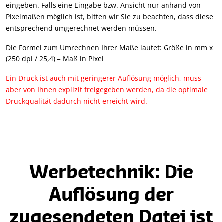
eingeben. Falls eine Eingabe bzw. Ansicht nur anhand von
Pixelmaßen möglich ist, bitten wir Sie zu beachten, dass diese
entsprechend umgerechnet werden müssen.
Die Formel zum Umrechnen Ihrer Maße lautet: Größe in mm x
(250 dpi / 25,4) = Maß in Pixel
Ein Druck ist auch mit geringerer Auflösung möglich, muss
aber von Ihnen explizit freigegeben werden, da die optimale
Druckqualität dadurch nicht erreicht wird.
Werbetechnik: Die
Auflösung der
zugesendeten Datei ist