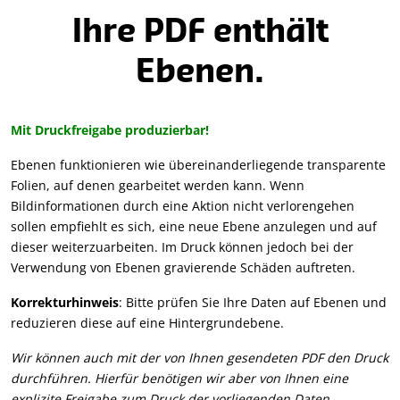
Ihre PDF enthält
Ebenen.
Mit Druckfreigabe produzierbar!
Ebenen funktionieren wie übereinanderliegende transparente
Folien, auf denen gearbeitet werden kann. Wenn
Bildinformationen durch eine Aktion nicht verlorengehen
sollen empfiehlt es sich, eine neue Ebene anzulegen und auf
dieser weiterzuarbeiten. Im Druck können jedoch bei der
Verwendung von Ebenen gravierende Schäden auftreten.
Korrekturhinweis
: Bitte prüfen Sie Ihre Daten auf Ebenen und
reduzieren diese auf eine Hintergrundebene.
Wir können auch mit der von Ihnen gesendeten PDF den Druck
durchführen. Hierfür benötigen wir aber von Ihnen eine
explizite Freigabe zum Druck der vorliegenden Daten.