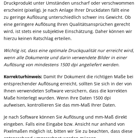
Druckprodukt unter Umständen unscharf oder verschwommen
erscheint (pixelig). Je nach Anlage Ihrer Druckdaten fällt eine
zu geringe Auflösung unterschiedlich schwer ins Gewicht. Ob
eine geringere Auflösung Ihren Qualitätsansprüchen gerecht
wird, ist stets eine subjektive Einschätzung. Daher können wir
hierzu keinen Ratschlag erteilen.
Wichtig ist, dass eine optimale Druckqualität nur erreicht wird,
wenn alle Dokumente und darin verwendete Bilder in einer
Auflösung von mindestens 1500 dpi angeliefert werden.
Korrekturhinweis:
Damit Ihr Dokument die richtigen Maße bei
entsprechender Auflösung erreicht, sollten Sie sich in der von
Ihnen verwendeten Software versichern, dass die korrekten
Maße hinterlegt wurden. Wenn Ihre Daten 1500 dpi
aufweisen, kontrollieren Sie das mm-Maß Ihrer Daten.
Je nach Software können Sie Auflösung und mm-Maß direkt
eingeben. Falls eine Eingabe bzw. Ansicht nur anhand von
Pixelmaßen möglich ist, bitten wir Sie zu beachten, dass diese