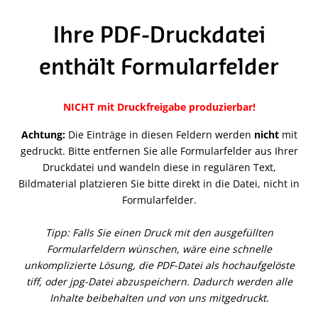
Ihre PDF-Druckdatei
enthält Formularfelder
NICHT mit Druckfreigabe produzierbar!
Achtung:
Die Einträge in diesen Feldern werden
nicht
mit
gedruckt. Bitte entfernen Sie alle Formularfelder aus Ihrer
Druckdatei und wandeln diese in regulären Text,
Bildmaterial platzieren Sie bitte direkt in die Datei, nicht in
Formularfelder.
Tipp: Falls Sie einen Druck mit den ausgefüllten
Formularfeldern wünschen, wäre eine schnelle
unkomplizierte Lösung, die PDF-Datei als hochaufgelöste
tiff, oder jpg-Datei abzuspeichern. Dadurch werden alle
Inhalte beibehalten und von uns mitgedruckt.