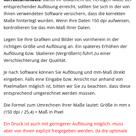
entsprechender Auflösung erreicht, sollten Sie sich in der von
Ihnen verwendeten Software versichern, dass die korrekten
Maße hinterlegt wurden. Wenn Ihre Daten 150 dpi aufweisen,
kontrollieren Sie das mm-Maß Ihrer Daten.
Legen Sie Ihre Grafiken und Bilder von vornherein in der
richtigen Größe und Auflösung an. Ein späteres Erhöhen der
Auflösung bzw. Skalieren (Vergrößern) führt zu einer
Verschlechterung der Qualität.
Je nach Software können Sie Auflösung und mm-Maß direkt
eingeben. Falls eine Eingabe bzw. Ansicht nur anhand von
Pixelmaßen möglich ist, bitten wir Sie zu beachten, dass diese
entsprechend umgerechnet werden müssen.
Die Formel zum Umrechnen Ihrer Maße lautet: Größe in mm x
(150 dpi / 25,4) = Maß in Pixel
Ein Druck ist auch mit geringerer Auflösung möglich, muss
aber von Ihnen explizit freigegeben werden, da die optimale