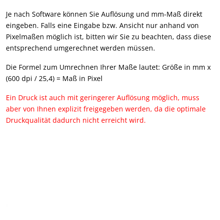
Je nach Software können Sie Auflösung und mm-Maß direkt
eingeben. Falls eine Eingabe bzw. Ansicht nur anhand von
Pixelmaßen möglich ist, bitten wir Sie zu beachten, dass diese
entsprechend umgerechnet werden müssen.
Die Formel zum Umrechnen Ihrer Maße lautet: Größe in mm x
(600 dpi / 25,4) = Maß in Pixel
Ein Druck ist auch mit geringerer Auflösung möglich, muss
aber von Ihnen explizit freigegeben werden, da die optimale
Druckqualität dadurch nicht erreicht wird.