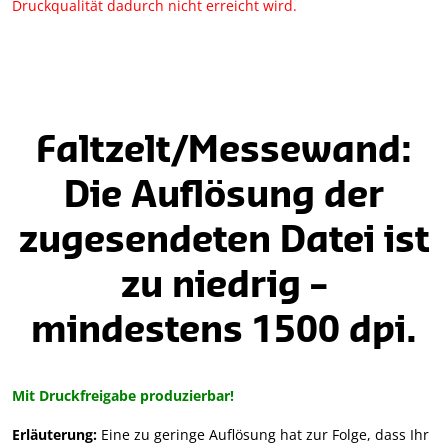
Druckqualität dadurch nicht erreicht wird.
Faltzelt/Messewand:
Die Auflösung der
zugesendeten Datei ist
zu niedrig –
mindestens 1500 dpi.
Mit Druckfreigabe produzierbar!
Erläuterung:
Eine zu geringe Auflösung hat zur Folge, dass Ihr