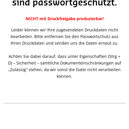
sind passwortgeschützt.
NICHT mit Druckfreigabe produzierbar!
Leider können wir Ihre zugesendeten Druckdaten nicht
bearbeiten. Bitte entfernen Sie den Passwortschutz aus
Ihren Druckdaten und senden uns die Daten erneut zu.
Achten Sie dabei darauf, dass unter Eigenschaften (Strg +
D) – Sicherheit – sämtliche Dokumenteinschränkungen auf
„Zulässig“ stehen, da wir sonst die Datei nicht verarbeiten
können.