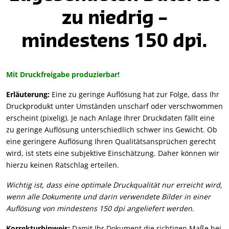
zu niedrig –
mindestens 150 dpi.
Mit Druckfreigabe produzierbar!
Erläuterung:
Eine zu geringe Auflösung hat zur Folge, dass Ihr
Druckprodukt unter Umständen unscharf oder verschwommen
erscheint (pixelig). Je nach Anlage Ihrer Druckdaten fällt eine
zu geringe Auflösung unterschiedlich schwer ins Gewicht. Ob
eine geringere Auflösung Ihren Qualitätsansprüchen gerecht
wird, ist stets eine subjektive Einschätzung. Daher können wir
hierzu keinen Ratschlag erteilen.
Wichtig ist, dass eine optimale Druckqualität nur erreicht wird,
wenn alle Dokumente und darin verwendete Bilder in einer
Auflösung von mindestens 150 dpi angeliefert werden.
Korrekturhinweis:
Damit Ihr Dokument die richtigen Maße bei