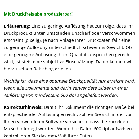
Mit Druckfreigabe produzierbar!
Erläuterung:
Eine zu geringe Auflösung hat zur Folge, dass Ihr
Druckprodukt unter Umständen unscharf oder verschwommen
erscheint (pixelig). Je nach Anlage Ihrer Druckdaten fällt eine
zu geringe Auflösung unterschiedlich schwer ins Gewicht. Ob
eine geringere Auflösung Ihren Qualitätsansprüchen gerecht
wird, ist stets eine subjektive Einschätzung. Daher können wir
hierzu keinen Ratschlag erteilen.
Wichtig ist, dass eine optimale Druckqualität nur erreicht wird,
wenn alle Dokumente und darin verwendete Bilder in einer
Auflösung von mindestens 600 dpi angeliefert werden.
Korrekturhinweis:
Damit Ihr Dokument die richtigen Maße bei
entsprechender Auflösung erreicht, sollten Sie sich in der von
Ihnen verwendeten Software versichern, dass die korrekten
Maße hinterlegt wurden. Wenn Ihre Daten 600 dpi aufweisen,
kontrollieren Sie das mm-Maß Ihrer Daten.