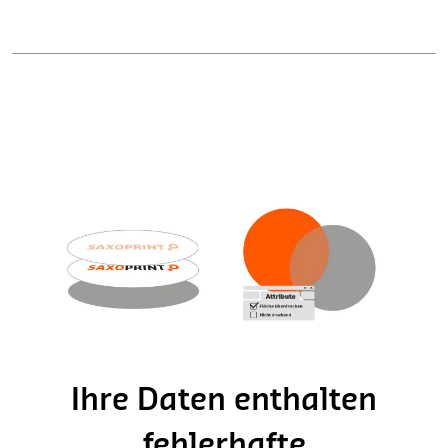
Ihre Daten enthalten
fehlerhafte