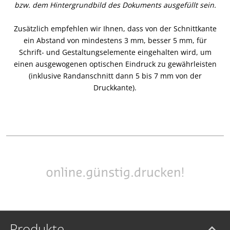
bzw. dem Hintergrundbild des Dokuments ausgefüllt sein.
Zusätzlich empfehlen wir Ihnen, dass von der Schnittkante
ein Abstand von mindestens 3 mm, besser 5 mm, für
Schrift- und Gestaltungselemente eingehalten wird, um
einen ausgewogenen optischen Eindruck zu gewährleisten
(inklusive Randanschnitt dann 5 bis 7 mm von der
Druckkante).
Produkte