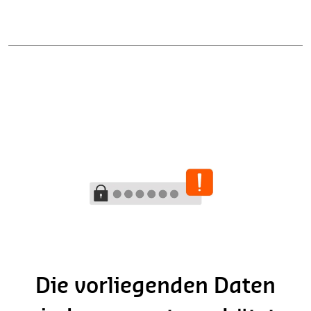
Die vorliegenden Daten