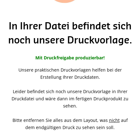
In Ihrer Datei befindet sich
noch unsere Druckvorlage.
Mit Druckfreigabe produzierbar!
Unsere praktischen Druckvorlagen helfen bei der
Erstellung Ihrer Druckdaten.
Leider befindet sich noch unsere Druckvorlage in Ihrer
Druckdatei und wäre dann im fertigen Druckprodukt zu
sehen.
Bitte entfernen Sie alles aus dem Layout, was
nicht
auf
dem endgültigen Druck zu sehen sein soll.