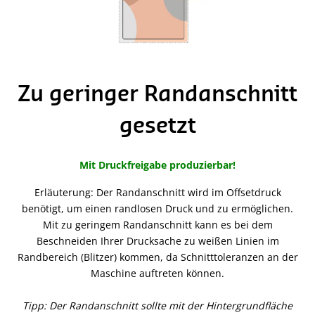
Zu geringer Randanschnitt
gesetzt
Mit Druckfreigabe produzierbar!
Erläuterung: Der Randanschnitt wird im Offsetdruck
benötigt, um einen randlosen Druck und zu ermöglichen.
Mit zu geringem Randanschnitt kann es bei dem
Beschneiden Ihrer Drucksache zu weißen Linien im
Randbereich (Blitzer) kommen, da Schnitttoleranzen an der
Maschine auftreten können.
Tipp: Der Randanschnitt sollte mit der Hintergrundfläche