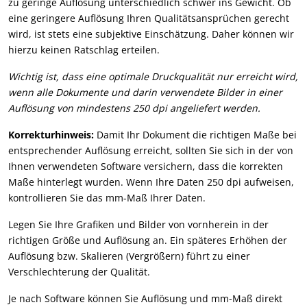
zu geringe Auflösung unterschiedlich schwer ins Gewicht. Ob
eine geringere Auflösung Ihren Qualitätsansprüchen gerecht
wird, ist stets eine subjektive Einschätzung. Daher können wir
hierzu keinen Ratschlag erteilen.
Wichtig ist, dass eine optimale Druckqualität nur erreicht wird,
wenn alle Dokumente und darin verwendete Bilder in einer
Auflösung von mindestens 250 dpi angeliefert werden.
Korrekturhinweis:
Damit Ihr Dokument die richtigen Maße bei
entsprechender Auflösung erreicht, sollten Sie sich in der von
Ihnen verwendeten Software versichern, dass die korrekten
Maße hinterlegt wurden. Wenn Ihre Daten 250 dpi aufweisen,
kontrollieren Sie das mm-Maß Ihrer Daten.
Legen Sie Ihre Grafiken und Bilder von vornherein in der
richtigen Größe und Auflösung an. Ein späteres Erhöhen der
Auflösung bzw. Skalieren (Vergrößern) führt zu einer
Verschlechterung der Qualität.
Je nach Software können Sie Auflösung und mm-Maß direkt