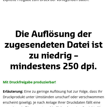
Die Auflösung der
zugesendeten Datei ist
zu niedrig –
mindestens 250 dpi.
Mit Druckfreigabe produzierbar!
Erläuterung:
Eine zu geringe Auflösung hat zur Folge, dass Ihr
Druckprodukt unter Umständen unscharf oder verschwommen
erscheint (pixelig). Je nach Anlage Ihrer Druckdaten fällt eine