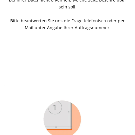
sein soll.
Bitte beantworten Sie uns die Frage telefonisch oder per
Mail unter Angabe Ihrer Auftragsnummer.