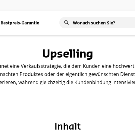
Bestpreis-Garantie
Upselling
hnet eine Verkaufsstrategie, die dem Kunden eine hochwert
nschten Produktes oder der eigentlich gewünschten Dienstlei
rieren, während gleichzeitig die Kundenbindung intensivier
Inhalt